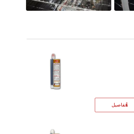
تفاصيل