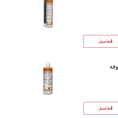
تفاصيل
تفاصيل