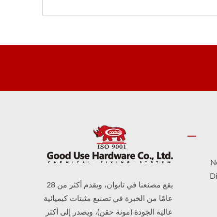
N
Di
يقع مصنعنا في تايوان، ويقدم أكثر من 28
عامًا من الخبرة في تصنيع مثبتات كيميائية
عالية الجودة (مونة حقن)، ويصدر إلى أكثر