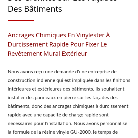
Des Bâtiments
Ancrages Chimiques En Vinylester À
Durcissement Rapide Pour Fixer Le
Revêtement Mural Extérieur
Nous avons reçu une demande d'une entreprise de
construction indienne qui est impliquée dans les finitions
intérieures et extérieures des bâtiments. Ils souhaitent
installer des panneaux en pierre sur les façades des
bâtiments, donc des ancrages chimiques à durcissement
rapide avec une capacité de charge rapide sont
nécessaires pour l'installation. Nous avons personnalisé
la formule de la résine vinyle GU-2000, le temps de