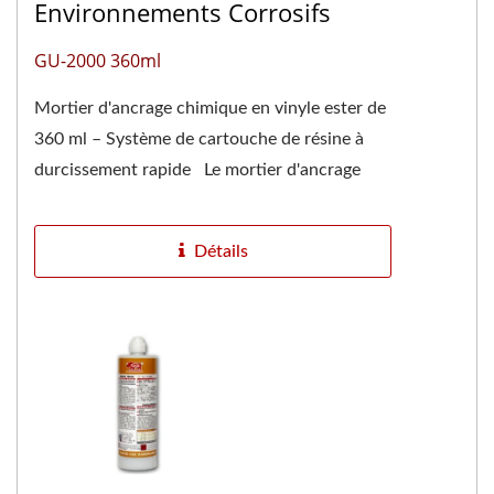
Environnements Corrosifs
GU-2000 360ml
Mortier d'ancrage chimique en vinyle ester de
360 ml – Système de cartouche de résine à
durcissement rapide Le mortier d'ancrage
chimique en vinylester...
Détails