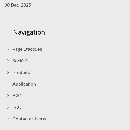
30 Dec, 2025
Navigation
Page D'accueil
Société
Produits
Application
B2C
FAQ
Contactez-Nous