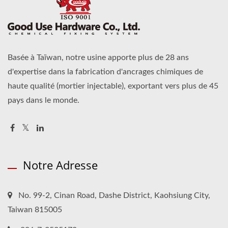
Basée à Taïwan, notre usine apporte plus de 28 ans
d'expertise dans la fabrication d'ancrages chimiques de
haute qualité (mortier injectable), exportant vers plus de 45
pays dans le monde.
Notre Adresse
No. 99-2, Cinan Road, Dashe District, Kaohsiung City,
Taiwan 815005