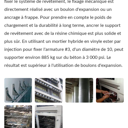
fixer le système de revêtement, le fixage mécanique est
directement réalisé avec un boulon d'expansion ou un
ancrage à frappe. Pour prendre en compte le poids de
chargement et la durabilité à long terme, ancrer le support
de revêtement avec de la résine chimique est plus solide et
plus sûr. En utilisant un mortier hybride en vinyle ester par
injection pour fixer l'armature #3, d'un diamètre de 10, peut
supporter environ 885 kg sur du béton à 3 000 psi. Le
résultat est supérieur à l'utilisation de boulons d'expansion.