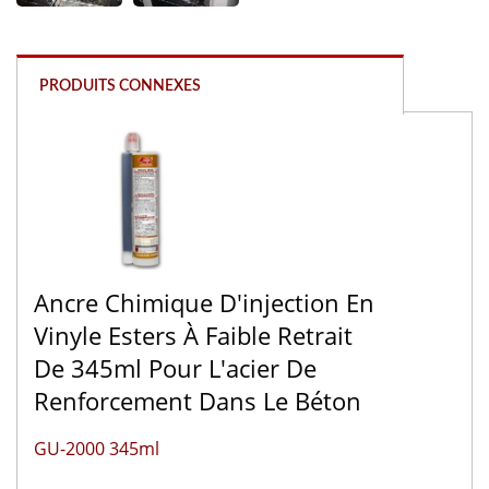
PRODUITS CONNEXES
Ancre Chimique D'injection En
Vinyle Esters À Faible Retrait
De 345ml Pour L'acier De
Renforcement Dans Le Béton
GU-2000 345ml