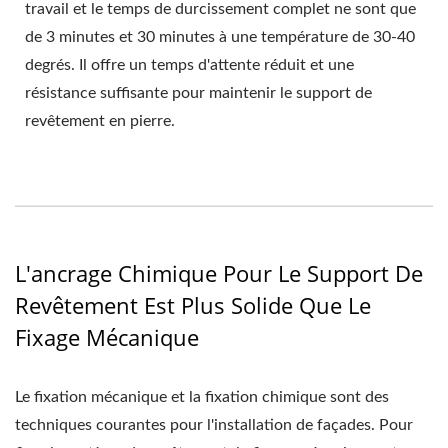
travail et le temps de durcissement complet ne sont que
de 3 minutes et 30 minutes à une température de 30-40
degrés. Il offre un temps d'attente réduit et une
résistance suffisante pour maintenir le support de
revêtement en pierre.
L'ancrage Chimique Pour Le Support De
Revêtement Est Plus Solide Que Le
Fixage Mécanique
Le fixation mécanique et la fixation chimique sont des
techniques courantes pour l'installation de façades. Pour