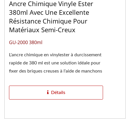
Ancre Chimique Vinyle Ester
380ml Avec Une Excellente
Résistance Chimique Pour
Matériaux Semi-Creux
GU-2000 380ml
L'ancre chimique en vinylester à durcissement
rapide de 380 ml est une solution idéale pour
fixer des briques creuses à l'aide de manchons
d'ancrage....
Détails