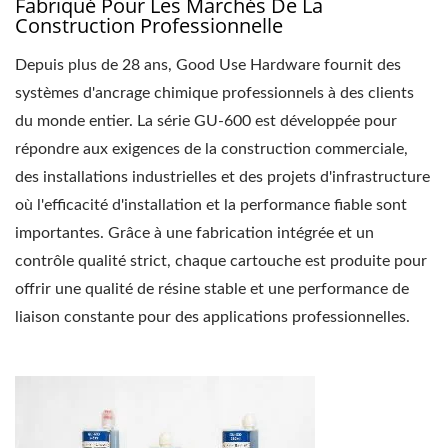
Fabriqué Pour Les Marchés De La
Construction Professionnelle
Depuis plus de 28 ans, Good Use Hardware fournit des
systèmes d'ancrage chimique professionnels à des clients
du monde entier. La série GU-600 est développée pour
répondre aux exigences de la construction commerciale,
des installations industrielles et des projets d'infrastructure
où l'efficacité d'installation et la performance fiable sont
importantes. Grâce à une fabrication intégrée et un
contrôle qualité strict, chaque cartouche est produite pour
offrir une qualité de résine stable et une performance de
liaison constante pour des applications professionnelles.