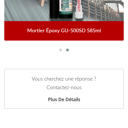
Mortier Époxy GU-500SD 585ml
Vous cherchez une réponse ?
Contactez-nous
Plus De Détails