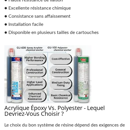
● Haute résistance de liaison
● Excellente résistance chimique
● Consistance sans affaissement
● Installation facile
● Disponible en plusieurs tailles de cartouches
Acrylique Époxy Vs. Polyester - Lequel
Devriez-Vous Choisir ?
Le choix du bon système de résine dépend des exigences de