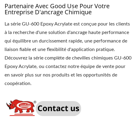
Partenaire Avec Good Use Pour Votre
Entreprise D'ancrage Chimique
La série GU-600 Epoxy Acrylate est conçue pour les clients
à la recherche d'une solution d'ancrage haute performance
qui équilibre un durcissement rapide, une performance de
liaison fiable et une flexibilité d'application pratique.
Découvrez la série complète de chevilles chimiques GU-600
Epoxy Acrylate, ou contactez notre équipe de vente pour
en savoir plus sur nos produits et les opportunités de
coopération.