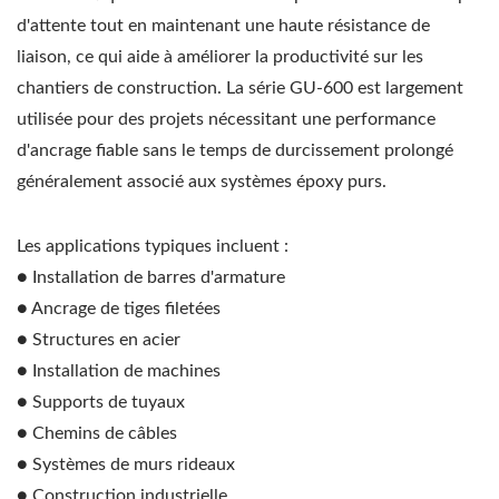
d'attente tout en maintenant une haute résistance de
liaison, ce qui aide à améliorer la productivité sur les
chantiers de construction. La série GU-600 est largement
utilisée pour des projets nécessitant une performance
d'ancrage fiable sans le temps de durcissement prolongé
généralement associé aux systèmes époxy purs.
Les applications typiques incluent :
● Installation de barres d'armature
● Ancrage de tiges filetées
● Structures en acier
● Installation de machines
● Supports de tuyaux
● Chemins de câbles
● Systèmes de murs rideaux
● Construction industrielle