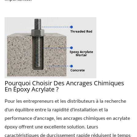
Pourquoi Choisir Des Ancrages Chimiques
En Époxy Acrylate ?
Pour les entrepreneurs et les distributeurs à la recherche
d'un équilibre entre la rapidité d'installation et la
performance d'ancrage, les ancrages chimiques en acrylate
époxy offrent une excellente solution. Leurs
caractéristiques de durcissement rapide réduisent le temps