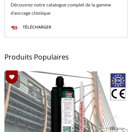
Découvrez notre catalogue complet de la gamme
d'ancrage chimique
TÉLÉCHARGER
Produits Populaires