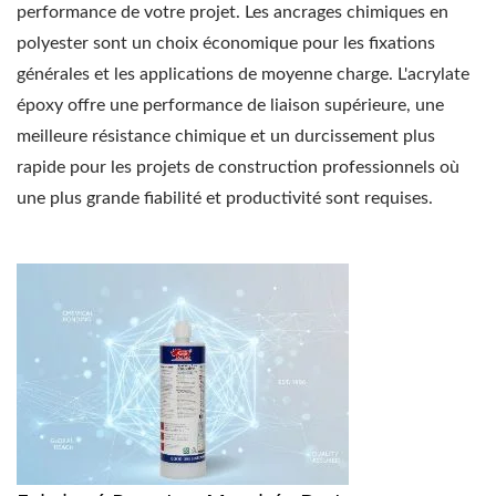
performance de votre projet. Les ancrages chimiques en
polyester sont un choix économique pour les fixations
générales et les applications de moyenne charge. L'acrylate
époxy offre une performance de liaison supérieure, une
meilleure résistance chimique et un durcissement plus
rapide pour les projets de construction professionnels où
une plus grande fiabilité et productivité sont requises.