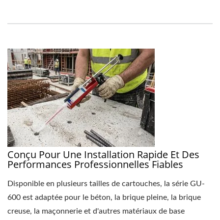
Conçu Pour Une Installation Rapide Et Des
Performances Professionnelles Fiables
Disponible en plusieurs tailles de cartouches, la série GU-
600 est adaptée pour le béton, la brique pleine, la brique
creuse, la maçonnerie et d'autres matériaux de base