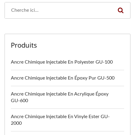
Produits
Ancre Chimique Injectable En Polyester GU-100
Ancre Chimique Injectable En Époxy Pur GU-500
Ancre Chimique Injectable En Acrylique Époxy
GU-600
Ancre Chimique Injectable En Vinyle Ester GU-
2000