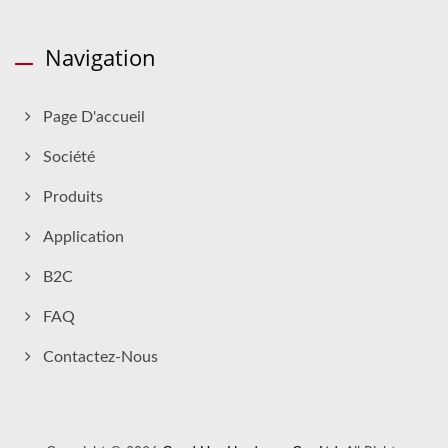
Navigation
Page D'accueil
Société
Produits
Application
B2C
FAQ
Contactez-Nous