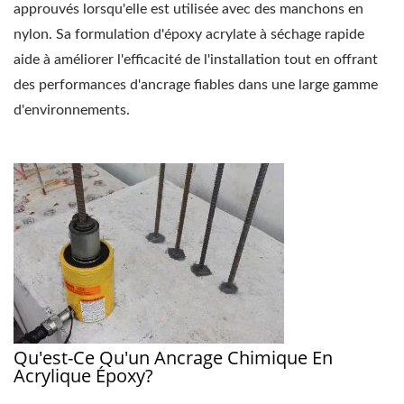
approuvés lorsqu'elle est utilisée avec des manchons en
nylon. Sa formulation d'époxy acrylate à séchage rapide
aide à améliorer l'efficacité de l'installation tout en offrant
des performances d'ancrage fiables dans une large gamme
d'environnements.
Qu'est-Ce Qu'un Ancrage Chimique En
Acrylique Époxy?