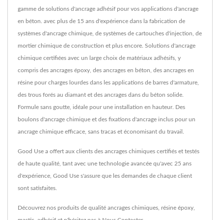
gamme de solutions d'ancrage adhésif pour vos applications d'ancrage
en béton. avec plus de 15 ans d'expérience dans la fabrication de
systèmes d'ancrage chimique, de systèmes de cartouches d'injection, de
mortier chimique de construction et plus encore. Solutions d'ancrage
chimique certifiées avec un large choix de matériaux adhésifs, y
compris des ancrages époxy, des ancrages en béton, des ancrages en
résine pour charges lourdes dans les applications de barres d'armature,
des trous forés au diamant et des ancrages dans du béton solide.
Formule sans goutte, idéale pour une installation en hauteur. Des
boulons d'ancrage chimique et des fixations d'ancrage inclus pour un
ancrage chimique efficace, sans tracas et économisant du travail.
Good Use a offert aux clients des ancrages chimiques certifiés et testés
de haute qualité, tant avec une technologie avancée qu'avec 25 ans
d'expérience, Good Use s'assure que les demandes de chaque client
sont satisfaites.
Découvrez nos produits de qualité
ancrages chimiques
,
résine époxy
,