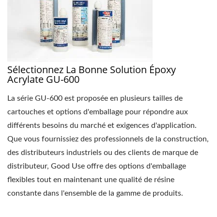
Sélectionnez La Bonne Solution Époxy
Acrylate GU-600
La série GU-600 est proposée en plusieurs tailles de
cartouches et options d'emballage pour répondre aux
différents besoins du marché et exigences d'application.
Que vous fournissiez des professionnels de la construction,
des distributeurs industriels ou des clients de marque de
distributeur, Good Use offre des options d'emballage
flexibles tout en maintenant une qualité de résine
constante dans l'ensemble de la gamme de produits.