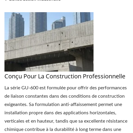
Conçu Pour La Construction Professionnelle
La série GU-600 est formulée pour offrir des performances
de liaison constantes dans des conditions de construction
exigeantes. Sa formulation anti-affaissement permet une
installation propre dans des applications horizontales,
verticales et en hauteur, tandis que sa excellente résistance
chimique contribue à la durabilité à long terme dans une