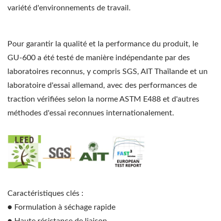
variété d'environnements de travail.
Pour garantir la qualité et la performance du produit, le
GU-600 a été testé de manière indépendante par des
laboratoires reconnus, y compris SGS, AIT Thaïlande et un
laboratoire d'essai allemand, avec des performances de
traction vérifiées selon la norme ASTM E488 et d'autres
méthodes d'essai reconnues internationalement.
Caractéristiques clés :
● Formulation à séchage rapide