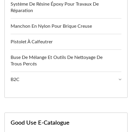
Système De Résine Époxy Pour Travaux De
Réparation
Manchon En Nylon Pour Brique Creuse
Pistolet À Calfeutrer
Buse De Mélange Et Outils De Nettoyage De
Trous Percés
B2C
Good Use E-Catalogue