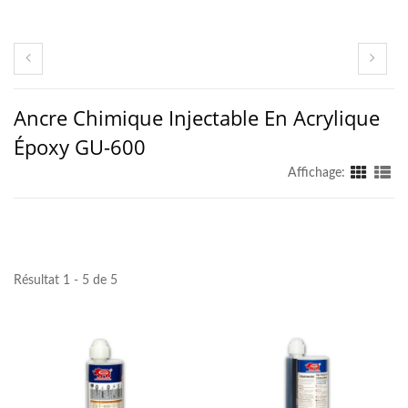
Ancre Chimique Injectable En Acrylique
Époxy GU-600
Affichage:
Résultat 1 - 5 de 5