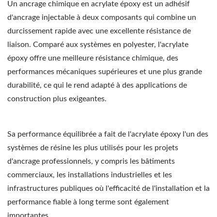
Un ancrage chimique en acrylate époxy est un adhésif
d'ancrage injectable à deux composants qui combine un
durcissement rapide avec une excellente résistance de
liaison. Comparé aux systèmes en polyester, l'acrylate
époxy offre une meilleure résistance chimique, des
performances mécaniques supérieures et une plus grande
durabilité, ce qui le rend adapté à des applications de
construction plus exigeantes.
Sa performance équilibrée a fait de l'acrylate époxy l'un des
systèmes de résine les plus utilisés pour les projets
d'ancrage professionnels, y compris les bâtiments
commerciaux, les installations industrielles et les
infrastructures publiques où l'efficacité de l'installation et la
performance fiable à long terme sont également
importantes.