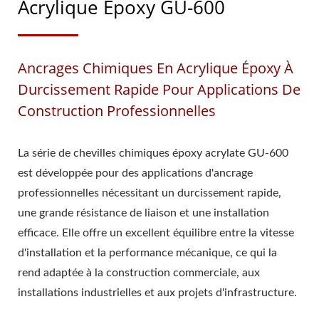
Acrylique Époxy GU-600
Ancrages Chimiques En Acrylique Époxy À
Durcissement Rapide Pour Applications De
Construction Professionnelles
La série de chevilles chimiques époxy acrylate GU-600
est développée pour des applications d'ancrage
professionnelles nécessitant un durcissement rapide,
une grande résistance de liaison et une installation
efficace. Elle offre un excellent équilibre entre la vitesse
d'installation et la performance mécanique, ce qui la
rend adaptée à la construction commerciale, aux
installations industrielles et aux projets d'infrastructure.