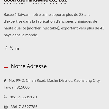
Basée à Taïwan, notre usine apporte plus de 28 ans
d'expertise dans la fabrication d'ancrages chimiques de
haute qualité (mortier injectable), exportant vers plus de 45
pays dans le monde.
Notre Adresse
No. 99-2, Cinan Road, Dashe District, Kaohsiung City,
Taiwan 815005
886-7-3535170
886-7-3527785