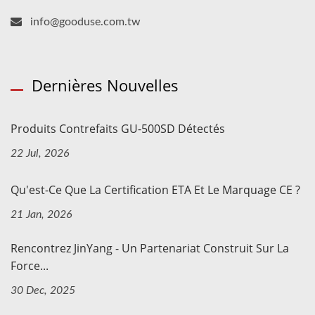
info@gooduse.com.tw
Dernières Nouvelles
Produits Contrefaits GU-500SD Détectés
22 Jul, 2026
Qu'est-Ce Que La Certification ETA Et Le Marquage CE ?
21 Jan, 2026
Rencontrez JinYang - Un Partenariat Construit Sur La
Force...
30 Dec, 2025