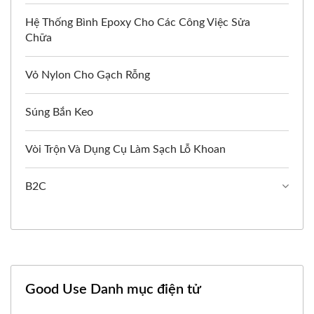
Hệ Thống Bình Epoxy Cho Các Công Việc Sửa
Chữa
Vỏ Nylon Cho Gạch Rỗng
Súng Bắn Keo
Vòi Trộn Và Dụng Cụ Làm Sạch Lỗ Khoan
B2C
Good Use Danh mục điện tử