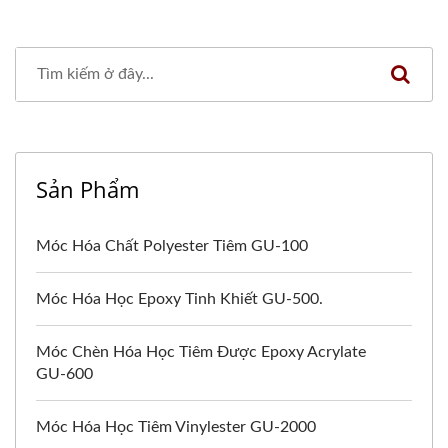
Sản Phẩm
Móc Hóa Chất Polyester Tiêm GU-100
Móc Hóa Học Epoxy Tinh Khiết GU-500.
Móc Chèn Hóa Học Tiêm Được Epoxy Acrylate
GU-600
Móc Hóa Học Tiêm Vinylester GU-2000