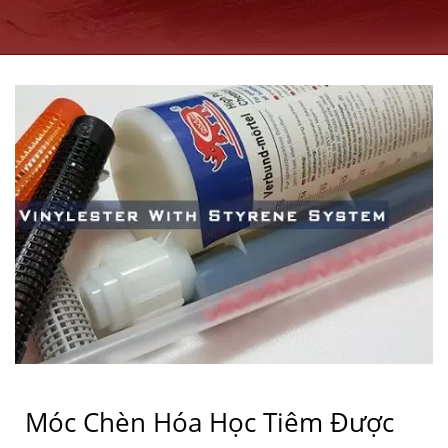
Móc Chèn Hóa Học Tiêm Được