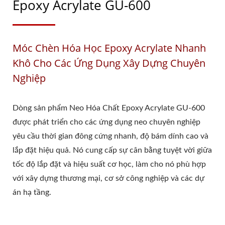
Epoxy Acrylate GU-600
Móc Chèn Hóa Học Epoxy Acrylate Nhanh
Khô Cho Các Ứng Dụng Xây Dựng Chuyên
Nghiệp
Dòng sản phẩm Neo Hóa Chất Epoxy Acrylate GU-600
được phát triển cho các ứng dụng neo chuyên nghiệp
yêu cầu thời gian đông cứng nhanh, độ bám dính cao và
lắp đặt hiệu quả. Nó cung cấp sự cân bằng tuyệt vời giữa
tốc độ lắp đặt và hiệu suất cơ học, làm cho nó phù hợp
với xây dựng thương mại, cơ sở công nghiệp và các dự
án hạ tầng.