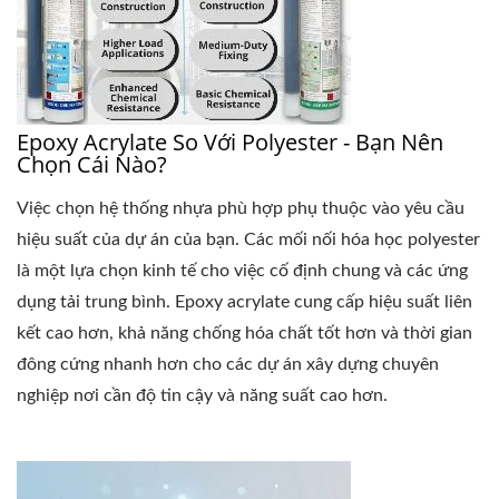
Epoxy Acrylate So Với Polyester - Bạn Nên
Chọn Cái Nào?
Việc chọn hệ thống nhựa phù hợp phụ thuộc vào yêu cầu
hiệu suất của dự án của bạn. Các mối nối hóa học polyester
là một lựa chọn kinh tế cho việc cố định chung và các ứng
dụng tải trung bình. Epoxy acrylate cung cấp hiệu suất liên
kết cao hơn, khả năng chống hóa chất tốt hơn và thời gian
đông cứng nhanh hơn cho các dự án xây dựng chuyên
nghiệp nơi cần độ tin cậy và năng suất cao hơn.