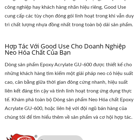
công nghiệp hay khách hàng nhãn hiệu riêng, Good Use
cung cấp các tùy chọn đóng gói linh hoạt trong khi vẫn duy
trì chất lượng nhựa đồng nhất trong toàn bộ dải sản phẩm.
Hợp Tác Với Good Use Cho Doanh Nghiệp
Neo Hóa Chất Của Bạn
Dòng sản phẩm Epoxy Acrylate GU-600 được thiết kế cho
những khách hàng tìm kiếm một giải pháp neo có hiệu suất
cao, cân bằng giữa thời gian đông cứng nhanh, hiệu suất
liên kết đáng tin cậy và tính linh hoạt trong ứng dụng thực
tế. Khám phá toàn bộ Dòng sản phẩm Neo Hóa chất Epoxy
Acrylate GU-600, hoặc liên hệ với đội ngũ bán hàng của
chúng tôi để tìm hiểu thêm về sản phẩm và cơ hội hợp tác.