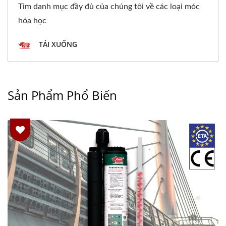
Tìm danh mục đầy đủ của chúng tôi về các loại móc
hóa học
TẢI XUỐNG
Sản Phẩm Phổ Biến