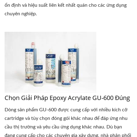
ổn định và hiệu suất liên kết nhất quán cho các ứng dụng
chuyên nghiệp.
Chọn Giải Pháp Epoxy Acrylate GU-600 Đúng
Dòng sản phẩm GU-600 được cung cấp với nhiều kích cỡ
cartridge và tùy chọn đóng gói khác nhau để đáp ứng nhu
cầu thị trường và yêu cầu ứng dụng khác nhau. Dù bạn
đang cung cấp cho các chuyên gia xây dựng, nhà phân phối