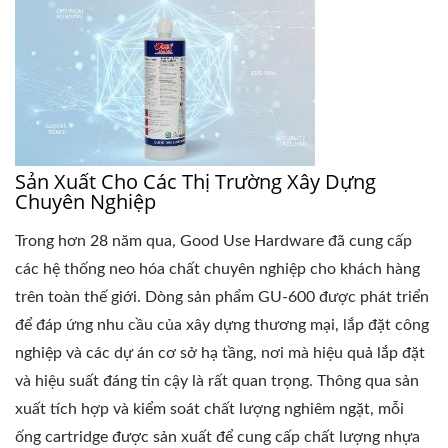
Sản Xuất Cho Các Thị Trường Xây Dựng
Chuyên Nghiệp
Trong hơn 28 năm qua, Good Use Hardware đã cung cấp
các hệ thống neo hóa chất chuyên nghiệp cho khách hàng
trên toàn thế giới. Dòng sản phẩm GU-600 được phát triển
để đáp ứng nhu cầu của xây dựng thương mại, lắp đặt công
nghiệp và các dự án cơ sở hạ tầng, nơi mà hiệu quả lắp đặt
và hiệu suất đáng tin cậy là rất quan trọng. Thông qua sản
xuất tích hợp và kiểm soát chất lượng nghiêm ngặt, mỗi
ống cartridge được sản xuất để cung cấp chất lượng nhựa