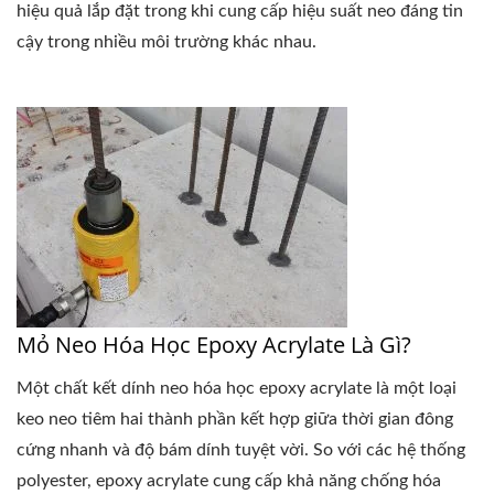
hiệu quả lắp đặt trong khi cung cấp hiệu suất neo đáng tin
cậy trong nhiều môi trường khác nhau.
Mỏ Neo Hóa Học Epoxy Acrylate Là Gì?
Một chất kết dính neo hóa học epoxy acrylate là một loại
keo neo tiêm hai thành phần kết hợp giữa thời gian đông
cứng nhanh và độ bám dính tuyệt vời. So với các hệ thống
polyester, epoxy acrylate cung cấp khả năng chống hóa