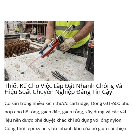
Thiết Kế Cho Việc Lắp Đặt Nhanh Chóng Và
Hiệu Suất Chuyên Nghiệp Đáng Tin Cậy
Có sẵn trong nhiều kích thước cartridge, Dòng GU-600 phù
hợp cho bê tông, gạch đặc, gạch rỗng, xây dựng và các vật
liệu nền được phê duyệt khác khi sử dụng với ống nylon.
Công thức epoxy acrylate nhanh khô của nó giúp cải thiện