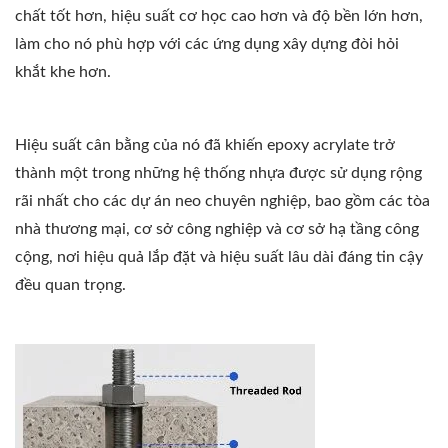
chất tốt hơn, hiệu suất cơ học cao hơn và độ bền lớn hơn,
làm cho nó phù hợp với các ứng dụng xây dựng đòi hỏi
khắt khe hơn.
Hiệu suất cân bằng của nó đã khiến epoxy acrylate trở
thành một trong những hệ thống nhựa được sử dụng rộng
rãi nhất cho các dự án neo chuyên nghiệp, bao gồm các tòa
nhà thương mại, cơ sở công nghiệp và cơ sở hạ tầng công
cộng, nơi hiệu quả lắp đặt và hiệu suất lâu dài đáng tin cậy
đều quan trọng.