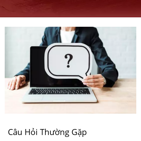
Câu Hỏi Thường Gặp