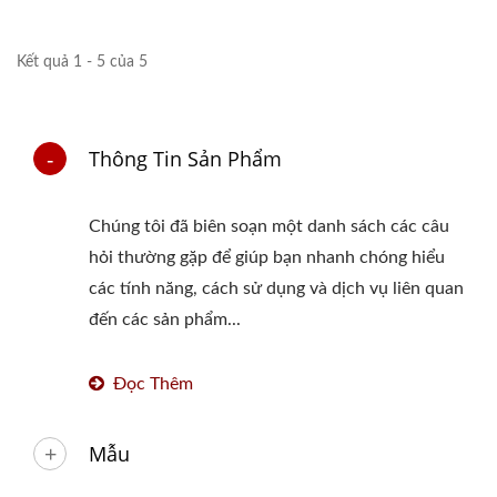
Kết quả 1 - 5 của 5
Thông Tin Sản Phẩm
Chúng tôi đã biên soạn một danh sách các câu
hỏi thường gặp để giúp bạn nhanh chóng hiểu
các tính năng, cách sử dụng và dịch vụ liên quan
đến các sản phẩm...
Đọc Thêm
Mẫu