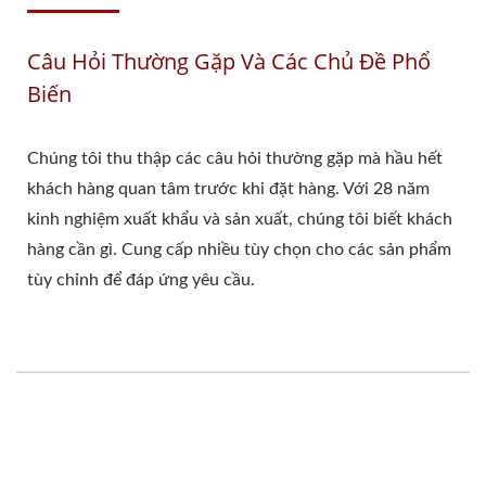
Câu Hỏi Thường Gặp Và Các Chủ Đề Phổ
Biến
Chúng tôi thu thập các câu hỏi thường gặp mà hầu hết
khách hàng quan tâm trước khi đặt hàng. Với 28 năm
kinh nghiệm xuất khẩu và sản xuất, chúng tôi biết khách
hàng cần gì. Cung cấp nhiều tùy chọn cho các sản phẩm
tùy chỉnh để đáp ứng yêu cầu.