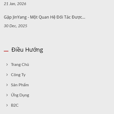
21 Jan, 2026
Gặp JinYang - Một Quan Hệ Đối Tác Được...
30 Dec, 2025
Điều Hướng
Trang Chủ
Công Ty
Sản Phẩm
Ứng Dụng
B2C