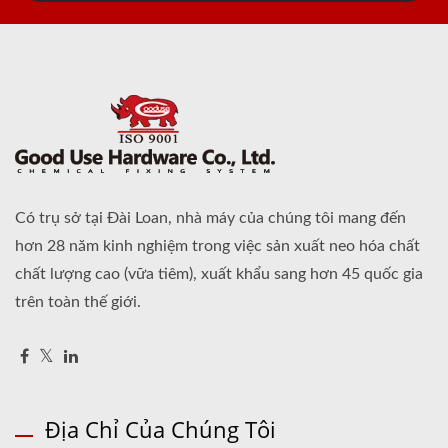
Có trụ sở tại Đài Loan, nhà máy của chúng tôi mang đến
hơn 28 năm kinh nghiệm trong việc sản xuất neo hóa chất
chất lượng cao (vữa tiêm), xuất khẩu sang hơn 45 quốc gia
trên toàn thế giới.
Địa Chỉ Của Chúng Tôi