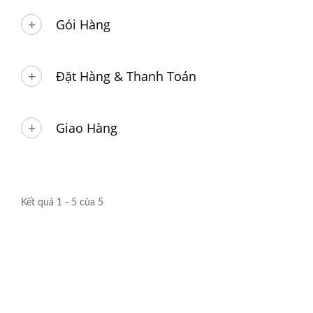
Gói Hàng
Đặt Hàng & Thanh Toán
Giao Hàng
Kết quả 1 - 5 của 5