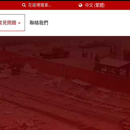
中文 (繁體)
常見問題
聯絡我們