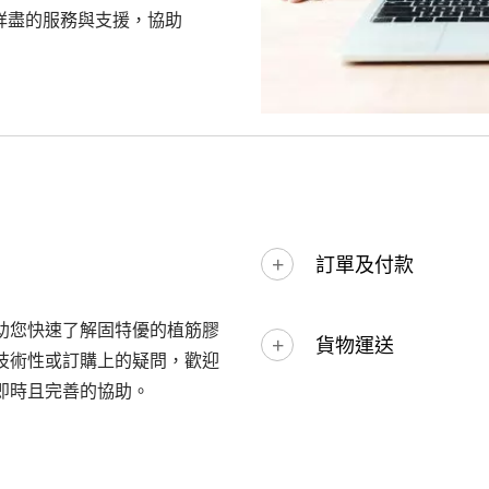
詳盡的服務與支援，協助
訂單及付款
助您快速了解固特優的植筋膠
貨物運送
技術性或訂購上的疑問，歡迎
即時且完善的協助。