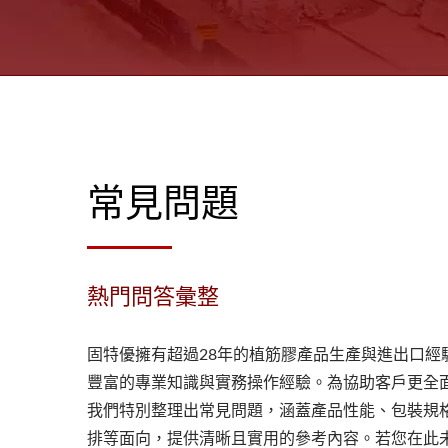
常見問題
熱門問答彙整
固特優擁有超過28年的植筋膠產品生產與進出口經
豐富的專業知識與實務操作經驗。為協助客戶更全
我們特別整理出常見問題，涵蓋產品性能、包裝規
排等面向，提供清晰且實用的參考內容。若您在此