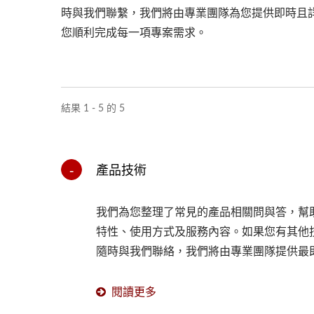
時與我們聯繫，我們將由專業團隊為您提供即時且
您順利完成每一項專案需求。
結果 1 - 5 的 5
產品技術
我們為您整理了常見的產品相關問與答，幫
特性、使用方式及服務內容。如果您有其他
隨時與我們聯絡，我們將由專業團隊提供最
閱讀更多