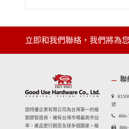
立即和我們聯絡，我們將為您
聯
815
號
固特優企業有限公司為台灣第一的植
886-
筋膠製造商，擁有台灣市場最高市佔
率，產品更行銷至全球多個國家。植
886