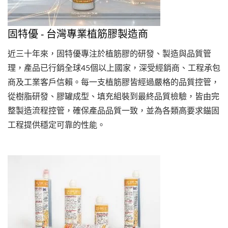
固特優 - 台灣專業植筋膠製造商
近三十年來，固特優專注於植筋膠的研發、製造與品質管
理，產品已行銷全球45個以上國家，深受經銷商、工程承包
商及工業客戶信賴。每一支植筋膠皆經過嚴格的品質控管，
從樹脂研發、膠罐成型、填充組裝到最終品質檢驗，皆由完
整製造流程控管，確保產品品質一致，並為各類高要求錨固
工程提供穩定可靠的性能。