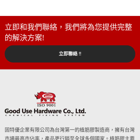
立即和我們聯絡，我們將為您提供完整
的解決方案!
立即聯絡 !!
固特優企業有限公司為台灣第一的植筋膠製造商，擁有台灣
市場最高市佔率，產品更行銷至全球多個國家。植筋膠主要