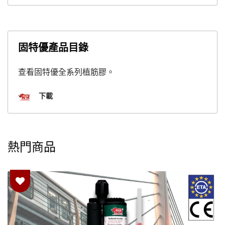
固特優產品目錄
查看固特優全系列植筋膠。
下載
熱門商品