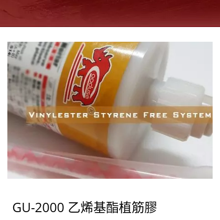
GU-2000 乙烯基酯植筋膠