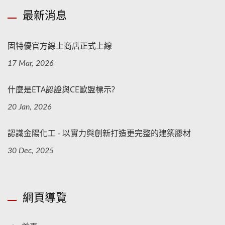
最新消息
固特優官方線上商店正式上線
17 Mar, 2026
什麼是ETA認證與CE歐盟標示?
20 Jan, 2026
認識金陽化工 - 以實力與創新打造更完整的建築膠材
30 Dec, 2025
網頁導覽