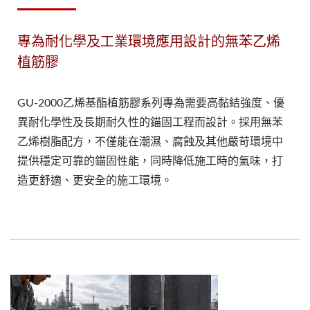
專為耐化學及工業環境應用設計的無苯乙烯
植筋膠
GU-2000乙烯基酯植筋膠系列專為需要高黏結強度、優
異耐化學性及長期耐久性的錨固工程而設計。採用無苯
乙烯樹脂配方，不僅能在潮濕、腐蝕及其他嚴苛環境中
提供穩定可靠的錨固性能，同時降低施工時的氣味，打
造更舒適、更安全的施工環境。