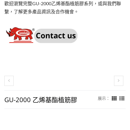
歡迎瀏覽完整GU-2000乙烯基酯植筋膠系列，或與我們聯
繫，了解更多產品資訊及合作機會。
GU-2000 乙烯基酯植筋膠
展示：