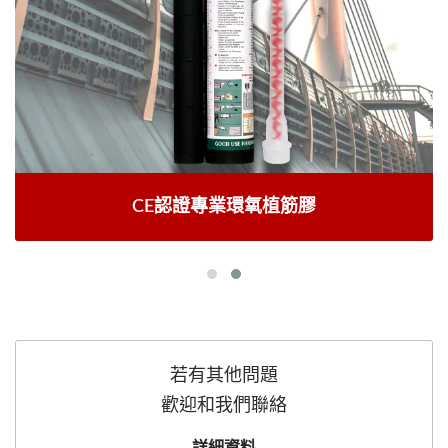
CE認證專業環氧植筋膠
若有其他問題
歡迎和我們聯絡
詳細資料