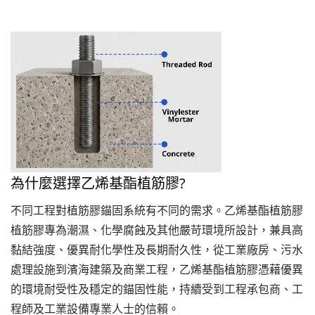
為什麼選擇乙烯基酯植筋膠?
不同工程對植筋膠錨固系統有不同的需求。乙烯基酯植筋膠
植筋膠專為潮濕、化學腐蝕及其他嚴苛環境所設計，兼具高
黏結強度、優異耐化學性及長期耐久性，從工業廠房、污水
處理設施到濱海建築及商業工程，乙烯基酯植筋膠憑藉優異
的環境耐受性及穩定的錨固性能，持續受到工程承包商、工
程師及工業設備專業人士的信賴。