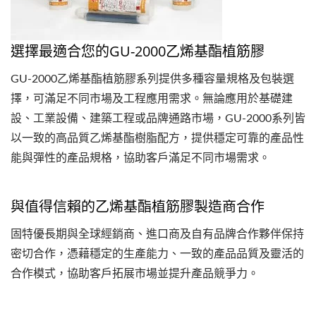
選擇最適合您的GU-2000乙烯基酯植筋膠
GU-2000乙烯基酯植筋膠系列提供多種容量規格及包裝選
擇，可滿足不同市場及工程應用需求。無論應用於基礎建
設、工業設備、建築工程或品牌通路市場，GU-2000系列皆
以一致的高品質乙烯基酯樹脂配方，提供穩定可靠的產品性
能與彈性的產品規格，協助客戶滿足不同市場需求。
與值得信賴的乙烯基酯植筋膠製造商合作
固特優長期與全球經銷商、進口商及自有品牌合作夥伴保持
密切合作，憑藉穩定的生產能力、一致的產品品質及靈活的
合作模式，協助客戶拓展市場並提升產品競爭力。