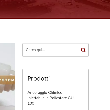
Prodotti
Ancoraggio Chimico
Iniettabile In Poliestere GU-
100