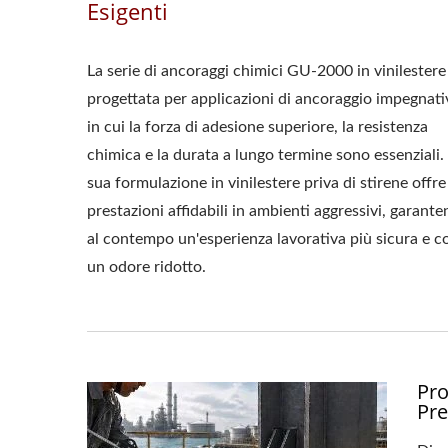
Esigenti
La serie di ancoraggi chimici GU-2000 in vinilestere
progettata per applicazioni di ancoraggio impegnati
in cui la forza di adesione superiore, la resistenza
chimica e la durata a lungo termine sono essenziali.
sua formulazione in vinilestere priva di stirene offre
prestazioni affidabili in ambienti aggressivi, garant
al contempo un'esperienza lavorativa più sicura e c
un odore ridotto.
Pro
Pre