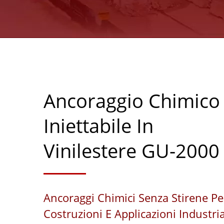
Ancoraggio Chimico
Iniettabile In
Vinilestere GU-2000
Ancoraggi Chimici Senza Stirene Pe
Costruzioni E Applicazioni Industria