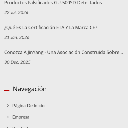
Productos Falsificados GU-500SD Detectados
22 Jul, 2026
¿Qué Es La Certificación ETA Y La Marca CE?
21 Jan, 2026
Conozca A JinYang - Una Asociación Construida Sobre...
30 Dec, 2025
Navegación
Página De Inicio
Empresa