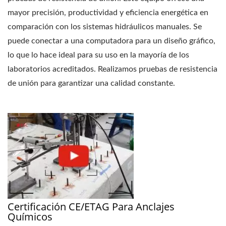
mayor precisión, productividad y eficiencia energética en
comparación con los sistemas hidráulicos manuales. Se
puede conectar a una computadora para un diseño gráfico,
lo que lo hace ideal para su uso en la mayoría de los
laboratorios acreditados. Realizamos pruebas de resistencia
de unión para garantizar una calidad constante.
Certificación CE/ETAG Para Anclajes
Químicos