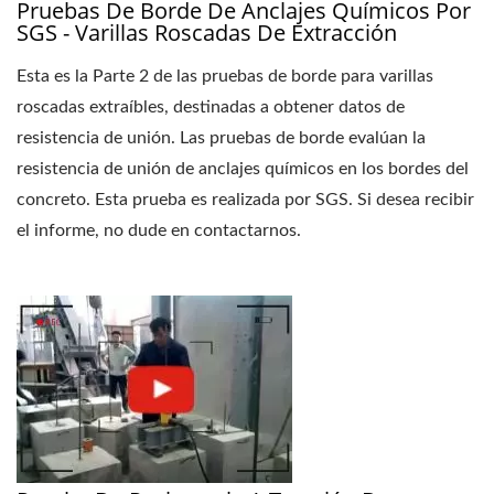
Pruebas De Borde De Anclajes Químicos Por
SGS - Varillas Roscadas De Extracción
Esta es la Parte 2 de las pruebas de borde para varillas
roscadas extraíbles, destinadas a obtener datos de
resistencia de unión. Las pruebas de borde evalúan la
resistencia de unión de anclajes químicos en los bordes del
concreto. Esta prueba es realizada por SGS. Si desea recibir
el informe, no dude en contactarnos.