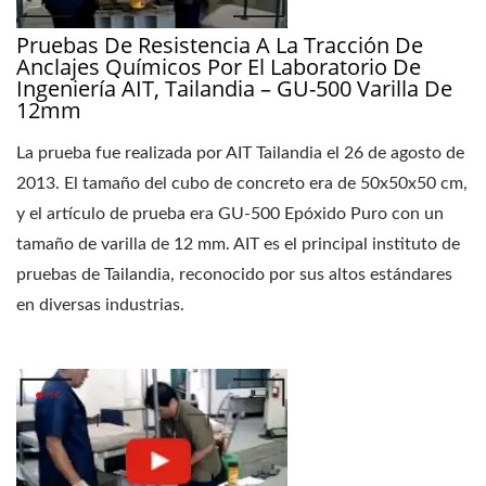
Pruebas De Resistencia A La Tracción De
Anclajes Químicos Por El Laboratorio De
Ingeniería AIT, Tailandia – GU-500 Varilla De
12mm
La prueba fue realizada por AIT Tailandia el 26 de agosto de
2013. El tamaño del cubo de concreto era de 50x50x50 cm,
y el artículo de prueba era GU-500 Epóxido Puro con un
tamaño de varilla de 12 mm. AIT es el principal instituto de
pruebas de Tailandia, reconocido por sus altos estándares
en diversas industrias.