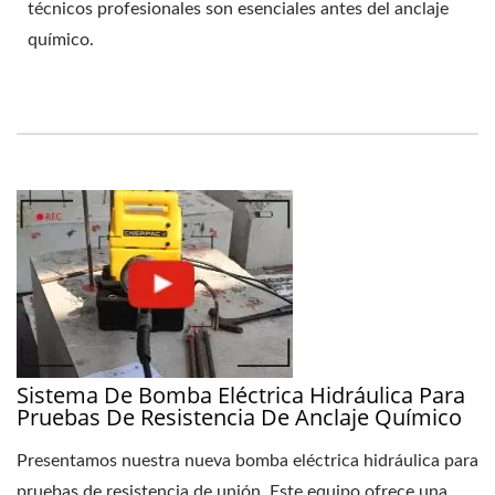
técnicos profesionales son esenciales antes del anclaje
químico.
Sistema De Bomba Eléctrica Hidráulica Para
Pruebas De Resistencia De Anclaje Químico
Presentamos nuestra nueva bomba eléctrica hidráulica para
pruebas de resistencia de unión. Este equipo ofrece una