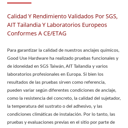
Calidad Y Rendimiento Validados Por SGS,
AIT Tailandia Y Laboratorios Europeos
Conformes A CE/ETAG
Para garantizar la calidad de nuestros anclajes químicos,
Good Use Hardware ha realizado pruebas funcionales y
de idoneidad en SGS Taiwán, AIT Tailandia y varios
laboratorios profesionales en Europa. Si bien los
resultados de las pruebas sirven como referencia,
pueden variar según diferentes condiciones de anclaje,
como la resistencia del concreto, la calidad del sujetador,
la temperatura del sustrato o del adhesivo, y las
condiciones climáticas de instalación. Por lo tanto, las
pruebas y evaluaciones previas en el sitio por parte de