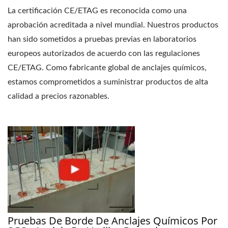
La certificación CE/ETAG es reconocida como una
aprobación acreditada a nivel mundial. Nuestros productos
han sido sometidos a pruebas previas en laboratorios
europeos autorizados de acuerdo con las regulaciones
CE/ETAG. Como fabricante global de anclajes químicos,
estamos comprometidos a suministrar productos de alta
calidad a precios razonables.
Pruebas De Borde De Anclajes Químicos Por