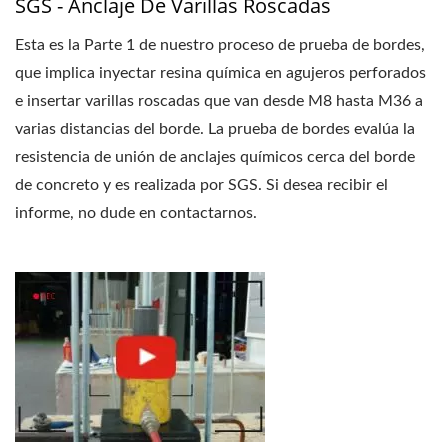
SGS - Anclaje De Varillas Roscadas
Esta es la Parte 1 de nuestro proceso de prueba de bordes,
que implica inyectar resina química en agujeros perforados
e insertar varillas roscadas que van desde M8 hasta M36 a
varias distancias del borde. La prueba de bordes evalúa la
resistencia de unión de anclajes químicos cerca del borde
de concreto y es realizada por SGS. Si desea recibir el
informe, no dude en contactarnos.