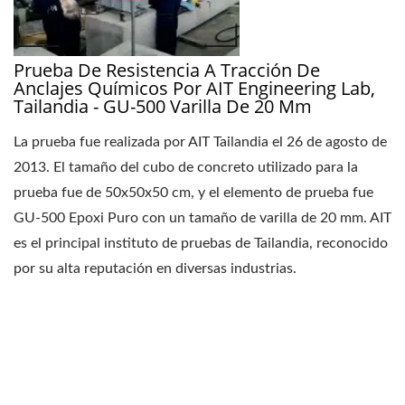
Prueba De Resistencia A Tracción De
Anclajes Químicos Por AIT Engineering Lab,
Tailandia - GU-500 Varilla De 20 Mm
La prueba fue realizada por AIT Tailandia el 26 de agosto de
2013. El tamaño del cubo de concreto utilizado para la
prueba fue de 50x50x50 cm, y el elemento de prueba fue
GU-500 Epoxi Puro con un tamaño de varilla de 20 mm. AIT
es el principal instituto de pruebas de Tailandia, reconocido
por su alta reputación en diversas industrias.