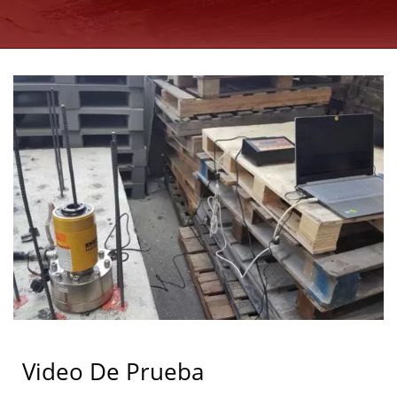
Video De Prueba