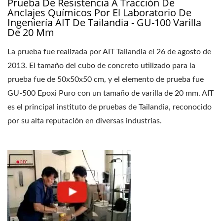
Prueba De Resistencia A Tracción De
Anclajes Químicos Por El Laboratorio De
Ingeniería AIT De Tailandia - GU-100 Varilla
De 20 Mm
La prueba fue realizada por AIT Tailandia el 26 de agosto de
2013. El tamaño del cubo de concreto utilizado para la
prueba fue de 50x50x50 cm, y el elemento de prueba fue
GU-500 Epoxi Puro con un tamaño de varilla de 20 mm. AIT
es el principal instituto de pruebas de Tailandia, reconocido
por su alta reputación en diversas industrias.