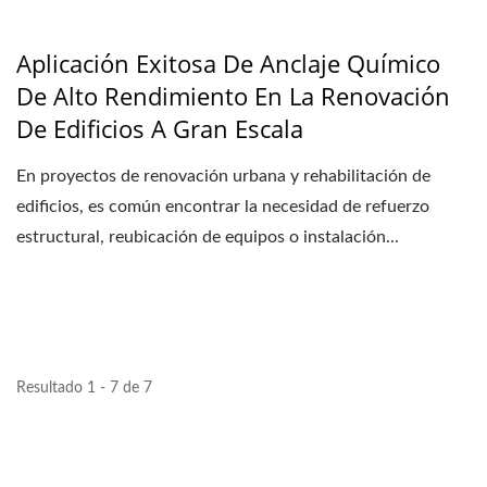
Aplicación Exitosa De Anclaje Químico
De Alto Rendimiento En La Renovación
De Edificios A Gran Escala
En proyectos de renovación urbana y rehabilitación de
edificios, es común encontrar la necesidad de refuerzo
estructural, reubicación de equipos o instalación...
Resultado 1 - 7 de 7