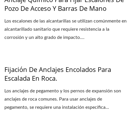
Pozo De Acceso Y Barras De Mano
Los escalones de las alcantarillas se utilizan comúnmente en
alcantarillado sanitario que requiere resistencia a la
corrosión y un alto grado de impacto....
Fijación De Anclajes Encolados Para
Escalada En Roca.
Los anclajes de pegamento y los pernos de expansión son
anclajes de roca comunes. Para usar anclajes de
pegamento, se requiere una instalación específica...