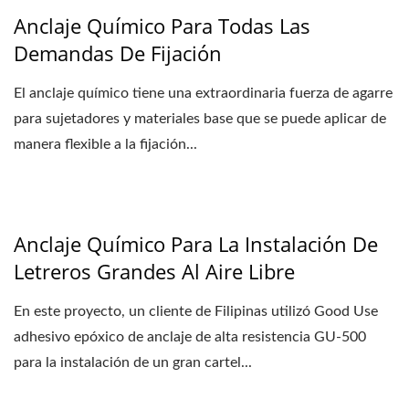
Anclaje Químico Para Todas Las
Demandas De Fijación
El anclaje químico tiene una extraordinaria fuerza de agarre
para sujetadores y materiales base que se puede aplicar de
manera flexible a la fijación...
Anclaje Químico Para La Instalación De
Letreros Grandes Al Aire Libre
En este proyecto, un cliente de Filipinas utilizó Good Use
adhesivo epóxico de anclaje de alta resistencia GU-500
para la instalación de un gran cartel...