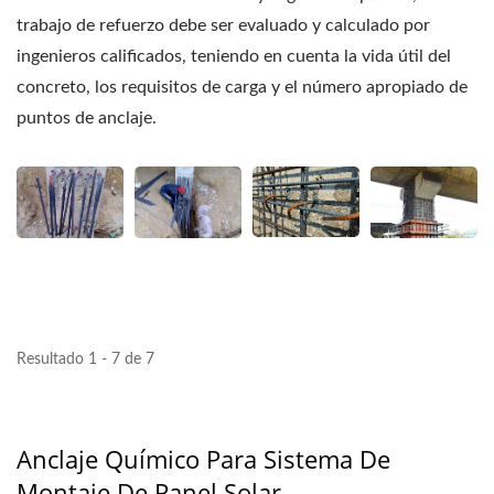
trabajo de refuerzo debe ser evaluado y calculado por
ingenieros calificados, teniendo en cuenta la vida útil del
concreto, los requisitos de carga y el número apropiado de
puntos de anclaje.
Resultado 1 - 7 de 7
Anclaje Químico Para Sistema De
Montaje De Panel Solar