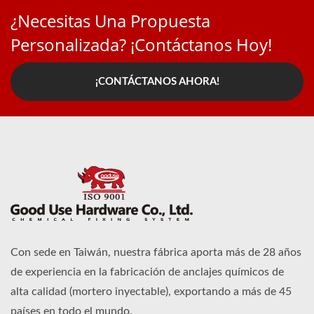
¿Necesitas Una Propuesta
Personalizada? ¡Contáctanos Hoy!
¡CONTÁCTANOS AHORA!
Con sede en Taiwán, nuestra fábrica aporta más de 28 años
de experiencia en la fabricación de anclajes químicos de
alta calidad (mortero inyectable), exportando a más de 45
países en todo el mundo.