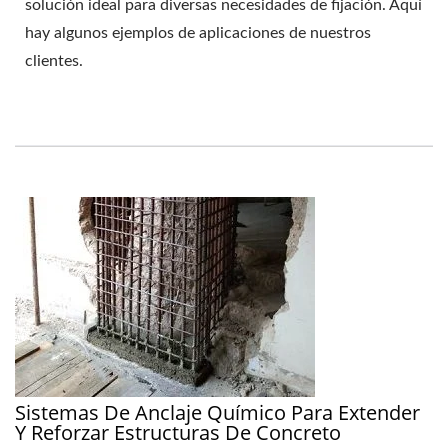
solución ideal para diversas necesidades de fijación. Aquí
hay algunos ejemplos de aplicaciones de nuestros
clientes.
Sistemas De Anclaje Químico Para Extender
Y Reforzar Estructuras De Concreto