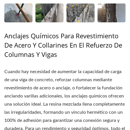
Anclajes Químicos Para Revestimiento
De Acero Y Collarines En El Refuerzo De
Columnas Y Vigas
Cuando hay necesidad de aumentar la capacidad de carga
de una viga de concreto, reforzar columnas mediante
revestimiento de acero o anclaje, o fortalecer la fundación
anclando varillas adicionales, los anclajes químicos ofrecen
una solución ideal. La resina mezclada llena completamente
las irregularidades, formando un vínculo hermético con un
100% de adhesión para garantizar una conexión segura y
duradera. Para un rendimiento y seguridad óptimos, todo el