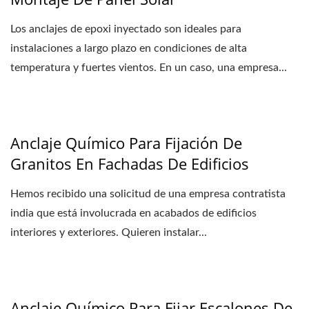
Los anclajes de epoxi inyectado son ideales para
instalaciones a largo plazo en condiciones de alta
temperatura y fuertes vientos. En un caso, una empresa...
Anclaje Químico Para Fijación De
Granitos En Fachadas De Edificios
Hemos recibido una solicitud de una empresa contratista
india que está involucrada en acabados de edificios
interiores y exteriores. Quieren instalar...
Anclaje Químico Para Fijar Escalones De