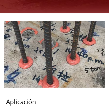
Aplicación