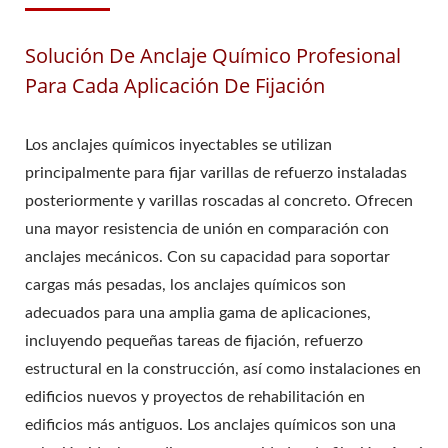
Solución De Anclaje Químico Profesional
Para Cada Aplicación De Fijación
Los anclajes químicos inyectables se utilizan
principalmente para fijar varillas de refuerzo instaladas
posteriormente y varillas roscadas al concreto. Ofrecen
una mayor resistencia de unión en comparación con
anclajes mecánicos. Con su capacidad para soportar
cargas más pesadas, los anclajes químicos son
adecuados para una amplia gama de aplicaciones,
incluyendo pequeñas tareas de fijación, refuerzo
estructural en la construcción, así como instalaciones en
edificios nuevos y proyectos de rehabilitación en
edificios más antiguos. Los anclajes químicos son una