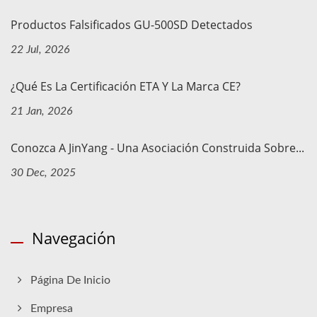
Productos Falsificados GU-500SD Detectados
22 Jul, 2026
¿Qué Es La Certificación ETA Y La Marca CE?
21 Jan, 2026
Conozca A JinYang - Una Asociación Construida Sobre...
30 Dec, 2025
Navegación
Página De Inicio
Empresa