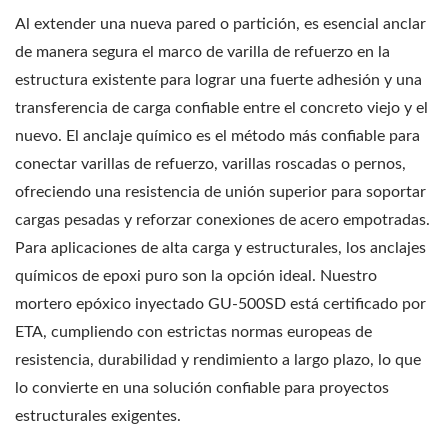
Al extender una nueva pared o partición, es esencial anclar
de manera segura el marco de varilla de refuerzo en la
estructura existente para lograr una fuerte adhesión y una
transferencia de carga confiable entre el concreto viejo y el
nuevo. El anclaje químico es el método más confiable para
conectar varillas de refuerzo, varillas roscadas o pernos,
ofreciendo una resistencia de unión superior para soportar
cargas pesadas y reforzar conexiones de acero empotradas.
Para aplicaciones de alta carga y estructurales, los anclajes
químicos de epoxi puro son la opción ideal. Nuestro
mortero epóxico inyectado GU-500SD está certificado por
ETA, cumpliendo con estrictas normas europeas de
resistencia, durabilidad y rendimiento a largo plazo, lo que
lo convierte en una solución confiable para proyectos
estructurales exigentes.