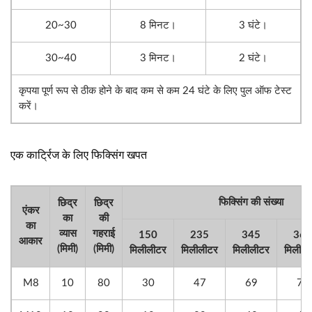
20~30
8 मिनट।
3 घंटे।
30~40
3 मिनट।
2 घंटे।
कृपया पूर्ण रूप से ठीक होने के बाद कम से कम 24 घंटे के लिए पुल ऑफ टेस्ट
करें।
एक कार्ट्रिज के लिए फिक्सिंग खपत
फिक्सिंग की संख्या
छिद्र
छिद्र
एंकर
का
की
का
व्यास
गहराई
150
235
345
360
आकार
(मिमी)
(मिमी)
मिलीलीटर
मिलीलीटर
मिलीलीटर
मिलीली
M8
10
80
30
47
69
72