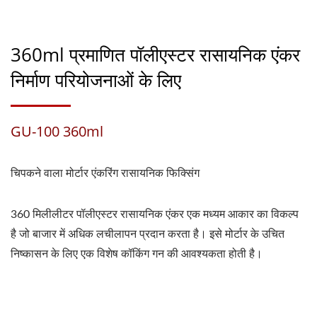
360ml प्रमाणित पॉलीएस्टर रासायनिक एंकर
निर्माण परियोजनाओं के लिए
GU-100 360ml
चिपकने वाला मोर्टार एंकरिंग रासायनिक फिक्सिंग
360 मिलीलीटर पॉलीएस्टर रासायनिक एंकर एक मध्यम आकार का विकल्प
है जो बाजार में अधिक लचीलापन प्रदान करता है। इसे मोर्टार के उचित
निष्कासन के लिए एक विशेष कॉकिंग गन की आवश्यकता होती है।