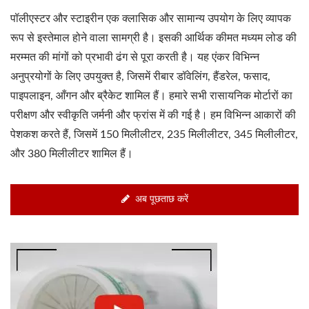
पॉलीएस्टर और स्टाइरीन एक क्लासिक और सामान्य उपयोग के लिए व्यापक
रूप से इस्तेमाल होने वाला सामग्री है। इसकी आर्थिक कीमत मध्यम लोड की
मरम्मत की मांगों को प्रभावी ढंग से पूरा करती है। यह एंकर विभिन्न
अनुप्रयोगों के लिए उपयुक्त है, जिसमें रीबार डॉवेलिंग, हैंडरेल, फसाद,
पाइपलाइन, आँगन और ब्रैकेट शामिल हैं। हमारे सभी रासायनिक मोर्टारों का
परीक्षण और स्वीकृति जर्मनी और फ्रांस में की गई है। हम विभिन्न आकारों की
पेशकश करते हैं, जिसमें 150 मिलीलीटर, 235 मिलीलीटर, 345 मिलीलीटर,
और 380 मिलीलीटर शामिल हैं।
अब पूछताछ करें