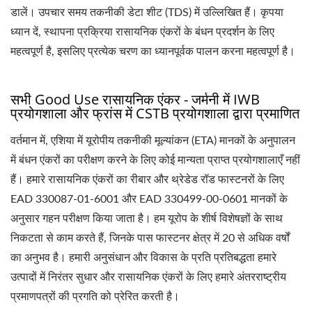
डालें। उपचार समय तकनीकी डेटा शीट (TDS) में उल्लिखित हैं। कृपया
ध्यान दें, स्थापना प्रक्रिया रासायनिक एंकरों के बंधन प्रदर्शन के लिए
महत्वपूर्ण है, इसलिए प्रत्येक चरण का ध्यानपूर्वक पालन करना महत्वपूर्ण है।
सभी Good Use रासायनिक एंकर - जर्मनी में IWB
प्रयोगशाला और फ्रांस में CSTB प्रयोगशाला द्वारा प्रमाणित
वर्तमान में, एशिया में यूरोपीय तकनीकी मूल्यांकन (ETA) मानकों के अनुपालन
में बंधन एंकरों का परीक्षण करने के लिए कोई मान्यता प्राप्त प्रयोगशालाएँ नहीं
हैं। हमारे रासायनिक एंकरों का रीबार और थ्रेडेड रॉड फास्टनरों के लिए
EAD 330087-01-6001 और EAD 330499-00-0601 मानकों के
अनुसार गहन परीक्षण किया जाता है। हम यूरोप के शीर्ष विशेषज्ञों के साथ
निकटता से काम करते हैं, जिनके पास फास्टनर क्षेत्र में 20 से अधिक वर्षों
का अनुभव है। हमारी अनुसंधान और विकास के प्रति प्रतिबद्धता हमारे
उत्पादों में निरंतर सुधार और रासायनिक एंकरों के लिए हमारे अंतरराष्ट्रीय
प्रमाणपत्रों की प्रगति को प्रेरित करती है।