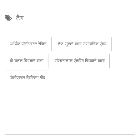
टैग
आर्थिक पॉलीएस्टर रेजिन
तेज सूखने वाला रासायनिक एंकर
दो-घटक चिपकने वाला
संरचनात्मक एंकरिंग चिपकने वाला
पॉलीएस्टर फिक्सिंग गोंद