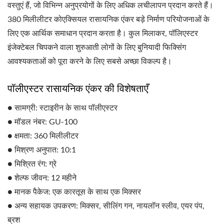
वस्तुएं हैं, जो विभिन्न अनुप्रयोगों के लिए अधिक लचीलापन प्रदान करते हैं।
380 मिलीलीटर कोएक्सियल रासायनिक एंकर बड़े निर्माण परियोजनाओं के
लिए एक आर्थिक समाधान प्रदान करता है। कुल मिलाकर, पॉलिएस्टर
इंजेक्टेबल चिपकने वाला शुरुआती लोगों के लिए बुनियादी फिक्सिंग
आवश्यकताओं को पूरा करने के लिए सबसे अच्छा विकल्प है।
पॉलीएस्टर रासायनिक एंकर की विशेषताएँ
● सामग्री: स्टाइरीन के साथ पॉलीएस्टर
● मॉडल नंबर: GU-100
● क्षमता: 360 मिलीलीटर
● मिश्रण अनुपात: 10:1
● मिश्रित रंग: ग्रे
● शेल्फ जीवन: 12 महीने
● मानक पैकेज: एक कारतूस के साथ एक मिक्सर
● अन्य सहायक उपकरण: मिक्सर, सीलिंग गन, नायलॉन स्लीव, एयर पंप,
ब्रश