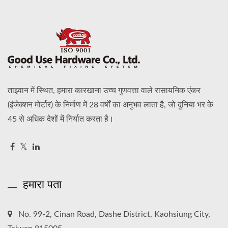
ताइवान में स्थित, हमारा कारखाना उच्च गुणवत्ता वाले रासायनिक एंकर
(इंजेक्शन मोर्टार) के निर्माण में 28 वर्षों का अनुभव लाता है, जो दुनिया भर के
45 से अधिक देशों में निर्यात करता है।
हमारा पता
No. 99-2, Cinan Road, Dashe District, Kaohsiung City,