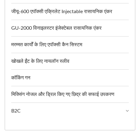
जीयू-600 एपॉक्सी एक्रिलेट Injectable रासायनिक एंकर
GU-2000 विनाइलस्टर इंजेक्टेबल रासायनिक एंकर
मरम्मत कार्यों के लिए एपॉक्सी कैन सिस्टम
खोखले ईंट के लिए नायलॉन स्लीव
कॉकिंग गन
मिक्सिंग नोजल और ड्रिल किए गए छिद्र की सफाई उपकरण
B2C