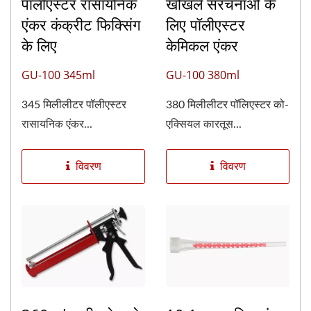
पॉलीएस्टर रासायनिक
खोखले संरचनाओं के
एंकर कंक्रीट फिक्सिंग
लिए पॉलीएस्टर
के लिए
केमिकल एंकर
GU-100 345ml
GU-100 380ml
345 मिलीलीटर पॉलीएस्टर
380 मिलीलीटर पॉलिएस्टर को-
रासायनिक एंकर...
एक्सियल कारतूस...
विवरण
विवरण