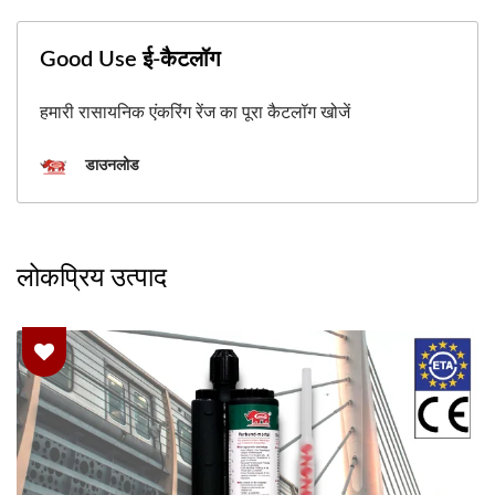
Good Use ई-कैटलॉग
हमारी रासायनिक एंकरिंग रेंज का पूरा कैटलॉग खोजें
डाउनलोड
लोकप्रिय उत्पाद