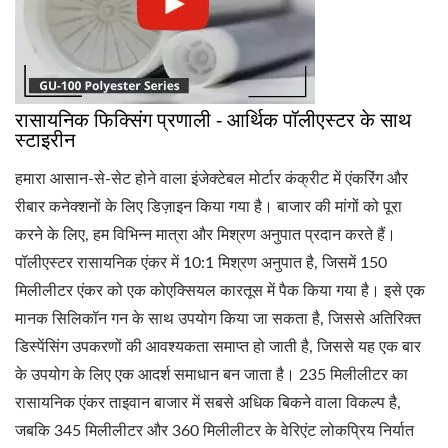
रासायनिक फिक्सिंग प्रणाली - आर्थिक पॉलीएस्टर के साथ
स्टाइरीन
हमारा आसान-से-सेट होने वाला इंजेक्टेबल मोर्टार कंक्रीट में एंकरिंग और
रीबार कनेक्शनों के लिए डिज़ाइन किया गया है। बाजार की मांगों को पूरा
करने के लिए, हम विभिन्न मात्रा और मिश्रण अनुपात प्रदान करते हैं।
पॉलीएस्टर रासायनिक एंकर में 10:1 मिश्रण अनुपात है, जिसमें 150
मिलीलीटर एंकर को एक कोएक्सियल कारतूस में पैक किया गया है। इसे एक
मानक सिलिकॉन गन के साथ उपयोग किया जा सकता है, जिससे अतिरिक्त
डिस्पेंसिंग उपकरणों की आवश्यकता समाप्त हो जाती है, जिससे यह एक बार
के उपयोग के लिए एक आदर्श समाधान बन जाता है। 235 मिलीलीटर का
रासायनिक एंकर ताइवान बाजार में सबसे अधिक बिकने वाला विकल्प है,
जबकि 345 मिलीलीटर और 360 मिलीलीटर के वेरिएंट लोकप्रिय निर्यात