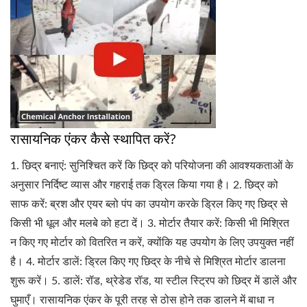
रासायनिक एंकर कैसे स्थापित करें?
1. छिद्र बनाएं: सुनिश्चित करें कि छिद्र को परियोजना की आवश्यकताओं के
अनुसार निर्दिष्ट व्यास और गहराई तक ड्रिल किया गया है। 2. छिद्र को
साफ करें: ब्रश और एयर ब्लो पंप का उपयोग करके ड्रिल किए गए छिद्र से
किसी भी धूल और मलबे को हटा दें। 3. मोर्टार तैयार करें: किसी भी मिश्रित
न किए गए मोर्टार को वितरित न करें, क्योंकि यह उपयोग के लिए उपयुक्त नहीं
है। 4. मोर्टार डालें: ड्रिल किए गए छिद्र के नीचे से मिश्रित मोर्टार डालना
शुरू करें। 5. डालें: रॉड, थ्रेडेड रॉड, या स्टील स्ट्रिप को छिद्र में डालें और
घुमाएँ। रासायनिक एंकर के पूरी तरह से ठोस होने तक डालने में बाधा न