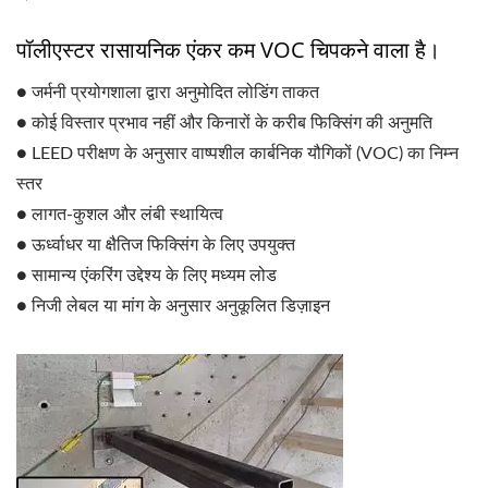
पॉलीएस्टर रासायनिक एंकर कम VOC चिपकने वाला है।
● जर्मनी प्रयोगशाला द्वारा अनुमोदित लोडिंग ताकत
● कोई विस्तार प्रभाव नहीं और किनारों के करीब फिक्सिंग की अनुमति
● LEED परीक्षण के अनुसार वाष्पशील कार्बनिक यौगिकों (VOC) का निम्न
स्तर
● लागत-कुशल और लंबी स्थायित्व
● ऊर्ध्वाधर या क्षैतिज फिक्सिंग के लिए उपयुक्त
● सामान्य एंकरिंग उद्देश्य के लिए मध्यम लोड
● निजी लेबल या मांग के अनुसार अनुकूलित डिज़ाइन