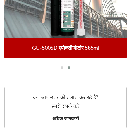
GU-500SD एपॉक्सी मोर्टार 585ml
क्या आप उत्तर की तलाश कर रहे हैं?
हमसे संपर्क करें
अधिक जानकारी