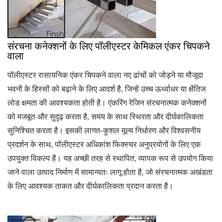
संरचना कनेक्शनों के लिए पॉलीएस्टर केमिकल एंकर चिपकने
वाला
पॉलीएस्टर रासायनिक एंकर चिपकने वाला नए ढांचों को जोड़ने या मौजूदा
भवनों के हिस्सों को बढ़ाने के लिए आदर्श है, जिन्हें उच्च ऊर्ध्वाधर या क्षैतिज
लोड क्षमता की आवश्यकता होती है। एंकरिंग रेजिन संरचनात्मक कनेक्शनों
को मजबूत और सुदृढ़ करता है, समय के साथ स्थिरता और दीर्घकालिकता
सुनिश्चित करता है। इसकी लागत-कुशल मूल्य निर्धारण और विश्वसनीय
प्रदर्शन के साथ, पॉलीएस्टर अधिकांश फिक्स्चर अनुप्रयोगों के लिए एक
उपयुक्त विकल्प है। यह अच्छी तरह से स्थापित, व्यापक रूप से उपयोग किया
जाने वाला उत्पाद निर्माण में सामान्यतः लागू होता है, जो संरचनात्मक अखंडता
के लिए आवश्यक ताकत और दीर्घकालिकता प्रदान करता है।