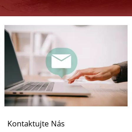
GOOD USE
Kontaktujte Nás