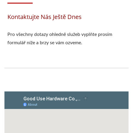
Kontaktujte Nás Ještě Dnes
Pro všechny dotazy ohledně služeb vyplňte prosím
formulář níže a brzy se vám ozveme.