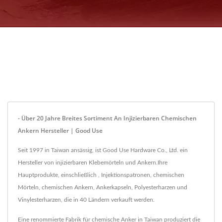
- Über 20 Jahre Breites Sortiment An Injizierbaren Chemischen
Ankern Hersteller | Good Use
Seit 1997 in Taiwan ansässig, ist Good Use Hardware Co., Ltd. ein
Hersteller von injizierbaren Klebemörteln und Ankern.Ihre
Hauptprodukte, einschließlich , Injektionspatronen, chemischen
Mörteln, chemischen Ankern, Ankerkapseln, Polyesterharzen und
Vinylesterharzen, die in 40 Ländern verkauft werden.
Eine renommierte Fabrik für chemische Anker in Taiwan produziert die