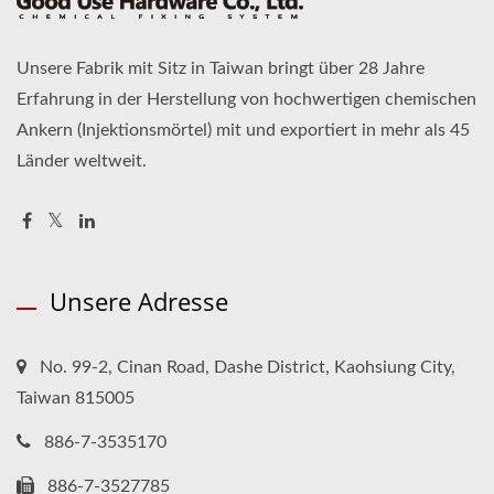
Unsere Fabrik mit Sitz in Taiwan bringt über 28 Jahre
Erfahrung in der Herstellung von hochwertigen chemischen
Ankern (Injektionsmörtel) mit und exportiert in mehr als 45
Länder weltweit.
Unsere Adresse
No. 99-2, Cinan Road, Dashe District, Kaohsiung City,
Taiwan 815005
886-7-3535170
886-7-3527785