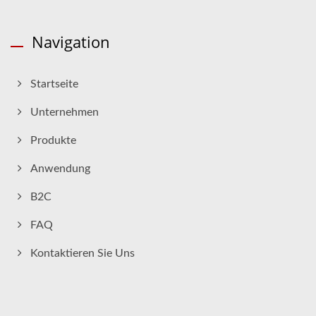
Navigation
Startseite
Unternehmen
Produkte
Anwendung
B2C
FAQ
Kontaktieren Sie Uns