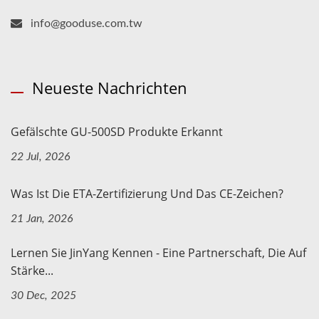
info@gooduse.com.tw
Neueste Nachrichten
Gefälschte GU-500SD Produkte Erkannt
22 Jul, 2026
Was Ist Die ETA-Zertifizierung Und Das CE-Zeichen?
21 Jan, 2026
Lernen Sie JinYang Kennen - Eine Partnerschaft, Die Auf
Stärke...
30 Dec, 2025