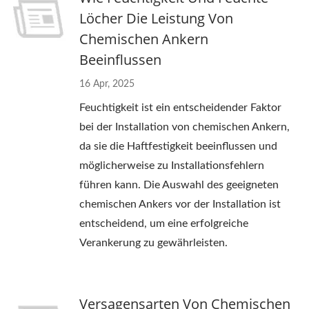
Löcher Die Leistung Von
Chemischen Ankern
Beeinflussen
16 Apr, 2025
Feuchtigkeit ist ein entscheidender Faktor
bei der Installation von chemischen Ankern,
da sie die Haftfestigkeit beeinflussen und
möglicherweise zu Installationsfehlern
führen kann. Die Auswahl des geeigneten
chemischen Ankers vor der Installation ist
entscheidend, um eine erfolgreiche
Verankerung zu gewährleisten.
Versagensarten Von Chemischen