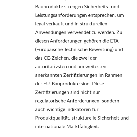
Bauprodukte strengen Sicherheits- und
Leistungsanforderungen entsprechen, um
legal verkauft und in strukturellen
Anwendungen verwendet zu werden. Zu
diesen Anforderungen gehören die ETA
(Europäische Technische Bewertung) und
das CE-Zeichen, die zwei der
autoritativsten und am weitesten
anerkannten Zertifizierungen im Rahmen
der EU-Bauprodukte sind. Diese
Zertifizierungen sind nicht nur
regulatorische Anforderungen, sondern
auch wichtige Indikatoren für
Produktqualität, strukturelle Sicherheit und
internationale Marktfähigkeit.