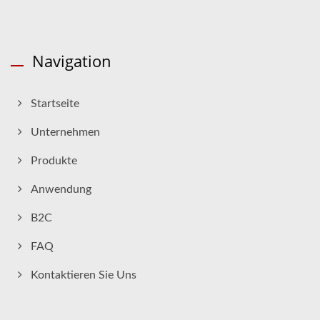
Navigation
Startseite
Unternehmen
Produkte
Anwendung
B2C
FAQ
Kontaktieren Sie Uns