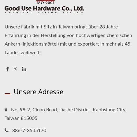
Unsere Fabrik mit Sitz in Taiwan bringt über 28 Jahre
Erfahrung in der Herstellung von hochwertigen chemischen
Ankern (Injektionsmörtel) mit und exportiert in mehr als 45
Länder weltweit.
Unsere Adresse
No. 99-2, Cinan Road, Dashe District, Kaohsiung City,
Taiwan 815005
886-7-3535170