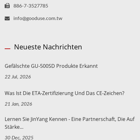
886-7-3527785
info@gooduse.com.tw
Neueste Nachrichten
Gefälschte GU-500SD Produkte Erkannt
22 Jul, 2026
Was Ist Die ETA-Zertifizierung Und Das CE-Zeichen?
21 Jan, 2026
Lernen Sie JinYang Kennen - Eine Partnerschaft, Die Auf
Stärke...
30 Dec, 2025