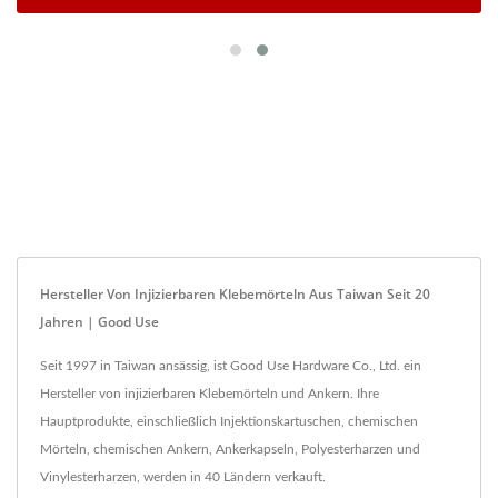
Hersteller Von Injizierbaren Klebemörteln Aus Taiwan Seit 20
Jahren | Good Use
Seit 1997 in Taiwan ansässig, ist Good Use Hardware Co., Ltd. ein
Hersteller von injizierbaren Klebemörteln und Ankern. Ihre
Hauptprodukte, einschließlich Injektionskartuschen, chemischen
Mörteln, chemischen Ankern, Ankerkapseln, Polyesterharzen und
Vinylesterharzen, werden in 40 Ländern verkauft.