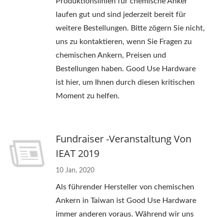
Produktionslinien für chemische Anker
laufen gut und sind jederzeit bereit für
weitere Bestellungen. Bitte zögern Sie nicht,
uns zu kontaktieren, wenn Sie Fragen zu
chemischen Ankern, Preisen und
Bestellungen haben. Good Use Hardware
ist hier, um Ihnen durch diesen kritischen
Moment zu helfen.
Fundraiser -Veranstaltung Von
IEAT 2019
10 Jan, 2020
Als führender Hersteller von chemischen
Ankern in Taiwan ist Good Use Hardware
immer anderen voraus. Während wir uns