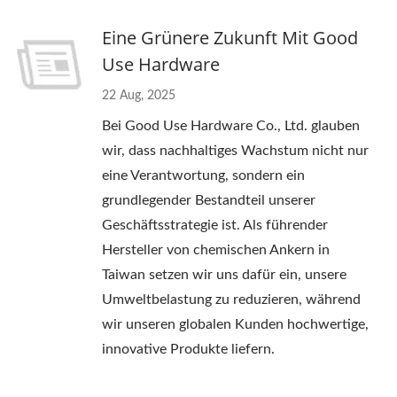
Eine Grünere Zukunft Mit Good
Use Hardware
22 Aug, 2025
Bei Good Use Hardware Co., Ltd. glauben
wir, dass nachhaltiges Wachstum nicht nur
eine Verantwortung, sondern ein
grundlegender Bestandteil unserer
Geschäftsstrategie ist. Als führender
Hersteller von chemischen Ankern in
Taiwan setzen wir uns dafür ein, unsere
Umweltbelastung zu reduzieren, während
wir unseren globalen Kunden hochwertige,
innovative Produkte liefern.