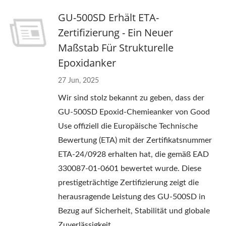
GU-500SD Erhält ETA-
Zertifizierung - Ein Neuer
Maßstab Für Strukturelle
Epoxidanker
27 Jun, 2025
Wir sind stolz bekannt zu geben, dass der
GU-500SD Epoxid-Chemieanker von Good
Use offiziell die Europäische Technische
Bewertung (ETA) mit der Zertifikatsnummer
ETA-24/0928 erhalten hat, die gemäß EAD
330087-01-0601 bewertet wurde. Diese
prestigeträchtige Zertifizierung zeigt die
herausragende Leistung des GU-500SD in
Bezug auf Sicherheit, Stabilität und globale
Zuverlässigkeit.