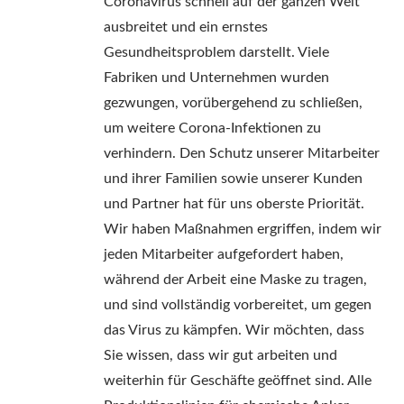
Coronavirus schnell auf der ganzen Welt
ausbreitet und ein ernstes
Gesundheitsproblem darstellt. Viele
Fabriken und Unternehmen wurden
gezwungen, vorübergehend zu schließen,
um weitere Corona-Infektionen zu
verhindern. Den Schutz unserer Mitarbeiter
und ihrer Familien sowie unserer Kunden
und Partner hat für uns oberste Priorität.
Wir haben Maßnahmen ergriffen, indem wir
jeden Mitarbeiter aufgefordert haben,
während der Arbeit eine Maske zu tragen,
und sind vollständig vorbereitet, um gegen
das Virus zu kämpfen. Wir möchten, dass
Sie wissen, dass wir gut arbeiten und
weiterhin für Geschäfte geöffnet sind. Alle