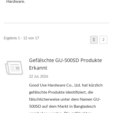
Hardware.
Ergebnis 1 - 12 von 17
1
2
Gefälschte GU-500SD Produkte
Erkannt
22 Jul, 2026
Good Use Hardware Co., Ltd. hat kürzlich
gefälschte Produkte identifiziert, die
fälschlicherweise unter dem Namen GU-
500SD auf dem Markt in Bangladesch