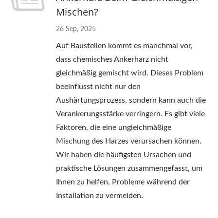
Mischen?
26 Sep, 2025
Auf Baustellen kommt es manchmal vor,
dass chemisches Ankerharz nicht
gleichmäßig gemischt wird. Dieses Problem
beeinflusst nicht nur den
Aushärtungsprozess, sondern kann auch die
Verankerungsstärke verringern. Es gibt viele
Faktoren, die eine ungleichmäßige
Mischung des Harzes verursachen können.
Wir haben die häufigsten Ursachen und
praktische Lösungen zusammengefasst, um
Ihnen zu helfen, Probleme während der
Installation zu vermeiden.