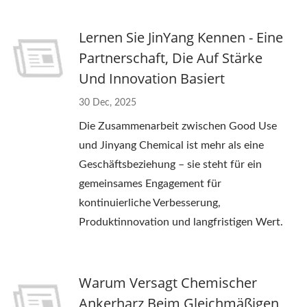
Lernen Sie JinYang Kennen - Eine
Partnerschaft, Die Auf Stärke
Und Innovation Basiert
30 Dec, 2025
Die Zusammenarbeit zwischen Good Use
und Jinyang Chemical ist mehr als eine
Geschäftsbeziehung – sie steht für ein
gemeinsames Engagement für
kontinuierliche Verbesserung,
Produktinnovation und langfristigen Wert.
Warum Versagt Chemischer
Ankerharz Beim Gleichmäßigen