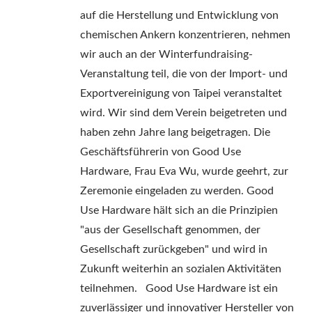
auf die Herstellung und Entwicklung von
chemischen Ankern konzentrieren, nehmen
wir auch an der Winterfundraising-
Veranstaltung teil, die von der Import- und
Exportvereinigung von Taipei veranstaltet
wird. Wir sind dem Verein beigetreten und
haben zehn Jahre lang beigetragen. Die
Geschäftsführerin von Good Use
Hardware, Frau Eva Wu, wurde geehrt, zur
Zeremonie eingeladen zu werden. Good
Use Hardware hält sich an die Prinzipien
"aus der Gesellschaft genommen, der
Gesellschaft zurückgeben" und wird in
Zukunft weiterhin an sozialen Aktivitäten
teilnehmen. Good Use Hardware ist ein
zuverlässiger und innovativer Hersteller von