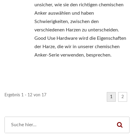
unsicher, wie sie den richtigen chemischen
Anker auswählen und haben
Schwierigkeiten, zwischen den
verschiedenen Harzen zu unterscheiden.
Good Use Hardware wird die Eigenschaften
der Harze, die wir in unserer chemischen
Anker-Serie verwenden, besprechen.
Ergebnis 1 - 12 von 17
1
2