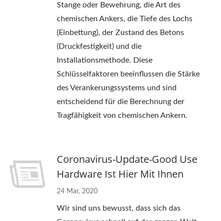
Stange oder Bewehrung, die Art des
chemischen Ankers, die Tiefe des Lochs
(Einbettung), der Zustand des Betons
(Druckfestigkeit) und die
Installationsmethode. Diese
Schlüsselfaktoren beeinflussen die Stärke
des Verankerungssystems und sind
entscheidend für die Berechnung der
Tragfähigkeit von chemischen Ankern.
Coronavirus-Update-Good Use
Hardware Ist Hier Mit Ihnen
24 Mar, 2020
Wir sind uns bewusst, dass sich das