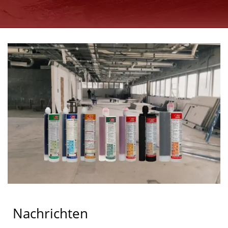
Nachrichten