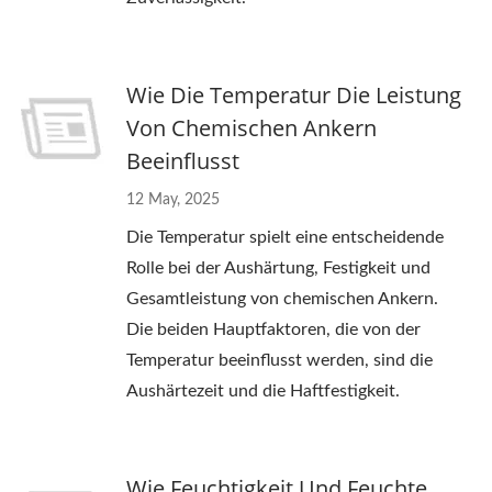
Wie Die Temperatur Die Leistung
Von Chemischen Ankern
Beeinflusst
12 May, 2025
Die Temperatur spielt eine entscheidende
Rolle bei der Aushärtung, Festigkeit und
Gesamtleistung von chemischen Ankern.
Die beiden Hauptfaktoren, die von der
Temperatur beeinflusst werden, sind die
Aushärtezeit und die Haftfestigkeit.
Wie Feuchtigkeit Und Feuchte