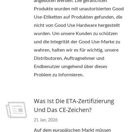
angeboten werden. Die gefälschten
Produkte wurden mit unautorisierten Good
Use-Etiketten auf Produkten gefunden, die
nicht von Good Use Hardware hergestellt
wurden. Um unsere Kunden zu schützen
und die Integrität der Good Use-Marke zu
wahren, halten wir es für wichtig, unsere
Distributoren, Auftragnehmer und
Endbenutzer umgehend über dieses
Problem zu informieren.
Was Ist Die ETA-Zertifizierung
Und Das CE-Zeichen?
21 Jan, 2026
Auf dem europäischen Markt müssen