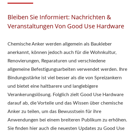
Bleiben Sie Informiert: Nachrichten &
Veranstaltungen Von Good Use Hardware
Chemische Anker werden allgemein als Baukleber
anerkannt, können jedoch auch für die Wohnkultur,
Renovierungen, Reparaturen und verschiedene
allgemeine Befestigungsarbeiten verwendet werden. Ihre
Bindungsstärke ist viel besser als die von Spreizankern
und bietet eine haltbarere und langlebigere
Verankerungslösung. Folglich zielt Good Use Hardware
darauf ab, die Vorteile und das Wissen über chemische
Anker zu teilen, um das Bewusstsein für ihre
Anwendungen bei einem breiteren Publikum zu erhöhen.
Sie finden hier auch die neuesten Updates zu Good Use