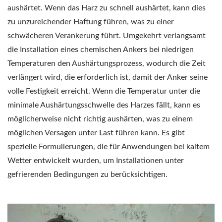
aushärtet. Wenn das Harz zu schnell aushärtet, kann dies
zu unzureichender Haftung führen, was zu einer
schwächeren Verankerung führt. Umgekehrt verlangsamt
die Installation eines chemischen Ankers bei niedrigen
Temperaturen den Aushärtungsprozess, wodurch die Zeit
verlängert wird, die erforderlich ist, damit der Anker seine
volle Festigkeit erreicht. Wenn die Temperatur unter die
minimale Aushärtungsschwelle des Harzes fällt, kann es
möglicherweise nicht richtig aushärten, was zu einem
möglichen Versagen unter Last führen kann. Es gibt
spezielle Formulierungen, die für Anwendungen bei kaltem
Wetter entwickelt wurden, um Installationen unter
gefrierenden Bedingungen zu berücksichtigen.