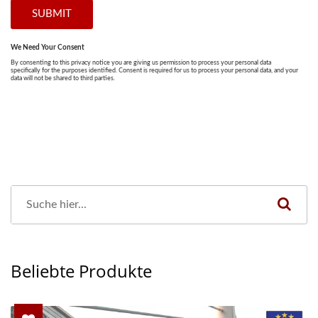
Beliebte Produkte