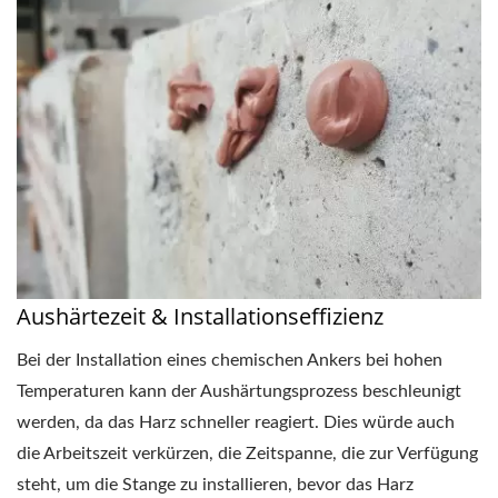
Aushärtezeit & Installationseffizienz
Bei der Installation eines chemischen Ankers bei hohen
Temperaturen kann der Aushärtungsprozess beschleunigt
werden, da das Harz schneller reagiert. Dies würde auch
die Arbeitszeit verkürzen, die Zeitspanne, die zur Verfügung
steht, um die Stange zu installieren, bevor das Harz