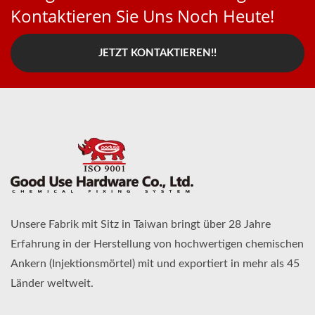
Kontaktieren Sie Uns Noch Heute!
JETZT KONTAKTIEREN!!
Unsere Fabrik mit Sitz in Taiwan bringt über 28 Jahre
Erfahrung in der Herstellung von hochwertigen chemischen
Ankern (Injektionsmörtel) mit und exportiert in mehr als 45
Länder weltweit.