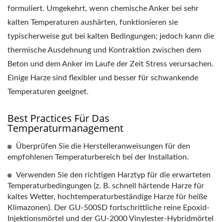
formuliert. Umgekehrt, wenn chemische Anker bei sehr
kalten Temperaturen aushärten, funktionieren sie
typischerweise gut bei kalten Bedingungen; jedoch kann die
thermische Ausdehnung und Kontraktion zwischen dem
Beton und dem Anker im Laufe der Zeit Stress verursachen.
Einige Harze sind flexibler und besser für schwankende
Temperaturen geeignet.
Best Practices Für Das
Temperaturmanagement
Überprüfen Sie die Herstelleranweisungen für den
empfohlenen Temperaturbereich bei der Installation.
Verwenden Sie den richtigen Harztyp für die erwarteten
Temperaturbedingungen (z. B. schnell härtende Harze für
kaltes Wetter, hochtemperaturbeständige Harze für heiße
Klimazonen). Der GU-500SD fortschrittliche reine Epoxid-
Injektionsmörtel und der GU-2000 Vinylester-Hybridmörtel