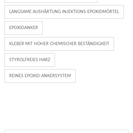
LANGSAME AUSHÄRTUNG INJEKTIONS-EPOXIDMÖRTEL
EPOXIDANKER
KLEBER MIT HOHER CHEMISCHER BESTÄNDIGKEIT
STYROLFREIES HARZ
REINES EPOXID-ANKERSYSTEM