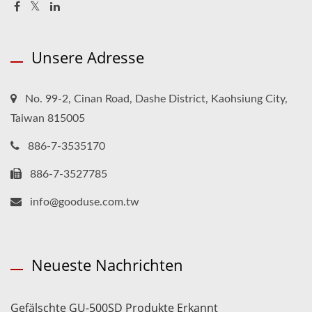
Unsere Adresse
No. 99-2, Cinan Road, Dashe District, Kaohsiung City,
Taiwan 815005
886-7-3535170
886-7-3527785
info@gooduse.com.tw
Neueste Nachrichten
Gefälschte GU-500SD Produkte Erkannt