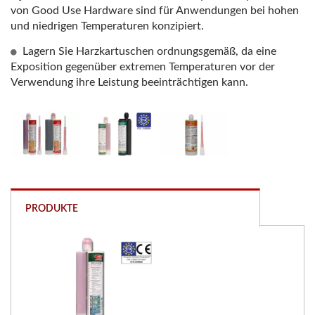
von Good Use Hardware sind für Anwendungen bei hohen
und niedrigen Temperaturen konzipiert.
Lagern Sie Harzkartuschen ordnungsgemäß, da eine
Exposition gegenüber extremen Temperaturen vor der
Verwendung ihre Leistung beeinträchtigen kann.
PRODUKTE