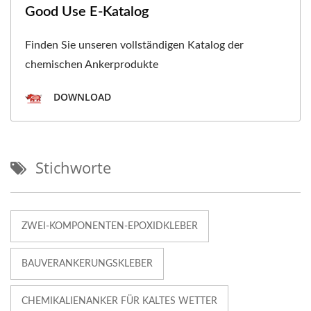
Good Use E-Katalog
Finden Sie unseren vollständigen Katalog der
chemischen Ankerprodukte
DOWNLOAD
Stichworte
ZWEI-KOMPONENTEN-EPOXIDKLEBER
BAUVERANKERUNGSKLEBER
CHEMIKALIENANKER FÜR KALTES WETTER