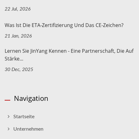
22 Jul, 2026
Was Ist Die ETA-Zertifizierung Und Das CE-Zeichen?
21 Jan, 2026
Lernen Sie JinYang Kennen - Eine Partnerschaft, Die Auf
Stärke...
30 Dec, 2025
Navigation
Startseite
Unternehmen