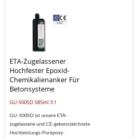
ETA-Zugelassener
Hochfester Epoxid-
Chemikalienanker Für
Betonsysteme
GU-500SD 585ml 3:1
GU-500SD ist unsere ETA-
zugelassene und CE-gekennzeichnete
Hochleistungs-Purepoxy-