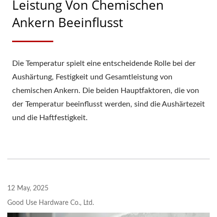
Leistung Von Chemischen
Ankern Beeinflusst
Die Temperatur spielt eine entscheidende Rolle bei der
Aushärtung, Festigkeit und Gesamtleistung von
chemischen Ankern. Die beiden Hauptfaktoren, die von
der Temperatur beeinflusst werden, sind die Aushärtezeit
und die Haftfestigkeit.
12 May, 2025
Good Use Hardware Co., Ltd.