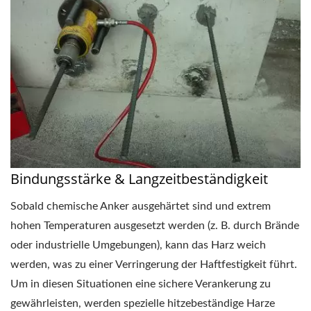
Bindungsstärke & Langzeitbeständigkeit
Sobald chemische Anker ausgehärtet sind und extrem
hohen Temperaturen ausgesetzt werden (z. B. durch Brände
oder industrielle Umgebungen), kann das Harz weich
werden, was zu einer Verringerung der Haftfestigkeit führt.
Um in diesen Situationen eine sichere Verankerung zu
gewährleisten, werden spezielle hitzebeständige Harze