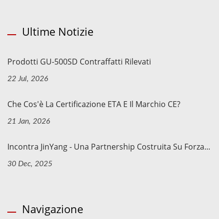
Ultime Notizie
Prodotti GU-500SD Contraffatti Rilevati
22 Jul, 2026
Che Cos'è La Certificazione ETA E Il Marchio CE?
21 Jan, 2026
Incontra JinYang - Una Partnership Costruita Su Forza...
30 Dec, 2025
Navigazione