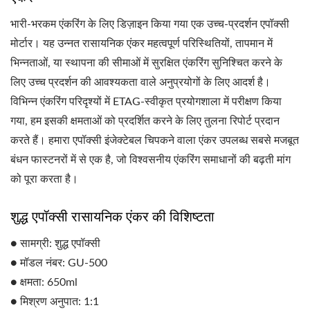
भारी-भरकम एंकरिंग के लिए डिज़ाइन किया गया एक उच्च-प्रदर्शन एपॉक्सी
मोर्टार। यह उन्नत रासायनिक एंकर महत्वपूर्ण परिस्थितियों, तापमान में
भिन्नताओं, या स्थापना की सीमाओं में सुरक्षित एंकरिंग सुनिश्चित करने के
लिए उच्च प्रदर्शन की आवश्यकता वाले अनुप्रयोगों के लिए आदर्श है।
विभिन्न एंकरिंग परिदृश्यों में ETAG-स्वीकृत प्रयोगशाला में परीक्षण किया
गया, हम इसकी क्षमताओं को प्रदर्शित करने के लिए तुलना रिपोर्ट प्रदान
करते हैं। हमारा एपॉक्सी इंजेक्टेबल चिपकने वाला एंकर उपलब्ध सबसे मजबूत
बंधन फास्टनरों में से एक है, जो विश्वसनीय एंकरिंग समाधानों की बढ़ती मांग
को पूरा करता है।
शुद्ध एपॉक्सी रासायनिक एंकर की विशिष्टता
● सामग्री: शुद्ध एपॉक्सी
● मॉडल नंबर: GU-500
● क्षमता: 650ml
● मिश्रण अनुपात: 1:1