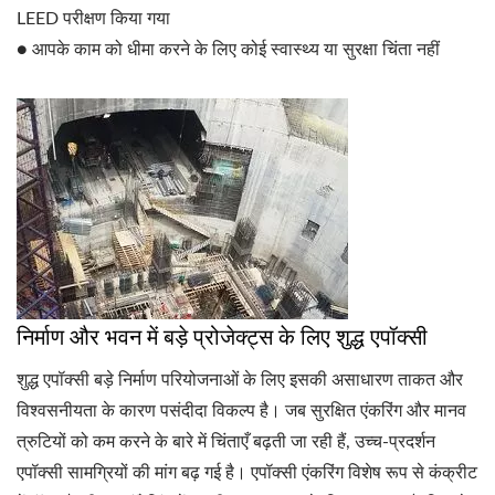
LEED परीक्षण किया गया
● आपके काम को धीमा करने के लिए कोई स्वास्थ्य या सुरक्षा चिंता नहीं
निर्माण और भवन में बड़े प्रोजेक्ट्स के लिए शुद्ध एपॉक्सी
शुद्ध एपॉक्सी बड़े निर्माण परियोजनाओं के लिए इसकी असाधारण ताकत और
विश्वसनीयता के कारण पसंदीदा विकल्प है। जब सुरक्षित एंकरिंग और मानव
त्रुटियों को कम करने के बारे में चिंताएँ बढ़ती जा रही हैं, उच्च-प्रदर्शन
एपॉक्सी सामग्रियों की मांग बढ़ गई है। एपॉक्सी एंकरिंग विशेष रूप से कंक्रीट