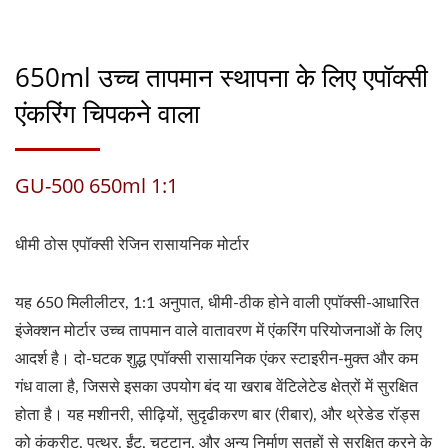
650ml उच्च तापमान स्थापना के लिए एपॉक्सी
एंकरिंग चिपकने वाला
GU-500 650ml 1:1
धीमी ठोस एपॉक्सी रेजिन रासायनिक मोर्टार
यह 650 मिलीलीटर, 1:1 अनुपात, धीमी-ठीक होने वाली एपॉक्सी-आधारित
इंजेक्शन मोर्टार उच्च तापमान वाले वातावरण में एंकरिंग परियोजनाओं के लिए
आदर्श है। दो-घटक शुद्ध एपॉक्सी रासायनिक एंकर स्टाइरीन-मुक्त और कम
गंध वाला है, जिससे इसका उपयोग बंद या खराब वेंटिलेटेड क्षेत्रों में सुरक्षित
होता है। यह मशीनरी, सीढ़ियों, सुदृढीकरण बार (रीबार), और थ्रेडेड रॉड्स
को कंक्रीट, पत्थर, ईंट, चट्टान, और अन्य निर्माण सतहों से सुरक्षित करने के