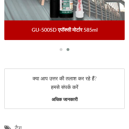
GU-500SD एपॉक्सी मोर्टार 585ml
क्या आप उत्तर की तलाश कर रहे हैं?
हमसे संपर्क करें
अधिक जानकारी
टैग