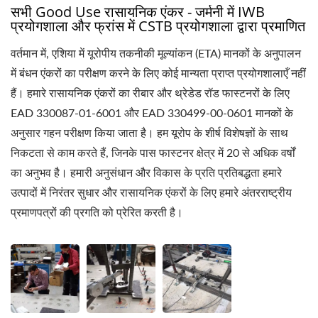
सभी Good Use रासायनिक एंकर - जर्मनी में IWB
प्रयोगशाला और फ्रांस में CSTB प्रयोगशाला द्वारा प्रमाणित
वर्तमान में, एशिया में यूरोपीय तकनीकी मूल्यांकन (ETA) मानकों के अनुपालन
में बंधन एंकरों का परीक्षण करने के लिए कोई मान्यता प्राप्त प्रयोगशालाएँ नहीं
हैं। हमारे रासायनिक एंकरों का रीबार और थ्रेडेड रॉड फास्टनरों के लिए
EAD 330087-01-6001 और EAD 330499-00-0601 मानकों के
अनुसार गहन परीक्षण किया जाता है। हम यूरोप के शीर्ष विशेषज्ञों के साथ
निकटता से काम करते हैं, जिनके पास फास्टनर क्षेत्र में 20 से अधिक वर्षों
का अनुभव है। हमारी अनुसंधान और विकास के प्रति प्रतिबद्धता हमारे
उत्पादों में निरंतर सुधार और रासायनिक एंकरों के लिए हमारे अंतरराष्ट्रीय
प्रमाणपत्रों की प्रगति को प्रेरित करती है।