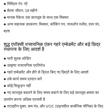
● मिश्रित रंग: ग्रे
● शेल्फ जीवन: 18 महीने
● मानक पैकेज: एक कारतूस के साथ एक मिक्सर
● अन्य सहायक उपकरण: मिक्सर, कॉकिंग गन, नायलॉन स्लीव, एयर पंप,
ब्रश
शुद्ध एपॉक्सी रासायनिक एंकर गहरे एम्बेडमेंट और बड़े छिद्र
स्थापना के लिए आदर्श है
● भारी शुल्क लोडिंग
● उत्कृष्ट रासायनिक प्रतिरोध
● गहरे एम्बेडमेंट और हीरे से ड्रिल किए गए छिद्रों के लिए आदर्श
● लंबे कार्य समय प्रदान करें
● कोई सिकुड़न नहीं
● नए कारतूस बदलने के लिए समय बचाने के लिए बड़े कारतूस क्षमता का
उपयोग करना अधिक प्रभावी है
● स्टाइरीन मुक्त, कम गंध, और VOC (उड़नशील कार्बनिक यौगिक) के लिए