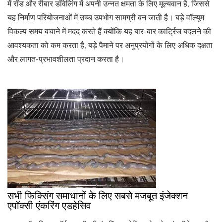
में रॉड और रीबार डॉवेलिंग में अपनी उन्नत क्षमता के लिए मूल्यवान है, जिससे
यह निर्माण परियोजनाओं में उच्च उपभोग सामग्री बन जाती है। बड़े वॉल्यूम
विकल्प समय बचाने में मदद करते हैं क्योंकि यह बार-बार कार्ट्रिज बदलने की
आवश्यकता को कम करता है, बड़े पैमाने पर अनुप्रयोगों के लिए अधिक दक्षता
और लागत-प्रभावशीलता प्रदान करता है।
सभी फिक्सिंग समाधानों के लिए सबसे मजबूत इंजेक्शन
एपॉक्सी एंकरिंग एडहेसिव