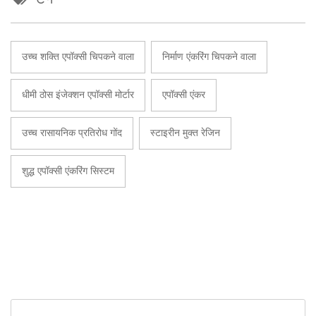
उच्च शक्ति एपॉक्सी चिपकने वाला
निर्माण एंकरिंग चिपकने वाला
धीमी ठोस इंजेक्शन एपॉक्सी मोर्टार
एपॉक्सी एंकर
उच्च रासायनिक प्रतिरोध गोंद
स्टाइरीन मुक्त रेजिन
शुद्ध एपॉक्सी एंकरिंग सिस्टम