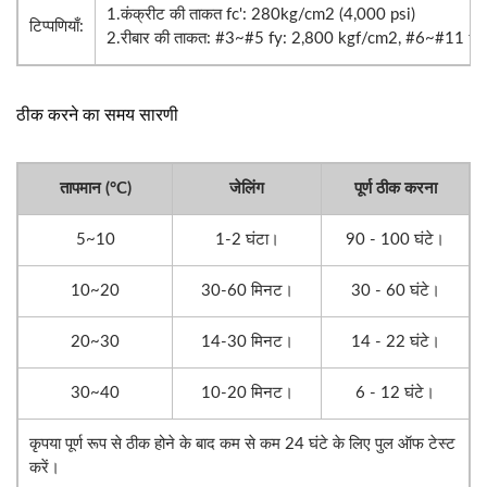
1.कंक्रीट की ताकत fc': 280kg/cm2 (4,000 psi)
टिप्पणियाँ:
2.रीबार की ताकत: #3~#5 fy: 2,800 kgf/cm2, #6~#11 f
ठीक करने का समय सारणी
तापमान (°C)
जेलिंग
पूर्ण ठीक करना
5~10
1-2 घंटा।
90 - 100 घंटे।
10~20
30-60 मिनट।
30 - 60 घंटे।
20~30
14-30 मिनट।
14 - 22 घंटे।
30~40
10-20 मिनट।
6 - 12 घंटे।
कृपया पूर्ण रूप से ठीक होने के बाद कम से कम 24 घंटे के लिए पुल ऑफ टेस्ट
करें।