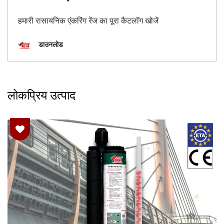
हमारी रासायनिक एंकरिंग रेंज का पूरा कैटलॉग खोजें
डाउनलोड
लोकप्रिय उत्पाद