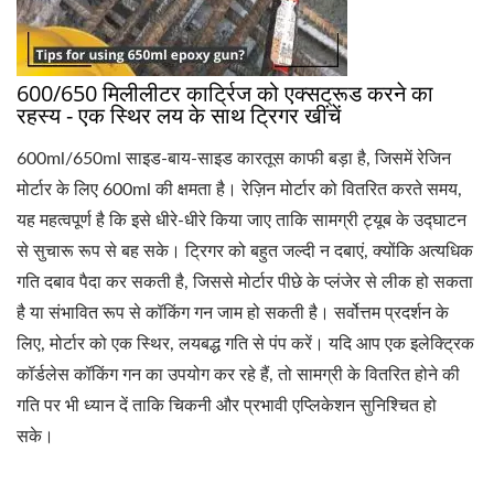
600/650 मिलीलीटर कार्ट्रिज को एक्सट्रूड करने का
रहस्य - एक स्थिर लय के साथ ट्रिगर खींचें
600ml/650ml साइड-बाय-साइड कारतूस काफी बड़ा है, जिसमें रेजिन
मोर्टार के लिए 600ml की क्षमता है। रेज़िन मोर्टार को वितरित करते समय,
यह महत्वपूर्ण है कि इसे धीरे-धीरे किया जाए ताकि सामग्री ट्यूब के उद्घाटन
से सुचारू रूप से बह सके। ट्रिगर को बहुत जल्दी न दबाएं, क्योंकि अत्यधिक
गति दबाव पैदा कर सकती है, जिससे मोर्टार पीछे के प्लंजेर से लीक हो सकता
है या संभावित रूप से कॉकिंग गन जाम हो सकती है। सर्वोत्तम प्रदर्शन के
लिए, मोर्टार को एक स्थिर, लयबद्ध गति से पंप करें। यदि आप एक इलेक्ट्रिक
कॉर्डलेस कॉकिंग गन का उपयोग कर रहे हैं, तो सामग्री के वितरित होने की
गति पर भी ध्यान दें ताकि चिकनी और प्रभावी एप्लिकेशन सुनिश्चित हो
सके।