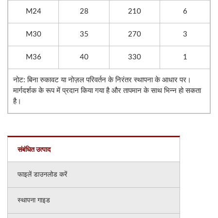
M24
28
210
6
M30
35
270
3
M36
40
330
1
नोट: बिना रुकावट या नोज़ल परिवर्तन के निरंतर स्थापना के आधार पर।
मार्गदर्शक के रूप में प्रदान किया गया है और तापमान के साथ भिन्न हो सकता
है।
संबंधित उत्पाद
फाइलें डाउनलोड करें
स्थापना गाइड