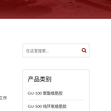
产品类别
GU-100 聚酯植筋胶
工作
GU-500 纯环氧植筋胶