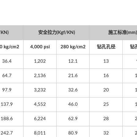
KN)
安全拉力(Kgf/KN)
施工标准(mm)
0 kg/cm2
4,000 psi
280 kg/cm2
钻孔孔径
钻
36.4
1,202
12.1
13
64.7
2,136
21.6
16
97.9
3,232
32.6
20
137.9
4,552
46.0
25
188.6
6,224
62.9
28
242.7
8,011
80.9
32