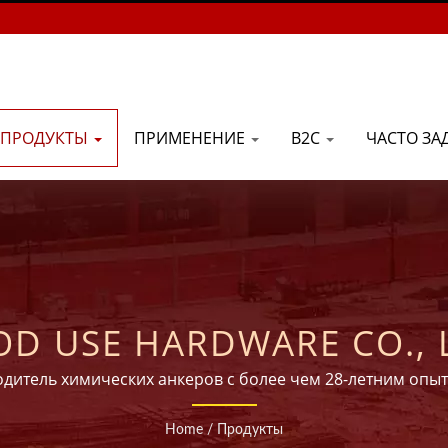
ПРОДУКТЫ
ПРИМЕНЕНИЕ
B2C
ЧАСТО З
D USE HARDWARE CO., 
дитель химических анкеров с более чем 28-летним опы
Home
/
Продукты