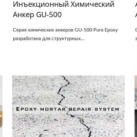
Инъекционный Химический
Анкер GU-500
Серия химических анкеров GU-500 Pure Epoxy
разработана для структурных...