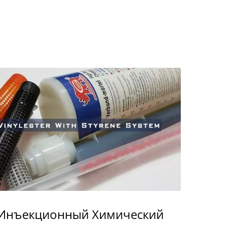
Инъекционный Химический