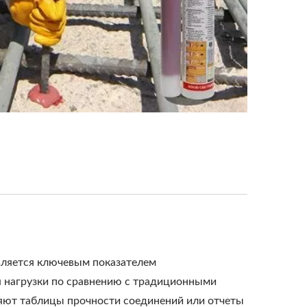
является ключевым показателем
я нагрузки по сравнению с традиционными
яют таблицы прочности соединений или отчеты