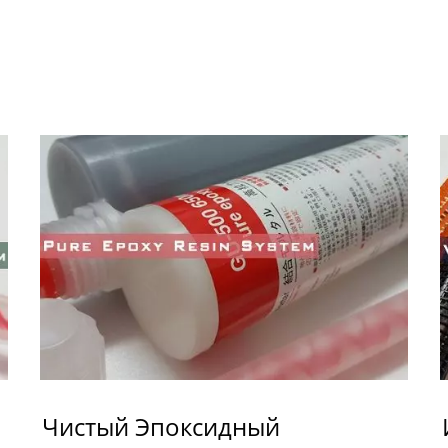
Чистый Эпоксидный