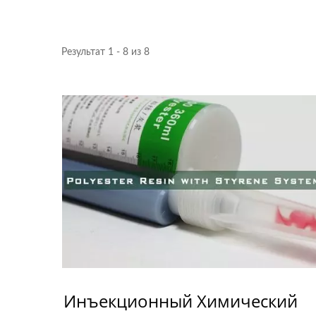
Результат 1 - 8 из 8
Инъекционный Химический