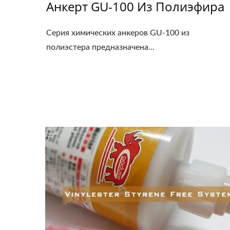
Анкерт GU-100 Из Полиэфира
Серия химических анкеров GU-100 из
полиэстера предназначена...