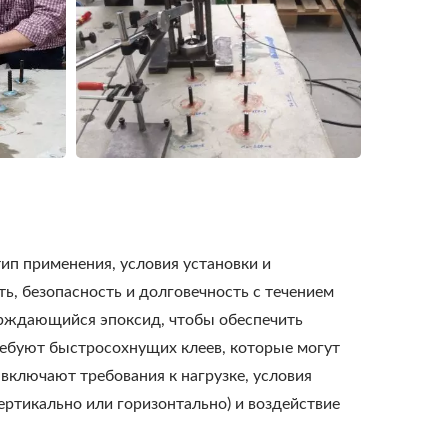
ип применения, условия установки и
, безопасность и долговечность с течением
ерждающийся эпоксид, чтобы обеспечить
требуют быстросохнущих клеев, которые могут
включают требования к нагрузке, условия
вертикально или горизонтально) и воздействие