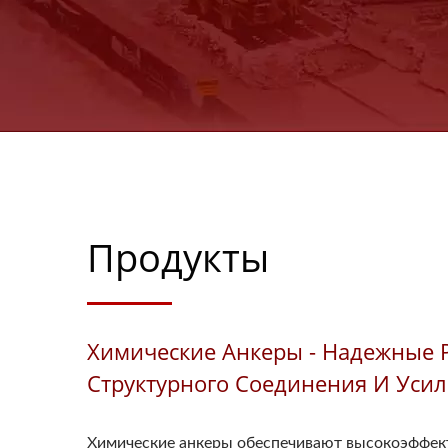
Продукты
Химические Анкеры - Надежные 
Структурного Соединения И Уси
Химические анкеры обеспечивают высокоэффек