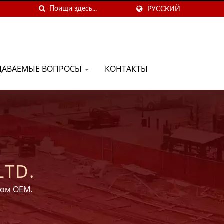
РУССКИЙ
АДАВАЕМЫЕ ВОПРОСЫ
КОНТАКТЫ
LTD.
том OEM.