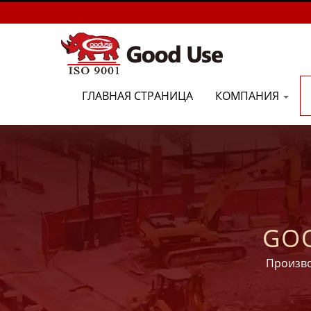
ГЛАВНАЯ СТРАНИЦА
КОМПАНИЯ
GOO
Произво