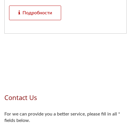
Подробности