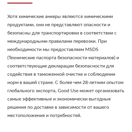
Хотя химические анкеры являются химическими
продуктами, они не представляют опасности и
безопасны для транспортировки в соответствии с
международными правилами перевозки. При
необходимости мы предоставляем MSDS
(Технические паспорта безопасности материалов) и
соответствующие декларации безопасности для
содействия в таможенной очистке и соблюдении
норм в вашей стране. С более чем 28-летним опытом
глобального экспорта, Good Use может организовать
самые эффективные и экономически выгодные
решения по доставке в зависимости от вашего
местоположения и потребностей.