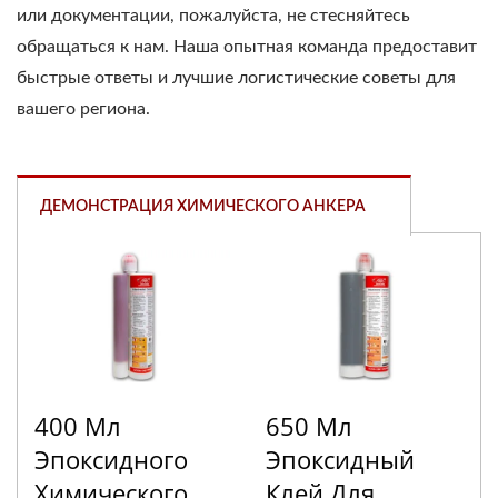
или документации, пожалуйста, не стесняйтесь
обращаться к нам. Наша опытная команда предоставит
быстрые ответы и лучшие логистические советы для
вашего региона.
ДЕМОНСТРАЦИЯ ХИМИЧЕСКОГО АНКЕРА
400 Мл
650 Мл
Эпоксидного
Эпоксидный
Химического
Клей Для