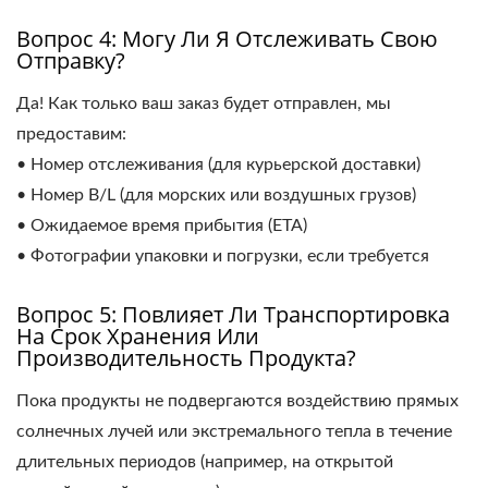
Вопрос 4: Могу Ли Я Отслеживать Свою
Отправку?
Да! Как только ваш заказ будет отправлен, мы
предоставим:
• Номер отслеживания (для курьерской доставки)
• Номер B/L (для морских или воздушных грузов)
• Ожидаемое время прибытия (ETA)
• Фотографии упаковки и погрузки, если требуется
Вопрос 5: Повлияет Ли Транспортировка
На Срок Хранения Или
Производительность Продукта?
Пока продукты не подвергаются воздействию прямых
солнечных лучей или экстремального тепла в течение
длительных периодов (например, на открытой