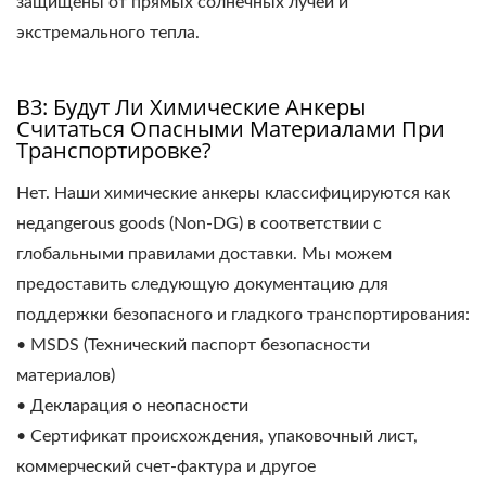
защищены от прямых солнечных лучей и
экстремального тепла.
В3: Будут Ли Химические Анкеры
Считаться Опасными Материалами При
Транспортировке?
Нет. Наши химические анкеры классифицируются как
недangerous goods (Non-DG) в соответствии с
глобальными правилами доставки. Мы можем
предоставить следующую документацию для
поддержки безопасного и гладкого транспортирования:
• MSDS (Технический паспорт безопасности
материалов)
• Декларация о неопасности
• Сертификат происхождения, упаковочный лист,
коммерческий счет-фактура и другое