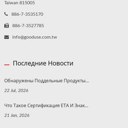
Taiwan 815005
886-7-3535170
886-7-3527785
info@gooduse.com.tw
Последние Новости
Обнаружены Поддельные Продукты...
22 Jul, 2026
Что Такое Сертификация ETA И Знак...
21 Jan, 2026