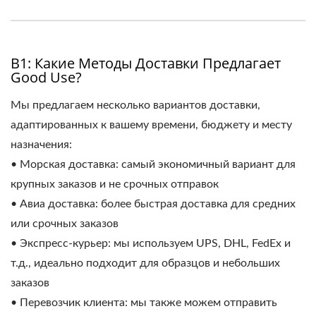
В1: Какие Методы Доставки Предлагает
Good Use?
Мы предлагаем несколько вариантов доставки,
адаптированных к вашему времени, бюджету и месту
назначения:
• Морская доставка: самый экономичный вариант для
крупных заказов и не срочных отправок
• Авиа доставка: более быстрая доставка для средних
или срочных заказов
• Экспресс-курьер: мы используем UPS, DHL, FedEx и
т.д., идеально подходит для образцов и небольших
заказов
• Перевозчик клиента: мы также можем отправить