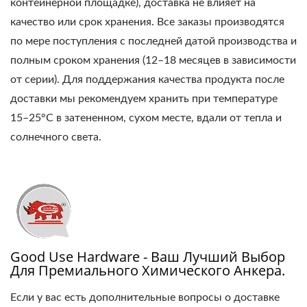
контейнерной площадке), доставка не влияет на
качество или срок хранения. Все заказы производятся
по мере поступления с последней датой производства и
полным сроком хранения (12–18 месяцев в зависимости
от серии). Для поддержания качества продукта после
доставки мы рекомендуем хранить при температуре
15–25°C в затененном, сухом месте, вдали от тепла и
солнечного света.
Good Use Hardware - Ваш Лучший Выбор
Для Премиального Химического Анкера.
Если у вас есть дополнительные вопросы о доставке