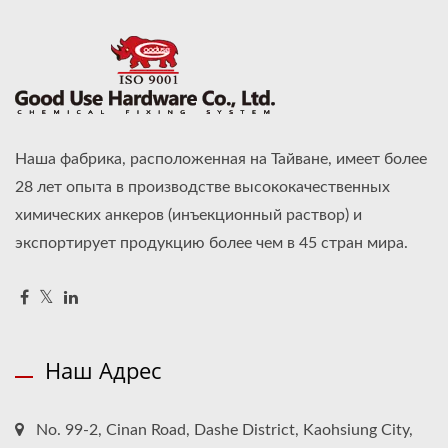
Наша фабрика, расположенная на Тайване, имеет более
28 лет опыта в производстве высококачественных
химических анкеров (инъекционный раствор) и
экспортирует продукцию более чем в 45 стран мира.
Наш Адрес
No. 99-2, Cinan Road, Dashe District, Kaohsiung City,