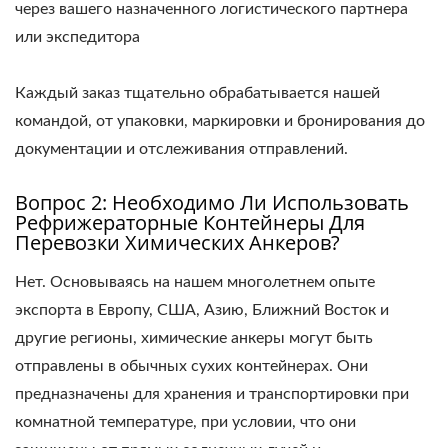
через вашего назначенного логистического партнера
или экспедитора
Каждый заказ тщательно обрабатывается нашей
командой, от упаковки, маркировки и бронирования до
документации и отслеживания отправлений.
Вопрос 2: Необходимо Ли Использовать
Рефрижераторные Контейнеры Для
Перевозки Химических Анкеров?
Нет. Основываясь на нашем многолетнем опыте
экспорта в Европу, США, Азию, Ближний Восток и
другие регионы, химические анкеры могут быть
отправлены в обычных сухих контейнерах. Они
предназначены для хранения и транспортировки при
комнатной температуре, при условии, что они