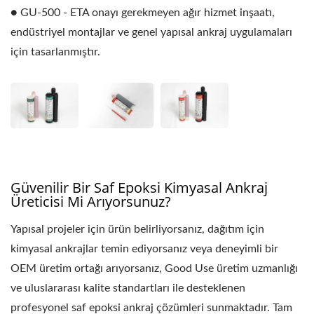
● GU-500 - ETA onayı gerekmeyen ağır hizmet inşaatı,
endüstriyel montajlar ve genel yapısal ankraj uygulamaları
için tasarlanmıştır.
Güvenilir Bir Saf Epoksi Kimyasal Ankraj
Üreticisi Mi Arıyorsunuz?
Yapısal projeler için ürün belirliyorsanız, dağıtım için
kimyasal ankrajlar temin ediyorsanız veya deneyimli bir
OEM üretim ortağı arıyorsanız, Good Use üretim uzmanlığı
ve uluslararası kalite standartları ile desteklenen
profesyonel saf epoksi ankraj çözümleri sunmaktadır. Tam