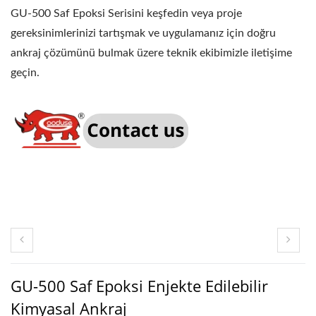
GU-500 Saf Epoksi Serisini keşfedin veya proje
gereksinimlerinizi tartışmak ve uygulamanız için doğru
ankraj çözümünü bulmak üzere teknik ekibimizle iletişime
geçin.
GU-500 Saf Epoksi Enjekte Edilebilir
Kimyasal Ankraj