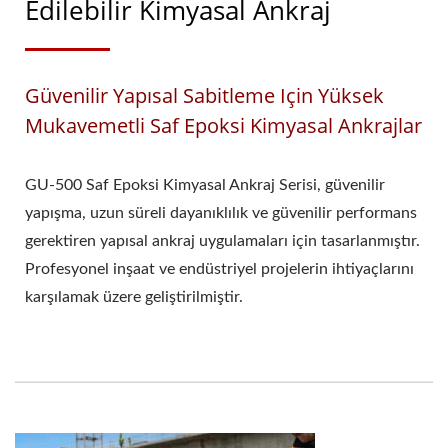
Edilebilir Kimyasal Ankraj
Güvenilir Yapısal Sabitleme Için Yüksek
Mukavemetli Saf Epoksi Kimyasal Ankrajlar
GU-500 Saf Epoksi Kimyasal Ankraj Serisi, güvenilir
yapışma, uzun süreli dayanıklılık ve güvenilir performans
gerektiren yapısal ankraj uygulamaları için tasarlanmıştır.
Profesyonel inşaat ve endüstriyel projelerin ihtiyaçlarını
karşılamak üzere geliştirilmiştir.