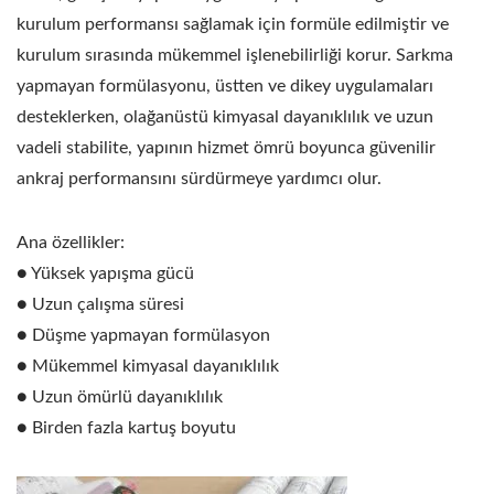
kurulum performansı sağlamak için formüle edilmiştir ve
kurulum sırasında mükemmel işlenebilirliği korur. Sarkma
yapmayan formülasyonu, üstten ve dikey uygulamaları
desteklerken, olağanüstü kimyasal dayanıklılık ve uzun
vadeli stabilite, yapının hizmet ömrü boyunca güvenilir
ankraj performansını sürdürmeye yardımcı olur.
Ana özellikler:
● Yüksek yapışma gücü
● Uzun çalışma süresi
● Düşme yapmayan formülasyon
● Mükemmel kimyasal dayanıklılık
● Uzun ömürlü dayanıklılık
● Birden fazla kartuş boyutu