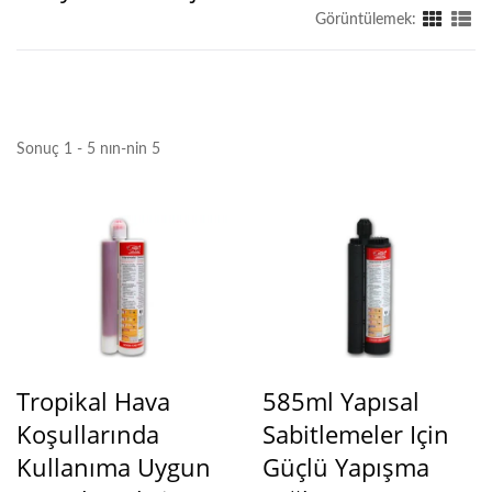
Görüntülemek:
Sonuç 1 - 5 nın-nin 5
Tropikal Hava
585ml Yapısal
Koşullarında
Sabitlemeler Için
Kullanıma Uygun
Güçlü Yapışma