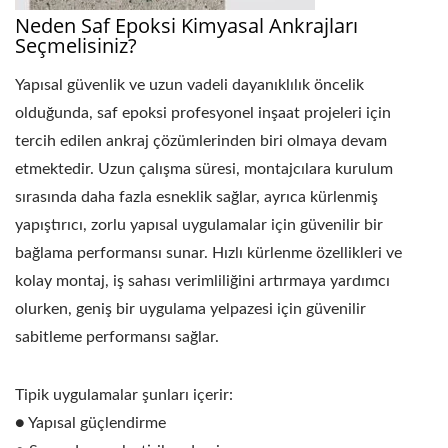
Neden Saf Epoksi Kimyasal Ankrajları
Seçmelisiniz?
Yapısal güvenlik ve uzun vadeli dayanıklılık öncelik
olduğunda, saf epoksi profesyonel inşaat projeleri için
tercih edilen ankraj çözümlerinden biri olmaya devam
etmektedir. Uzun çalışma süresi, montajcılara kurulum
sırasında daha fazla esneklik sağlar, ayrıca kürlenmiş
yapıştırıcı, zorlu yapısal uygulamalar için güvenilir bir
bağlama performansı sunar. Hızlı kürlenme özellikleri ve
kolay montaj, iş sahası verimliliğini artırmaya yardımcı
olurken, geniş bir uygulama yelpazesi için güvenilir
sabitleme performansı sağlar.
Tipik uygulamalar şunları içerir:
● Yapısal güçlendirme