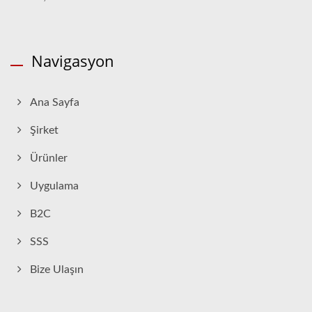
Navigasyon
Ana Sayfa
Şirket
Ürünler
Uygulama
B2C
SSS
Bize Ulaşın