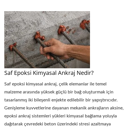
Saf Epoksi Kimyasal Ankraj Nedir?
Saf epoksi kimyasal ankraj, çelik elemanlar ile temel
malzeme arasında yüksek güçlü bir bağ oluşturmak için
tasarlanmış iki bileşenli enjekte edilebilir bir yapıştırıcıdır.
Genişleme kuvvetlerine dayanan mekanik ankrajların aksine,
epoksi ankraj sistemleri yükleri kimyasal bağlama yoluyla
dağıtarak çevredeki beton üzerindeki stresi azaltmaya