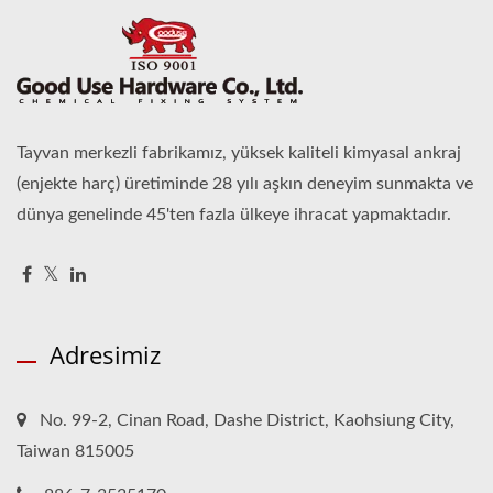
Tayvan merkezli fabrikamız, yüksek kaliteli kimyasal ankraj
(enjekte harç) üretiminde 28 yılı aşkın deneyim sunmakta ve
dünya genelinde 45'ten fazla ülkeye ihracat yapmaktadır.
Adresimiz
No. 99-2, Cinan Road, Dashe District, Kaohsiung City,
Taiwan 815005