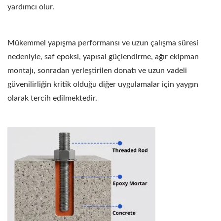
yardımcı olur.
Mükemmel yapışma performansı ve uzun çalışma süresi
nedeniyle, saf epoksi, yapısal güçlendirme, ağır ekipman
montajı, sonradan yerleştirilen donatı ve uzun vadeli
güvenilirliğin kritik olduğu diğer uygulamalar için yaygın
olarak tercih edilmektedir.