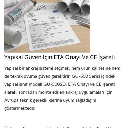
Yapısal Güven Için ETA Onayı Ve CE İşareti
Yapısal bir ankraj sistemi seçmek, hem ürün kalitesine hem
de teknik uyuma güven gerektirir. GU-500 Serisi içindeki
yapısal sınıf modeli GU-500SD, ETA Onayı ve CE İşareti
alarak, sonradan monte edilen ankraj uygulamaları için
Avrupa teknik gerekliliklerine uyum sağladığını
göstermektedir.