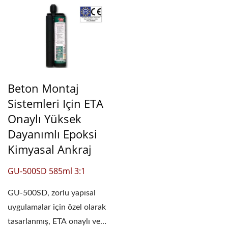
Beton Montaj
Sistemleri Için ETA
Onaylı Yüksek
Dayanımlı Epoksi
Kimyasal Ankraj
GU-500SD 585ml 3:1
GU-500SD, zorlu yapısal
uygulamalar için özel olarak
tasarlanmış, ETA onaylı ve