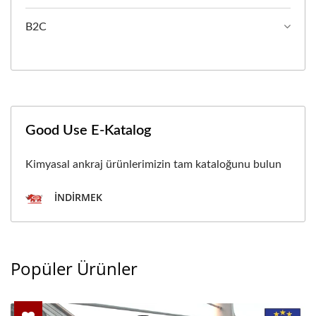
B2C
Good Use E-Katalog
Kimyasal ankraj ürünlerimizin tam kataloğunu bulun
İNDIRMEK
Popüler Ürünler