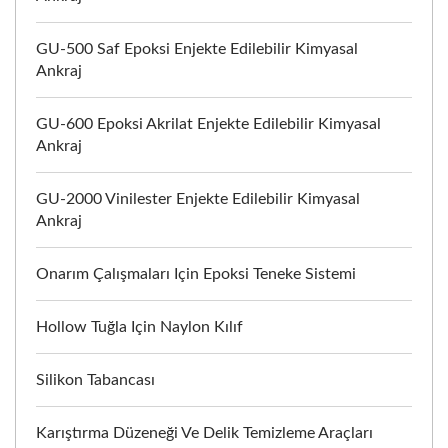
GU-500 Saf Epoksi Enjekte Edilebilir Kimyasal
Ankraj
GU-600 Epoksi Akrilat Enjekte Edilebilir Kimyasal
Ankraj
GU-2000 Vinilester Enjekte Edilebilir Kimyasal
Ankraj
Onarım Çalışmaları Için Epoksi Teneke Sistemi
Hollow Tuğla Için Naylon Kılıf
Silikon Tabancası
Karıştırma Düzeneği Ve Delik Temizleme Araçları