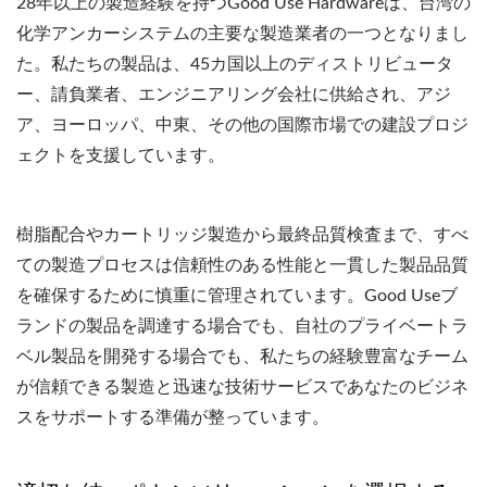
28年以上の製造経験を持つGood Use Hardwareは、台湾の
化学アンカーシステムの主要な製造業者の一つとなりまし
た。私たちの製品は、45カ国以上のディストリビュータ
ー、請負業者、エンジニアリング会社に供給され、アジ
ア、ヨーロッパ、中東、その他の国際市場での建設プロジ
ェクトを支援しています。
樹脂配合やカートリッジ製造から最終品質検査まで、すべ
ての製造プロセスは信頼性のある性能と一貫した製品品質
を確保するために慎重に管理されています。Good Useブ
ランドの製品を調達する場合でも、自社のプライベートラ
ベル製品を開発する場合でも、私たちの経験豊富なチーム
が信頼できる製造と迅速な技術サービスであなたのビジネ
スをサポートする準備が整っています。