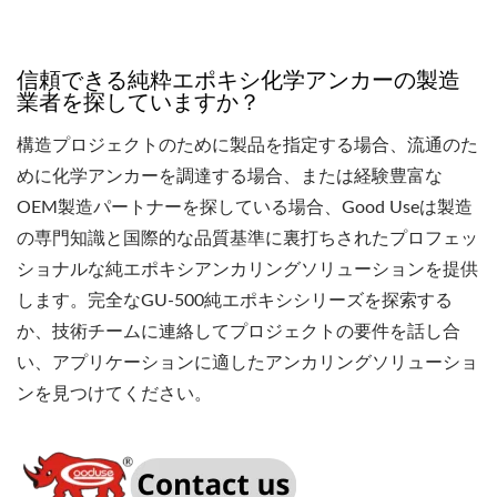
信頼できる純粋エポキシ化学アンカーの製造
業者を探していますか？
構造プロジェクトのために製品を指定する場合、流通のた
めに化学アンカーを調達する場合、または経験豊富な
OEM製造パートナーを探している場合、Good Useは製造
の専門知識と国際的な品質基準に裏打ちされたプロフェッ
ショナルな純エポキシアンカリングソリューションを提供
します。完全なGU-500純エポキシシリーズを探索する
か、技術チームに連絡してプロジェクトの要件を話し合
い、アプリケーションに適したアンカリングソリューショ
ンを見つけてください。