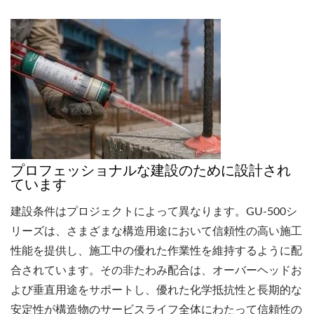
プロフェッショナルな建設のために設計され
ています
建設条件はプロジェクトによって異なります。GU-500シ
リーズは、さまざまな構造用途において信頼性の高い施工
性能を提供し、施工中の優れた作業性を維持するように配
合されています。その非たわみ配合は、オーバーヘッドお
よび垂直用途をサポートし、優れた化学抵抗性と長期的な
安定性が構造物のサービスライフ全体にわたって信頼性の