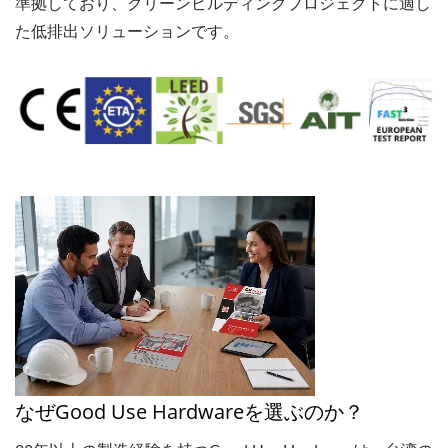
準拠しており、グリーンビルディングプロジェクトに適し
た低排出ソリューションです。
なぜGood Use Hardwareを選ぶのか？