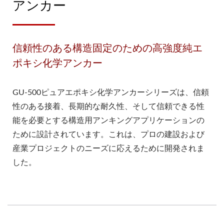
アンカー
信頼性のある構造固定のための高強度純エ
ポキシ化学アンカー
GU-500ピュアエポキシ化学アンカーシリーズは、信頼
性のある接着、長期的な耐久性、そして信頼できる性
能を必要とする構造用アンキングアプリケーションの
ために設計されています。これは、プロの建設および
産業プロジェクトのニーズに応えるために開発されま
した。