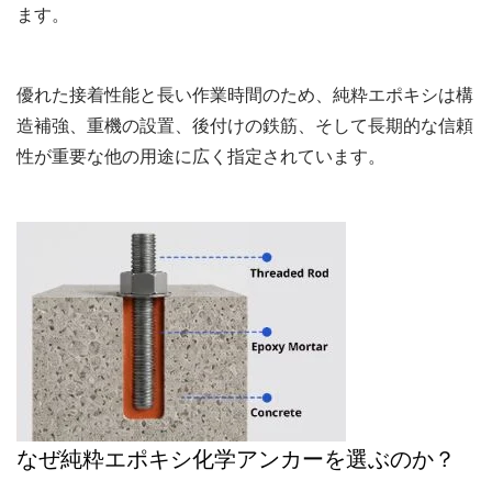
ます。
優れた接着性能と長い作業時間のため、純粋エポキシは構
造補強、重機の設置、後付けの鉄筋、そして長期的な信頼
性が重要な他の用途に広く指定されています。
なぜ純粋エポキシ化学アンカーを選ぶのか？