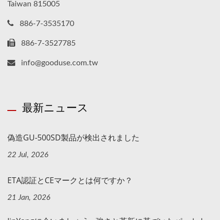
Taiwan 815005
886-7-3535170
886-7-3527785
info@gooduse.com.tw
最新ニュース
偽造GU-500SD製品が検出されました
22 Jul, 2026
ETA認証とCEマークとは何ですか？
21 Jan, 2026