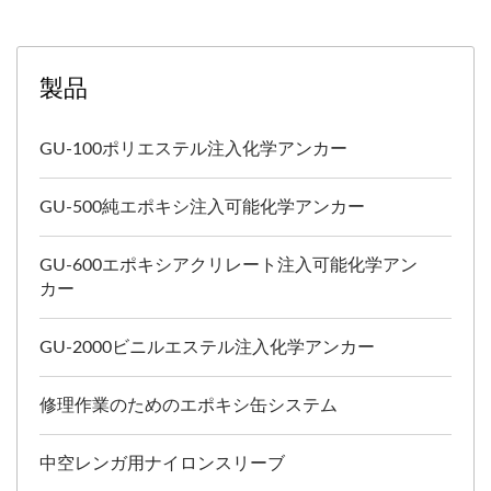
製品
GU-100ポリエステル注入化学アンカー
GU-500純エポキシ注入可能化学アンカー
GU-600エポキシアクリレート注入可能化学アン
カー
GU-2000ビニルエステル注入化学アンカー
修理作業のためのエポキシ缶システム
中空レンガ用ナイロンスリーブ