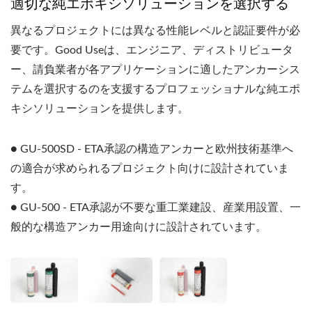
適切な純エポキシソリューションを選択する
異なるプロジェクトには異なる性能レベルと認証要件が必
要です。Good Useは、エンジニア、ディストリビュータ
ー、請負業者が各アプリケーションに適したアンカーシス
テムを選択するのを支援するプロフェッショナルな純エポ
キシソリューションを提供します。
● GU-500SD - ETA承認の構造アンカーと欧州技術基準へ
の適合が求められるプロジェクト向けに設計されていま
す。
● GU-500 - ETA承認が不要な重工業建設、産業用設置、一
般的な構造アンカー用途向けに設計されています。