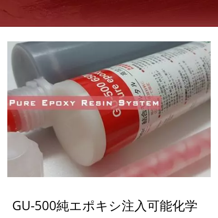
GU-500純エポキシ注入可能化学