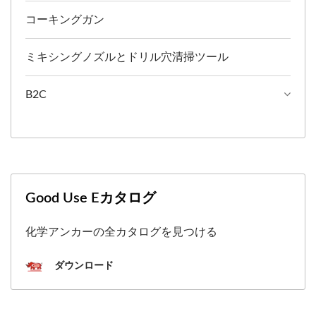
コーキングガン
ミキシングノズルとドリル穴清掃ツール
B2C
Good Use Eカタログ
化学アンカーの全カタログを見つける
ダウンロード