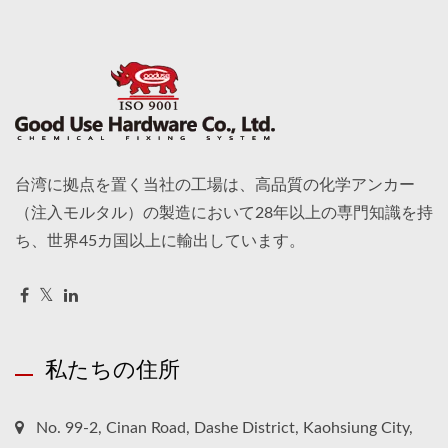
台湾に拠点を置く当社の工場は、高品質の化学アンカー
（注入モルタル）の製造において28年以上の専門知識を持
ち、世界45カ国以上に輸出しています。
私たちの住所
No. 99-2, Cinan Road, Dashe District, Kaohsiung City,