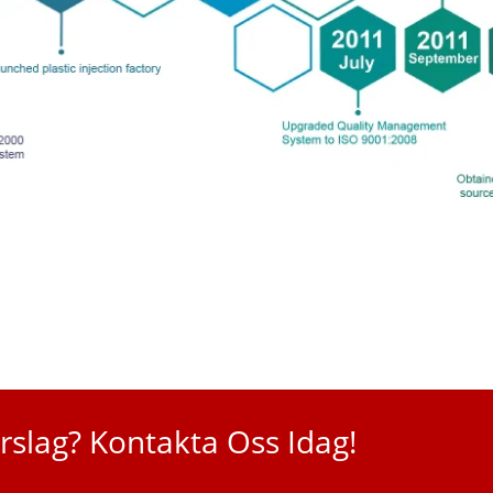
rslag? Kontakta Oss Idag!