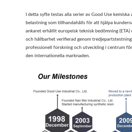
I detta syfte testas alla serier av Good Use kemiska
belastning som tillhandahålls för att hjälpa kund
ankaret erhållit europeisk teknisk bedömning (ETA) 
och hållbarhet verifierad genom tredjepartstestning
professionell forskning och utveckling i centrum för 
den internationella marknaden.