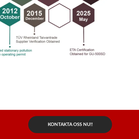
KONTAKTA OSS NU!!