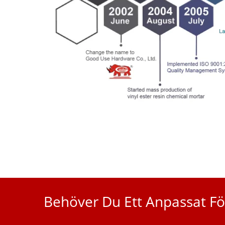
Behöver Du Ett Anpassat Fö