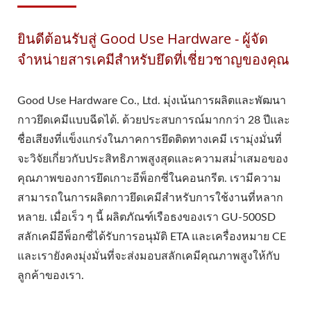
ยินดีต้อนรับสู่ Good Use Hardware - ผู้จัด
จำหน่ายสารเคมีสำหรับยึดที่เชี่ยวชาญของคุณ
Good Use Hardware Co., Ltd. มุ่งเน้นการผลิตและพัฒนา
กาวยึดเคมีแบบฉีดได้. ด้วยประสบการณ์มากกว่า 28 ปีและ
ชื่อเสียงที่แข็งแกร่งในภาคการยึดติดทางเคมี เรามุ่งมั่นที่
จะวิจัยเกี่ยวกับประสิทธิภาพสูงสุดและความสม่ำเสมอของ
คุณภาพของการยึดเกาะอีพ็อกซี่ในคอนกรีต. เรามีความ
สามารถในการผลิตกาวยึดเคมีสำหรับการใช้งานที่หลาก
หลาย. เมื่อเร็ว ๆ นี้ ผลิตภัณฑ์เรือธงของเรา GU-500SD
สลักเคมีอีพ็อกซี่ได้รับการอนุมัติ ETA และเครื่องหมาย CE
และเรายังคงมุ่งมั่นที่จะส่งมอบสลักเคมีคุณภาพสูงให้กับ
ลูกค้าของเรา.