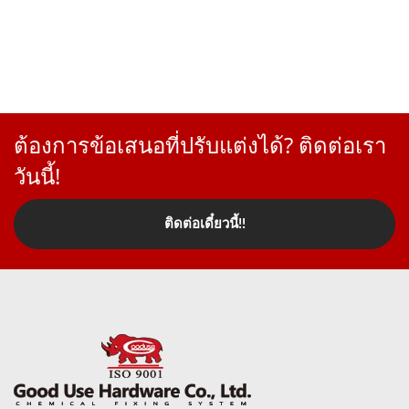
ต้องการข้อเสนอที่ปรับแต่งได้? ติดต่อเรา
วันนี้!
ติดต่อเดี๋ยวนี้!!