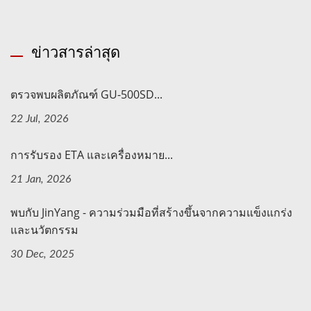
ข่าวสารล่าสุด
ตรวจพบผลิตภัณฑ์ GU-500SD...
22 Jul, 2026
การรับรอง ETA และเครื่องหมาย...
21 Jan, 2026
พบกับ JinYang - ความร่วมมือที่สร้างขึ้นจากความแข็งแกร่ง
และนวัตกรรม
30 Dec, 2025