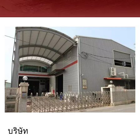
บริษัท