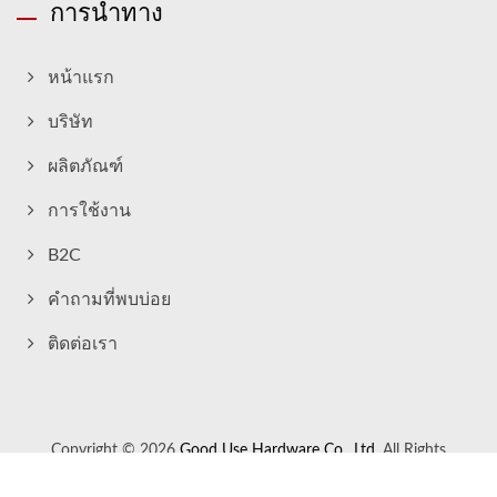
การนำทาง
หน้าแรก
บริษัท
ผลิตภัณฑ์
การใช้งาน
B2C
คำถามที่พบบ่อย
ติดต่อเรา
Copyright © 2026
Good Use Hardware Co., Ltd.
All Rights
Reserved.
Consulted & Designed by
Ready-Market