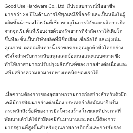
Good Use Hardware Co., Ltd. มีประสบการณ์มืออาชีพ
มากกว่า 28 ปีในด้านการใช้พุกเคมีอีพ็อกซี่ และเป็นหนึ่งในผู้
ผลิตชั้นนำของไต้หวันที่เชี่ยวชาญในการวิจัยและผลิตกาวยึด.
จากจุดเริ่มต้นที่เรียบง่ายด้วยทรัพยากรที่จำกัด เราได้เติบโต
ขึ้นทีละขั้นเป็นบริษัทผลิตที่มีชื่อเสียง เชื่อถือได้ และมุ่งเน้น
คุณภาพ. ตลอดเส้นทางนี้ เราขอขอบคุณลูกค้าทั่วโลกอย่าง
จริงใจสำหรับการสนับสนุนและข้อเสนอแนะแบบตลาด ซึ่ง
ทำให้เราสามารถปรับปรุงผลิตภัณฑ์ของเราอย่างต่อเนื่องและ
เสริมสร้างความสามารถทางเทคนิคของเราได้.
เมื่อความต้องการของอุตสาหกรรมการก่อสร้างสำหรับตัวยึด
เคมีมีการพัฒนาอย่างต่อเนื่อง ประเทศกำลังพัฒนาจึงเริ่ม
ตระหนักถึงข้อดีของการยึดโครงสร้าง ในขณะที่ประเทศที่
พัฒนาแล้วได้ใช้ตัวยึดเคมีกันมานานและตอนนี้ต้องการ
มาตรฐานที่สูงขึ้นสำหรับคุณภาพการติดตั้งและการรับรอง