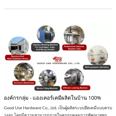
องค์กรกลุ่ม - แองเคอร์เคมีผลิตในบ้าน 100%
Good Use Hardware Co., Ltd. เป็นผู้ผลิตระบบยึดเคมีแบบครบ
วงจร โดยมีความสามารถภายในครอบคลุมการพัฒนาสูตร