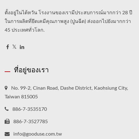
ตั้งอยู่ในไต้หวัน โรงงานของเรามีประสบการณ์มากกว่า 28 ปี
ในการผลิตที่ยึดเคมีคุณภาพสูง (ปูนฉีด) ส่งออกไปยังมากกว่า
45 ประเทศทั่วโลก.
ที่อยู่ของเรา
No. 99-2, Cinan Road, Dashe District, Kaohsiung City,
Taiwan 815005
886-7-3535170
886-7-3527785
info@gooduse.com.tw