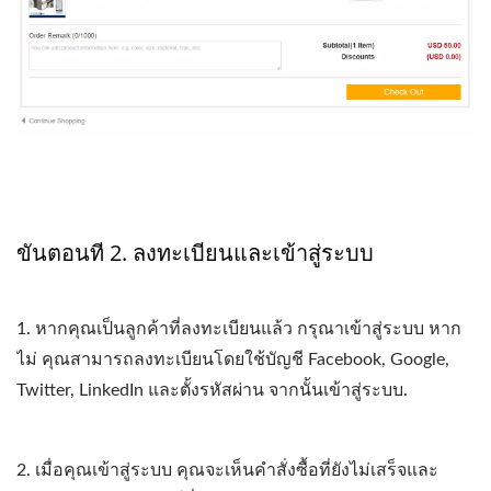
ขั้นตอนที่ 2. ลงทะเบียนและเข้าสู่ระบบ
1. หากคุณเป็นลูกค้าที่ลงทะเบียนแล้ว กรุณาเข้าสู่ระบบ หาก
ไม่ คุณสามารถลงทะเบียนโดยใช้บัญชี Facebook, Google,
Twitter, LinkedIn และตั้งรหัสผ่าน จากนั้นเข้าสู่ระบบ.
2. เมื่อคุณเข้าสู่ระบบ คุณจะเห็นคำสั่งซื้อที่ยังไม่เสร็จและ