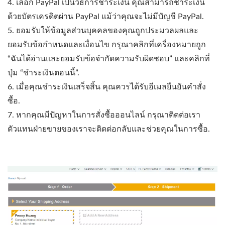
4. เลือก PayPal เป็นวิธีการชำระเงิน คุณสามารถชำระเงิน
ด้วยบัตรเครดิตผ่าน PayPal แม้ว่าคุณจะไม่มีบัญชี PayPal.
5. ยอมรับให้ข้อมูลส่วนบุคคลของคุณถูกประมวลผลและ
ยอมรับข้อกำหนดและเงื่อนไข กรุณาคลิกที่เครื่องหมายถูก
“ฉันได้อ่านและยอมรับข้อจำกัดความรับผิดชอบ” และคลิกที่
ปุ่ม “ชำระเงินตอนนี้”.
6. เมื่อคุณชำระเงินเสร็จสิ้น คุณควรได้รับอีเมลยืนยันคำสั่ง
ซื้อ.
7. หากคุณมีปัญหาในการสั่งซื้อออนไลน์ กรุณาติดต่อเรา
ตัวแทนฝ่ายขายของเราจะติดต่อกลับและช่วยคุณในการซื้อ.