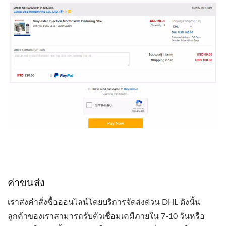
ค่าขนส่ง
เราส่งคำสั่งซื้อออนไลน์โดยบริการจัดส่งด่วน DHL ดังนั้น
ลูกค้าของเราสามารถรับตัวเชื่อมเคมีภายใน 7-10 วันหรือ