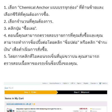
1. เลือก “Chemical Anchor แบบบรรจุกล่อง” ที่ด้านซ้ายและ
เลือกซีรีส์ที่คุณต้องการซื้อ.
2. เลือกจำนวนที่คุณต้องการ.
3. คลิกปุ่ม “ซื้อเลย”.
4. ตอนนี้คุณสามารถตรวจสอบรายการที่คุณสั่งซื้อและคุณ
สามารถทำการช็อปปิ้งต่อโดยคลิก “ช็อปต่อ” หรือคลิก “ชำระ
เงิน” เพื่อดำเนินการสั่งซื้อ.
5. โดยการคลิกที่ไอคอนรถเข็นที่มุมขวาบน คุณสามารถ
ตรวจสอบเนื้อหาของรถเข็นช็อปปิ้งของคุณ.