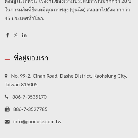
ตั้งอยู่ในไต้หวัน โรงงานของเรามีประสบการณ์มากกว่า 28 ปี
ในการผลิตที่ยึดเคมีคุณภาพสูง (ปูนฉีด) ส่งออกไปยังมากกว่า
45 ประเทศทั่วโลก.
ที่อยู่ของเรา
No. 99-2, Cinan Road, Dashe District, Kaohsiung City,
Taiwan 815005
886-7-3535170
886-7-3527785
info@gooduse.com.tw