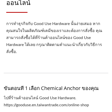
ออนไลน์
การทำธุรกิจกับ Good Use Hardware นั้นง่ายเสมอ หาก
คุณสนใจในผลิตภัณฑ์เคมีของเราและต้องการสั่งซื้อ คุณ
สามารถสั่งซื้อได้ที่ร้านค้าออนไลน์ของ Good Use
Hardware ได้เลย กรุณาติดตามคำแนะนำเกี่ยวกับวิธีการ
สั่งซื้อ.
ขั้นตอนที่ 1 เลือก Chemical Anchor ของคุณ
ไปที่ร้านค้าออนไลน์ Good Use Hardware.
https://gooduse.en.taiwantrade.com/online-shop