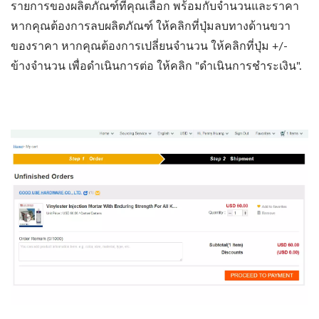
รายการของผลิตภัณฑ์ที่คุณเลือก พร้อมกับจำนวนและราคา
หากคุณต้องการลบผลิตภัณฑ์ ให้คลิกที่ปุ่มลบทางด้านขวา
ของราคา หากคุณต้องการเปลี่ยนจำนวน ให้คลิกที่ปุ่ม +/-
ข้างจำนวน เพื่อดำเนินการต่อ ให้คลิก "ดำเนินการชำระเงิน".