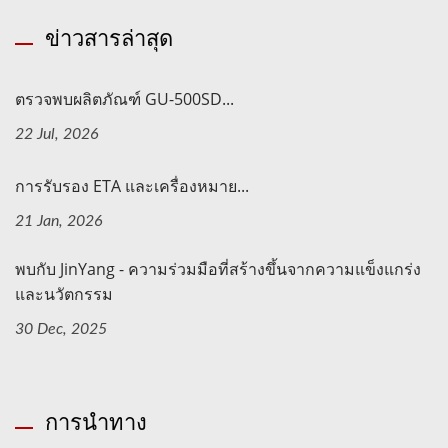
ข่าวสารล่าสุด
ตรวจพบผลิตภัณฑ์ GU-500SD...
22 Jul, 2026
การรับรอง ETA และเครื่องหมาย...
21 Jan, 2026
พบกับ JinYang - ความร่วมมือที่สร้างขึ้นจากความแข็งแกร่ง
และนวัตกรรม
30 Dec, 2025
การนำทาง