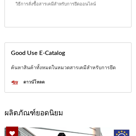
วิธีการสั่งซื้อสารเคมีสำหรับการยึดออนไลน์
Good Use E-Catalog
ค้นหาสินค้าทั้งหมดในหมวดสารเคมีสำหรับการยึด
ดาวน์โหลด
ผลิตภัณฑ์ยอดนิยม