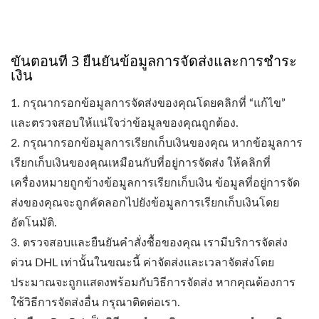
ขั้นตอนที่ 3 ยืนยันข้อมูลการจัดส่งและการชำระ
เงิน
1. กรุณากรอกข้อมูลการจัดส่งของคุณโดยคลิกที่ “แก้ไข”
และตรวจสอบให้แน่ใจว่าข้อมูลของคุณถูกต้อง.
2. กรุณากรอกข้อมูลการเรียกเก็บเงินของคุณ หากข้อมูลการ
เรียกเก็บเงินของคุณเหมือนกับที่อยู่การจัดส่ง ให้คลิกที่
เครื่องหมายถูกข้างข้อมูลการเรียกเก็บเงิน ข้อมูลที่อยู่การจัด
ส่งของคุณจะถูกคัดลอกไปยังข้อมูลการเรียกเก็บเงินโดย
อัตโนมัติ.
3. ตรวจสอบและยืนยันคำสั่งซื้อของคุณ เรามีบริการจัดส่ง
ด่วน DHL เท่านั้นในขณะนี้ ค่าจัดส่งและเวลาจัดส่งโดย
ประมาณจะถูกแสดงพร้อมกับวิธีการจัดส่ง หากคุณต้องการ
ใช้วิธีการจัดส่งอื่น กรุณาติดต่อเรา.