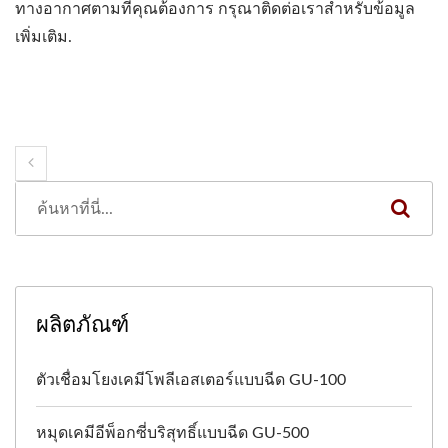
ทางอากาศตามที่คุณต้องการ กรุณาติดต่อเราสำหรับข้อมูล
เพิ่มเติม.
ผลิตภัณฑ์
ตัวเชื่อมโยงเคมีโพลีเอสเตอร์แบบฉีด GU-100
หมุดเคมีอีพ็อกซี่บริสุทธิ์แบบฉีด GU-500