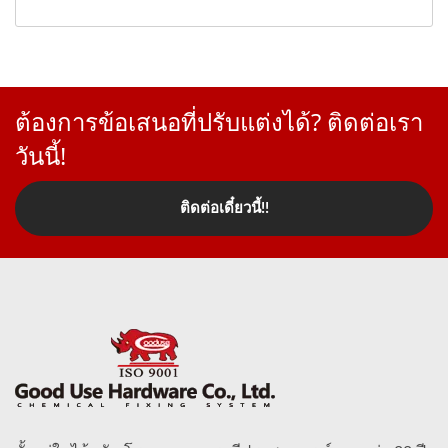
ต้องการข้อเสนอที่ปรับแต่งได้? ติดต่อเรา
วันนี้!
ติดต่อเดี๋ยวนี้!!