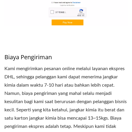
Biaya Pengiriman
Kami mengirimkan pesanan online melalui layanan ekspres
DHL, sehingga pelanggan kami dapat menerima jangkar
kimia dalam waktu 7-10 hari atau bahkan lebih cepat.
Namun, biaya pengiriman yang mahal selalu menjadi
kesulitan bagi kami saat berurusan dengan pelanggan bisnis
kecil. Seperti yang kita ketahui, jangkar kimia itu berat dan
satu karton jangkar kimia bisa mencapai 13~15kgs. Biaya
pengiriman ekspres adalah tetap. Meskipun kami tidak