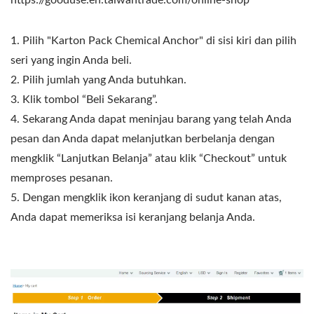
1. Pilih "Karton Pack Chemical Anchor" di sisi kiri dan pilih
seri yang ingin Anda beli.
2. Pilih jumlah yang Anda butuhkan.
3. Klik tombol “Beli Sekarang”.
4. Sekarang Anda dapat meninjau barang yang telah Anda
pesan dan Anda dapat melanjutkan berbelanja dengan
mengklik “Lanjutkan Belanja” atau klik “Checkout” untuk
memproses pesanan.
5. Dengan mengklik ikon keranjang di sudut kanan atas,
Anda dapat memeriksa isi keranjang belanja Anda.