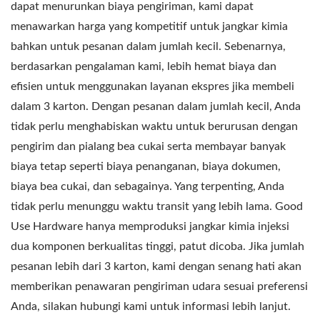
dapat menurunkan biaya pengiriman, kami dapat
menawarkan harga yang kompetitif untuk jangkar kimia
bahkan untuk pesanan dalam jumlah kecil. Sebenarnya,
berdasarkan pengalaman kami, lebih hemat biaya dan
efisien untuk menggunakan layanan ekspres jika membeli
dalam 3 karton. Dengan pesanan dalam jumlah kecil, Anda
tidak perlu menghabiskan waktu untuk berurusan dengan
pengirim dan pialang bea cukai serta membayar banyak
biaya tetap seperti biaya penanganan, biaya dokumen,
biaya bea cukai, dan sebagainya. Yang terpenting, Anda
tidak perlu menunggu waktu transit yang lebih lama. Good
Use Hardware hanya memproduksi jangkar kimia injeksi
dua komponen berkualitas tinggi, patut dicoba. Jika jumlah
pesanan lebih dari 3 karton, kami dengan senang hati akan
memberikan penawaran pengiriman udara sesuai preferensi
Anda, silakan hubungi kami untuk informasi lebih lanjut.