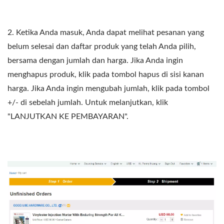
2. Ketika Anda masuk, Anda dapat melihat pesanan yang
belum selesai dan daftar produk yang telah Anda pilih,
bersama dengan jumlah dan harga. Jika Anda ingin
menghapus produk, klik pada tombol hapus di sisi kanan
harga. Jika Anda ingin mengubah jumlah, klik pada tombol
+/- di sebelah jumlah. Untuk melanjutkan, klik
"LANJUTKAN KE PEMBAYARAN".