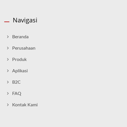
Navigasi
Beranda
Perusahaan
Produk
Aplikasi
B2C
FAQ
Kontak Kami