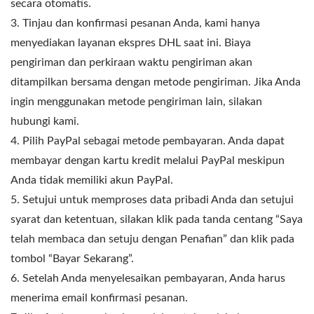
secara otomatis.
3. Tinjau dan konfirmasi pesanan Anda, kami hanya
menyediakan layanan ekspres DHL saat ini. Biaya
pengiriman dan perkiraan waktu pengiriman akan
ditampilkan bersama dengan metode pengiriman. Jika Anda
ingin menggunakan metode pengiriman lain, silakan
hubungi kami.
4. Pilih PayPal sebagai metode pembayaran. Anda dapat
membayar dengan kartu kredit melalui PayPal meskipun
Anda tidak memiliki akun PayPal.
5. Setujui untuk memproses data pribadi Anda dan setujui
syarat dan ketentuan, silakan klik pada tanda centang “Saya
telah membaca dan setuju dengan Penafian” dan klik pada
tombol “Bayar Sekarang”.
6. Setelah Anda menyelesaikan pembayaran, Anda harus
menerima email konfirmasi pesanan.