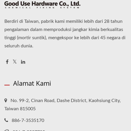
Berdiri di Taiwan, pabrik kami memiliki lebih dari 28 tahun
pengalaman dalam memproduksi jangkar kimia berkualitas
tinggi (mortir suntik), mengekspor ke lebih dari 45 negara di
seluruh dunia.
Alamat Kami
No. 99-2, Cinan Road, Dashe District, Kaohsiung City,
Taiwan 815005
886-7-3535170