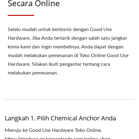
Secara Online
Selalu mudah untuk berbisnis dengan Good Use
Hardware. Jika Anda tertarik dengan salah satu jangkar
kimia kami dan ingin membelinya, Anda dapat dengan
mudah melakukan pemesanan di Toko Online Good Use
Hardware. Silakan ikuti pengantar tentang cara
melakukan pemesanan.
Langkah 1. Pilih Chemical Anchor Anda
Menuju ke Good Use Hardware Toko Online.
https://gooduse.en.taiwantrade.com/online-shop