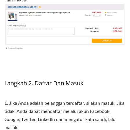
Langkah 2. Daftar Dan Masuk
1. Jika Anda adalah pelanggan terdaftar, silakan masuk. Jika
tidak, Anda dapat mendaftar melalui akun Facebook,
Google, Twitter, LinkedIn dan mengatur kata sandi, lalu
masuk.