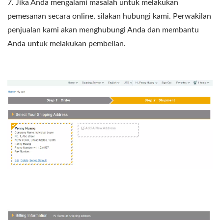
7. Jika Anda mengalami masalah untuk melakukan
pemesanan secara online, silakan hubungi kami. Perwakilan
penjualan kami akan menghubungi Anda dan membantu
Anda untuk melakukan pembelian.