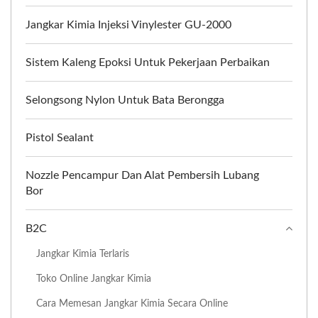
Jangkar Kimia Injeksi Vinylester GU-2000
Sistem Kaleng Epoksi Untuk Pekerjaan Perbaikan
Selongsong Nylon Untuk Bata Berongga
Pistol Sealant
Nozzle Pencampur Dan Alat Pembersih Lubang
Bor
B2C
Jangkar Kimia Terlaris
Toko Online Jangkar Kimia
Cara Memesan Jangkar Kimia Secara Online