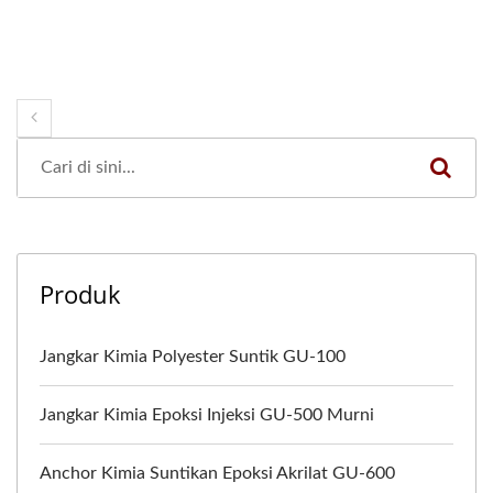
Produk
Jangkar Kimia Polyester Suntik GU-100
Jangkar Kimia Epoksi Injeksi GU-500 Murni
Anchor Kimia Suntikan Epoksi Akrilat GU-600