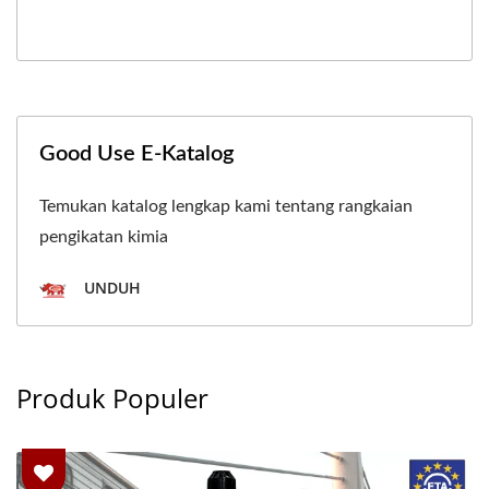
Good Use E-Katalog
Temukan katalog lengkap kami tentang rangkaian
pengikatan kimia
UNDUH
Produk Populer