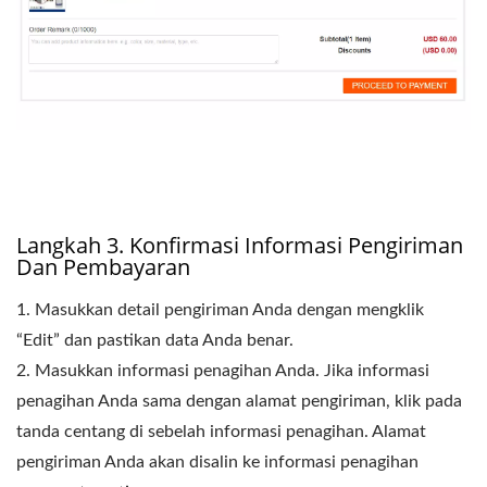
Langkah 3. Konfirmasi Informasi Pengiriman
Dan Pembayaran
1. Masukkan detail pengiriman Anda dengan mengklik
“Edit” dan pastikan data Anda benar.
2. Masukkan informasi penagihan Anda. Jika informasi
penagihan Anda sama dengan alamat pengiriman, klik pada
tanda centang di sebelah informasi penagihan. Alamat
pengiriman Anda akan disalin ke informasi penagihan