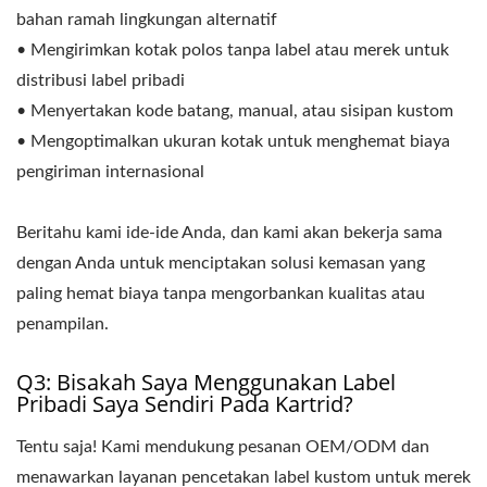
bahan ramah lingkungan alternatif
• Mengirimkan kotak polos tanpa label atau merek untuk
distribusi label pribadi
• Menyertakan kode batang, manual, atau sisipan kustom
• Mengoptimalkan ukuran kotak untuk menghemat biaya
pengiriman internasional
Beritahu kami ide-ide Anda, dan kami akan bekerja sama
dengan Anda untuk menciptakan solusi kemasan yang
paling hemat biaya tanpa mengorbankan kualitas atau
penampilan.
Q3: Bisakah Saya Menggunakan Label
Pribadi Saya Sendiri Pada Kartrid?
Tentu saja! Kami mendukung pesanan OEM/ODM dan
menawarkan layanan pencetakan label kustom untuk merek