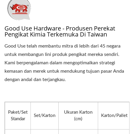
Good Use Hardware - Produsen Perekat
Pengikat Kimia Terkemuka Di Taiwan
Good Use telah membantu mitra di lebih dari 45 negara
untuk membangun lini produk pengikat mereka sendiri.
Kami berpengalaman dalam mengoptimalkan strategi
kemasan dan merek untuk mendukung tujuan pasar Anda
dengan andal dan terjangkau.
Paket/Set
Ukuran Karton
Set/Karton
Karton/Pallet
Standar
(cm)