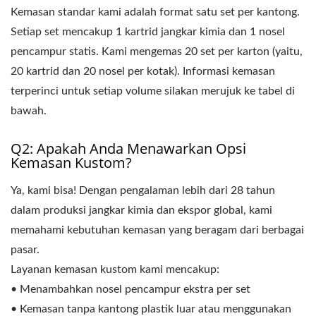
Kemasan standar kami adalah format satu set per kantong.
Setiap set mencakup 1 kartrid jangkar kimia dan 1 nosel
pencampur statis. Kami mengemas 20 set per karton (yaitu,
20 kartrid dan 20 nosel per kotak). Informasi kemasan
terperinci untuk setiap volume silakan merujuk ke tabel di
bawah.
Q2: Apakah Anda Menawarkan Opsi
Kemasan Kustom?
Ya, kami bisa! Dengan pengalaman lebih dari 28 tahun
dalam produksi jangkar kimia dan ekspor global, kami
memahami kebutuhan kemasan yang beragam dari berbagai
pasar.
Layanan kemasan kustom kami mencakup:
• Menambahkan nosel pencampur ekstra per set
• Kemasan tanpa kantong plastik luar atau menggunakan