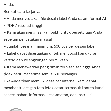
Anda.
Berikut cara kerjanya:
• Anda menyediakan file desain label Anda dalam format AI
/ PDF / resolusi tinggi
• Kami akan menghasilkan bukti untuk persetujuan Anda
sebelum pencetakan massal
• Jumlah pesanan minimum: 500 pcs per desain label
• Label dapat disesuaikan untuk mencocokkan ukuran
kartrid dan kelengkungan permukaan
• Kami menawarkan pengiriman terpisah sehingga Anda
tidak perlu menerima semua 500 sekaligus
Jika Anda tidak memiliki desainer internal, kami dapat
membantu dengan tata letak dasar termasuk konten kunci
seperti bahan, informasi keselamatan, dan instruksi.