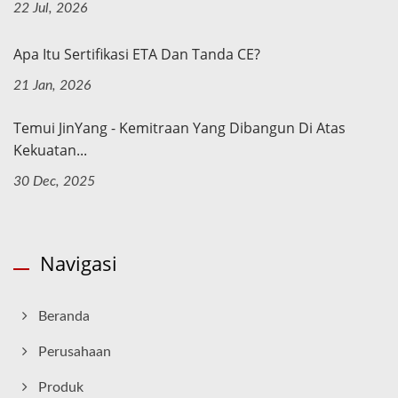
22 Jul, 2026
Apa Itu Sertifikasi ETA Dan Tanda CE?
21 Jan, 2026
Temui JinYang - Kemitraan Yang Dibangun Di Atas
Kekuatan...
30 Dec, 2025
Navigasi
Beranda
Perusahaan
Produk