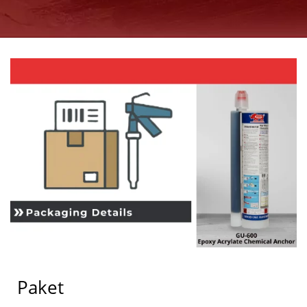
Paket