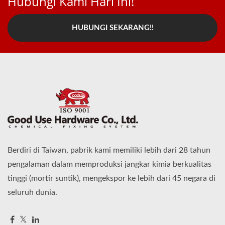
Hubungi Kami Hari Ini!
HUBUNGI SEKARANG!!
Berdiri di Taiwan, pabrik kami memiliki lebih dari 28 tahun
pengalaman dalam memproduksi jangkar kimia berkualitas
tinggi (mortir suntik), mengekspor ke lebih dari 45 negara di
seluruh dunia.