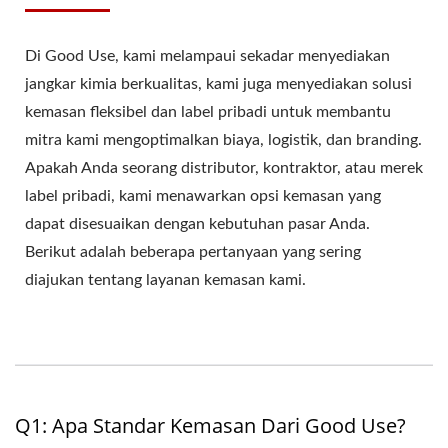
Di Good Use, kami melampaui sekadar menyediakan
jangkar kimia berkualitas, kami juga menyediakan solusi
kemasan fleksibel dan label pribadi untuk membantu
mitra kami mengoptimalkan biaya, logistik, dan branding.
Apakah Anda seorang distributor, kontraktor, atau merek
label pribadi, kami menawarkan opsi kemasan yang
dapat disesuaikan dengan kebutuhan pasar Anda.
Berikut adalah beberapa pertanyaan yang sering
diajukan tentang layanan kemasan kami.
Q1: Apa Standar Kemasan Dari Good Use?