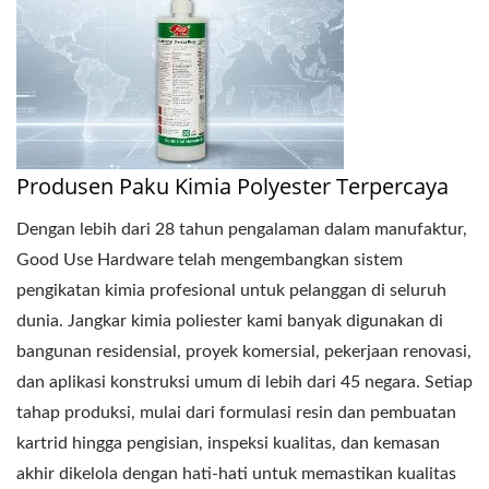
Produsen Paku Kimia Polyester Terpercaya
Dengan lebih dari 28 tahun pengalaman dalam manufaktur,
Good Use Hardware telah mengembangkan sistem
pengikatan kimia profesional untuk pelanggan di seluruh
dunia. Jangkar kimia poliester kami banyak digunakan di
bangunan residensial, proyek komersial, pekerjaan renovasi,
dan aplikasi konstruksi umum di lebih dari 45 negara. Setiap
tahap produksi, mulai dari formulasi resin dan pembuatan
kartrid hingga pengisian, inspeksi kualitas, dan kemasan
akhir dikelola dengan hati-hati untuk memastikan kualitas