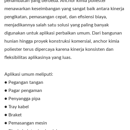
penambatan yang berbeda. Anchor kimia poliester
menawarkan keseimbangan yang sangat baik antara kinerja
pengikatan, pemasangan cepat, dan efisiensi biaya,
menjadikannya salah satu solusi yang paling banyak
digunakan untuk aplikasi perbaikan umum. Dari bangunan
hunian hingga proyek konstruksi komersial, anchor kimia
poliester terus dipercaya karena kinerja konsisten dan
fleksibilitas aplikasinya yang luas.
Aplikasi umum meliputi:
● Pegangan tangan
● Pagar pengaman
● Penyangga pipa
● Tray kabel
● Braket
● Pemasangan mesin