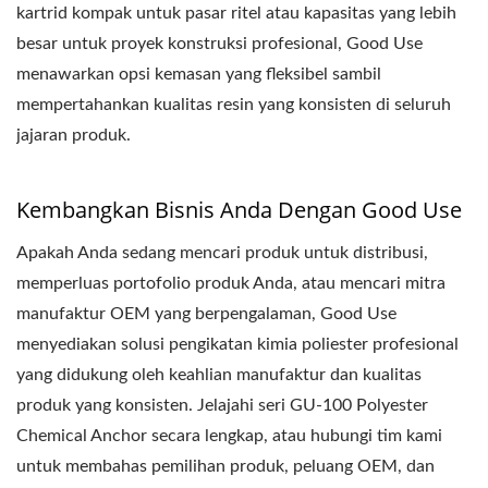
kartrid kompak untuk pasar ritel atau kapasitas yang lebih
besar untuk proyek konstruksi profesional, Good Use
menawarkan opsi kemasan yang fleksibel sambil
mempertahankan kualitas resin yang konsisten di seluruh
jajaran produk.
Kembangkan Bisnis Anda Dengan Good Use
Apakah Anda sedang mencari produk untuk distribusi,
memperluas portofolio produk Anda, atau mencari mitra
manufaktur OEM yang berpengalaman, Good Use
menyediakan solusi pengikatan kimia poliester profesional
yang didukung oleh keahlian manufaktur dan kualitas
produk yang konsisten. Jelajahi seri GU-100 Polyester
Chemical Anchor secara lengkap, atau hubungi tim kami
untuk membahas pemilihan produk, peluang OEM, dan