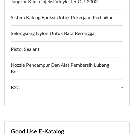
Jangkar Kimia Injeksi Vinylester GU-2000
Sistem Kaleng Epoksi Untuk Pekerjaan Perbaikan
Selongsong Nylon Untuk Bata Berongga
Pistol Sealant
Nozzle Pencampur Dan Alat Pembersih Lubang
Bor
B2C
Good Use E-Katalog