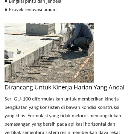
● Bingkai pintu dan jendela
● Proyek renovasi umum
Dirancang Untuk Kinerja Harian Yang Andal
Seri GU-100 diformulasikan untuk memberikan kinerja
pengikatan yang konsisten di bawah kondisi konstruksi
yang khas. Formulasi yang tidak melorot memungkinkan
pemasangan yang bersih pada aplikasi horizontal dan
vertikal, sementara sistem resin memberikan daya rekat