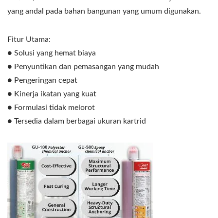
yang andal pada bahan bangunan yang umum digunakan.
Fitur Utama:
● Solusi yang hemat biaya
● Penyuntikan dan pemasangan yang mudah
● Pengeringan cepat
● Kinerja ikatan yang kuat
● Formulasi tidak melorot
● Tersedia dalam berbagai ukuran kartrid