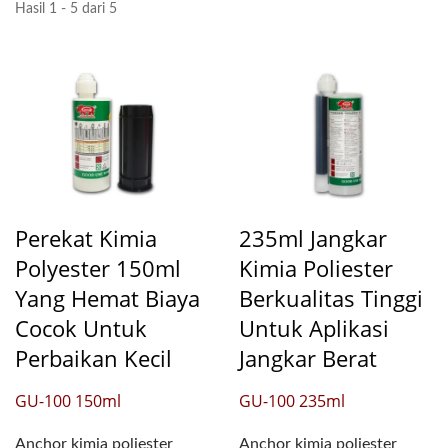
Hasil 1 - 5 dari 5
Perekat Kimia
235ml Jangkar
Polyester 150ml
Kimia Poliester
Yang Hemat Biaya
Berkualitas Tinggi
Cocok Untuk
Untuk Aplikasi
Perbaikan Kecil
Jangkar Berat
GU-100 150ml
GU-100 235ml
Anchor kimia poliester
Anchor kimia poliester