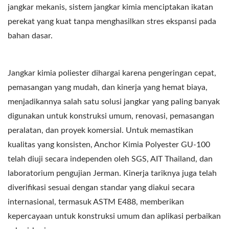
jangkar mekanis, sistem jangkar kimia menciptakan ikatan
perekat yang kuat tanpa menghasilkan stres ekspansi pada
bahan dasar.
Jangkar kimia poliester dihargai karena pengeringan cepat,
pemasangan yang mudah, dan kinerja yang hemat biaya,
menjadikannya salah satu solusi jangkar yang paling banyak
digunakan untuk konstruksi umum, renovasi, pemasangan
peralatan, dan proyek komersial. Untuk memastikan
kualitas yang konsisten, Anchor Kimia Polyester GU-100
telah diuji secara independen oleh SGS, AIT Thailand, dan
laboratorium pengujian Jerman. Kinerja tariknya juga telah
diverifikasi sesuai dengan standar yang diakui secara
internasional, termasuk ASTM E488, memberikan
kepercayaan untuk konstruksi umum dan aplikasi perbaikan