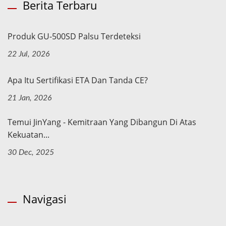
Berita Terbaru
Produk GU-500SD Palsu Terdeteksi
22 Jul, 2026
Apa Itu Sertifikasi ETA Dan Tanda CE?
21 Jan, 2026
Temui JinYang - Kemitraan Yang Dibangun Di Atas
Kekuatan...
30 Dec, 2025
Navigasi