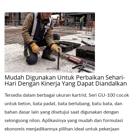
Mudah Digunakan Untuk Perbaikan Sehari-
Hari Dengan Kinerja Yang Dapat Diandalkan
Tersedia dalam berbagai ukuran kartrid, Seri GU-100 cocok
untuk beton, bata padat, bata berlubang, batu bata, dan
bahan dasar lain yang disetujui saat digunakan dengan
selongsong nilon. Aplikasinya yang mudah dan formulasi
ekonomis menjadikannya pilihan ideal untuk pekerjaan