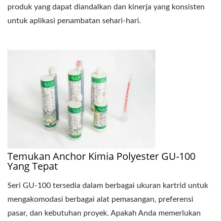
produk yang dapat diandalkan dan kinerja yang konsisten
untuk aplikasi penambatan sehari-hari.
Temukan Anchor Kimia Polyester GU-100
Yang Tepat
Seri GU-100 tersedia dalam berbagai ukuran kartrid untuk
mengakomodasi berbagai alat pemasangan, preferensi
pasar, dan kebutuhan proyek. Apakah Anda memerlukan