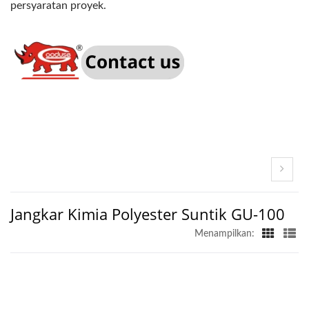
persyaratan proyek.
Jangkar Kimia Polyester Suntik GU-100
Menampilkan: