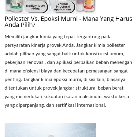
Poliester Vs. Epoksi Murni - Mana Yang Harus
Anda Pilih?
Memilih jangkar kimia yang tepat tergantung pada
persyaratan kinerja proyek Anda. Jangkar kimia poliester
adalah pilihan yang sangat baik untuk konstruksi umum,
pekerjaan renovasi, dan aplikasi perbaikan beban menengah
di mana efisiensi biaya dan kecepatan pemasangan sangat
penting. Jangkar kimia epoksi murni, di sisi lain, biasanya
ditentukan untuk proyek jangkar struktural beban berat
yang memerlukan kekuatan ikatan maksimum, waktu kerja
yang diperpanjang, dan sertifikasi internasional.