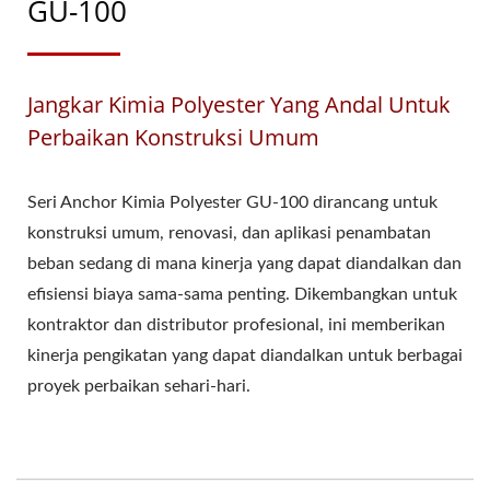
GU-100
Jangkar Kimia Polyester Yang Andal Untuk
Perbaikan Konstruksi Umum
Seri Anchor Kimia Polyester GU-100 dirancang untuk
konstruksi umum, renovasi, dan aplikasi penambatan
beban sedang di mana kinerja yang dapat diandalkan dan
efisiensi biaya sama-sama penting. Dikembangkan untuk
kontraktor dan distributor profesional, ini memberikan
kinerja pengikatan yang dapat diandalkan untuk berbagai
proyek perbaikan sehari-hari.