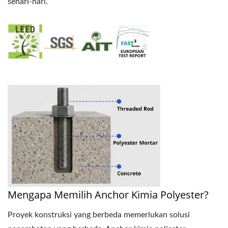
sehari-hari.
Mengapa Memilih Anchor Kimia Polyester?
Proyek konstruksi yang berbeda memerlukan solusi