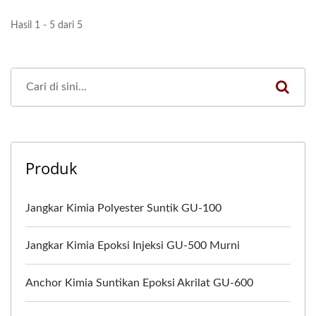
Hasil 1 - 5 dari 5
Produk
Jangkar Kimia Polyester Suntik GU-100
Jangkar Kimia Epoksi Injeksi GU-500 Murni
Anchor Kimia Suntikan Epoksi Akrilat GU-600