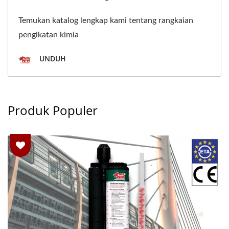
Temukan katalog lengkap kami tentang rangkaian
pengikatan kimia
UNDUH
Produk Populer