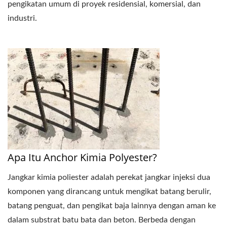
pengikatan umum di proyek residensial, komersial, dan
industri.
Apa Itu Anchor Kimia Polyester?
Jangkar kimia poliester adalah perekat jangkar injeksi dua
komponen yang dirancang untuk mengikat batang berulir,
batang penguat, dan pengikat baja lainnya dengan aman ke
dalam substrat batu bata dan beton. Berbeda dengan