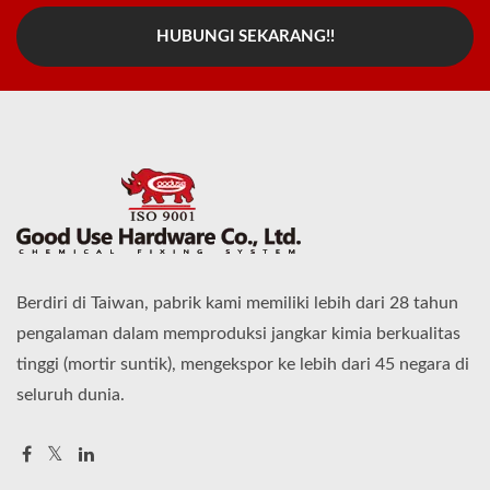
HUBUNGI SEKARANG!!
Berdiri di Taiwan, pabrik kami memiliki lebih dari 28 tahun
pengalaman dalam memproduksi jangkar kimia berkualitas
tinggi (mortir suntik), mengekspor ke lebih dari 45 negara di
seluruh dunia.