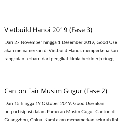
Vietbuild Hanoi 2019 (Fase 3)
Dari 27 November hingga 1 Desember 2019, Good Use
akan memamerkan di Vietbuild Hanoi, memperkenalkan
rangkaian terbaru dari pengikat kimia berkinerja tinggi...
Canton Fair Musim Gugur (Fase 2)
Dari 15 hingga 19 Oktober 2019, Good Use akan
berpartisipasi dalam Pameran Musim Gugur Canton di
Guangzhou, China. Kami akan memamerkan seluruh lini
jangkar...