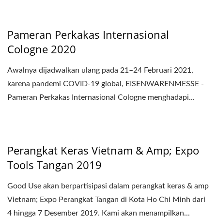
Pameran Perkakas Internasional
Cologne 2020
Awalnya dijadwalkan ulang pada 21–24 Februari 2021,
karena pandemi COVID-19 global, EISENWARENMESSE -
Pameran Perkakas Internasional Cologne menghadapi...
Perangkat Keras Vietnam & Amp; Expo
Tools Tangan 2019
Good Use akan berpartisipasi dalam perangkat keras & amp
Vietnam; Expo Perangkat Tangan di Kota Ho Chi Minh dari
4 hingga 7 Desember 2019. Kami akan menampilkan...