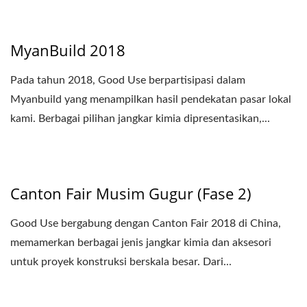
MyanBuild 2018
Pada tahun 2018, Good Use berpartisipasi dalam
Myanbuild yang menampilkan hasil pendekatan pasar lokal
kami. Berbagai pilihan jangkar kimia dipresentasikan,...
Canton Fair Musim Gugur (Fase 2)
Good Use bergabung dengan Canton Fair 2018 di China,
memamerkan berbagai jenis jangkar kimia dan aksesori
untuk proyek konstruksi berskala besar. Dari...