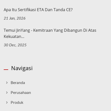
Apa Itu Sertifikasi ETA Dan Tanda CE?
21 Jan, 2026
Temui JinYang - Kemitraan Yang Dibangun Di Atas
Kekuatan...
30 Dec, 2025
Navigasi
Beranda
Perusahaan
Produk