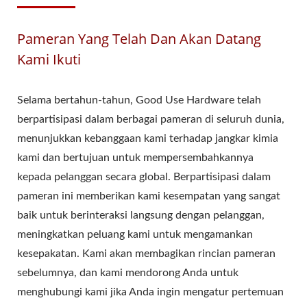
Pameran Yang Telah Dan Akan Datang
Kami Ikuti
Selama bertahun-tahun, Good Use Hardware telah
berpartisipasi dalam berbagai pameran di seluruh dunia,
menunjukkan kebanggaan kami terhadap jangkar kimia
kami dan bertujuan untuk mempersembahkannya
kepada pelanggan secara global. Berpartisipasi dalam
pameran ini memberikan kami kesempatan yang sangat
baik untuk berinteraksi langsung dengan pelanggan,
meningkatkan peluang kami untuk mengamankan
kesepakatan. Kami akan membagikan rincian pameran
sebelumnya, dan kami mendorong Anda untuk
menghubungi kami jika Anda ingin mengatur pertemuan