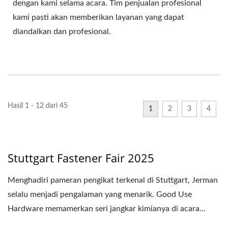
dengan kami selama acara. Tim penjualan profesional
kami pasti akan memberikan layanan yang dapat
diandalkan dan profesional.
Hasil 1 - 12 dari 45
1
2
3
4
Stuttgart Fastener Fair 2025
Menghadiri pameran pengikat terkenal di Stuttgart, Jerman
selalu menjadi pengalaman yang menarik. Good Use
Hardware memamerkan seri jangkar kimianya di acara...