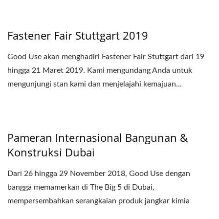
Fastener Fair Stuttgart 2019
Good Use akan menghadiri Fastener Fair Stuttgart dari 19
hingga 21 Maret 2019. Kami mengundang Anda untuk
mengunjungi stan kami dan menjelajahi kemajuan...
Pameran Internasional Bangunan &
Konstruksi Dubai
Dari 26 hingga 29 November 2018, Good Use dengan
bangga memamerkan di The Big 5 di Dubai,
mempersembahkan serangkaian produk jangkar kimia
berkinerja tinggi....