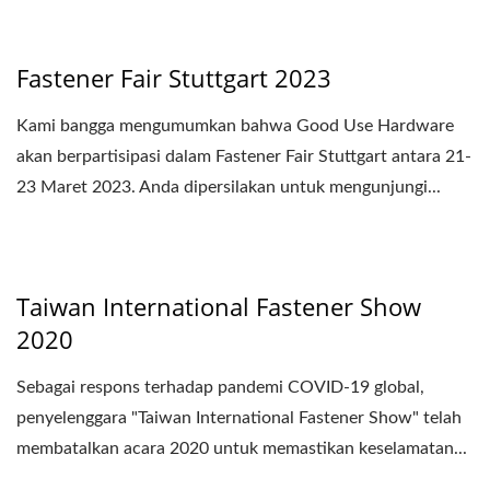
Fastener Fair Stuttgart 2023
Kami bangga mengumumkan bahwa Good Use Hardware
akan berpartisipasi dalam Fastener Fair Stuttgart antara 21-
23 Maret 2023. Anda dipersilakan untuk mengunjungi...
Taiwan International Fastener Show
2020
Sebagai respons terhadap pandemi COVID-19 global,
penyelenggara "Taiwan International Fastener Show" telah
membatalkan acara 2020 untuk memastikan keselamatan...