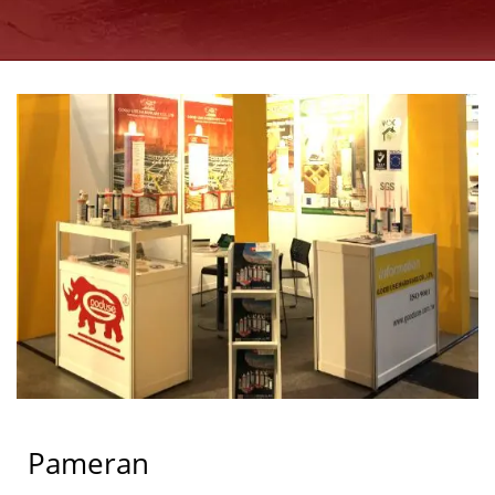
Pameran