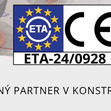
NÝ PARTNER V KONST