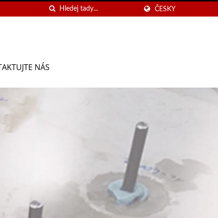
ČESKY
AKTUJTE NÁS