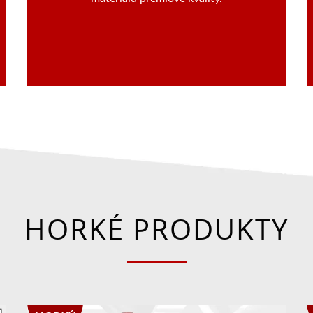
HORKÉ PRODUKTY