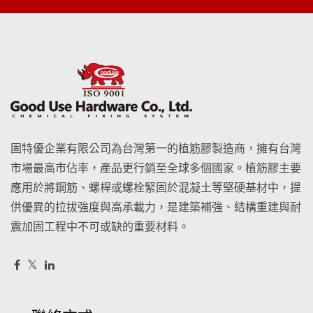
固特優企業有限公司為台灣第一的植筋膠製造商，擁有台灣
市場最高市佔率，產品更行銷至全球多個國家。植筋膠主要
應用於將鋼筋、螺桿或螺栓緊固於混凝土等堅硬基材中，提
供優異的拉拔強度與高承載力，是建築補強、結構重建與耐
震加固工程中不可或缺的重要材料。