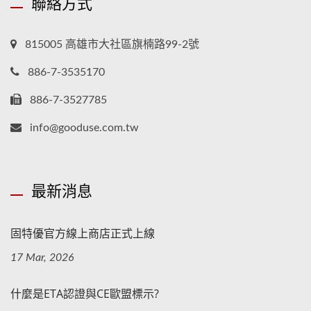
聯絡方式
815005 高雄市大社區旗楠路99-2號
886-7-3535170
886-7-3527785
info@gooduse.com.tw
最新消息
固特優官方線上商店正式上線
17 Mar, 2026
什麼是ETA認證與CE歐盟標示?