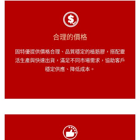
合理的價格
固特優提供價格合理、品質穩定的植筋膠，搭配靈
活生產與快速出貨，滿足不同市場需求，協助客戶
穩定供應、降低成本。