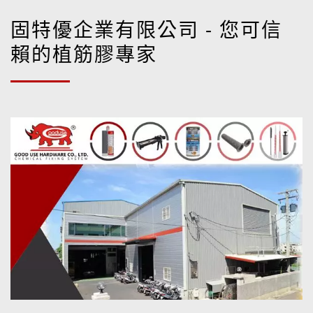
固特優企業有限公司 - 您可信
賴的植筋膠專家