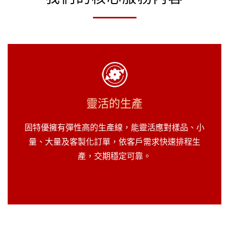
靈活的生產
固特優擁有彈性高的生產線，能靈活應對樣品、小
量、大量及客製化訂單，依客戶需求快速排程生
產，交期穩定可靠。