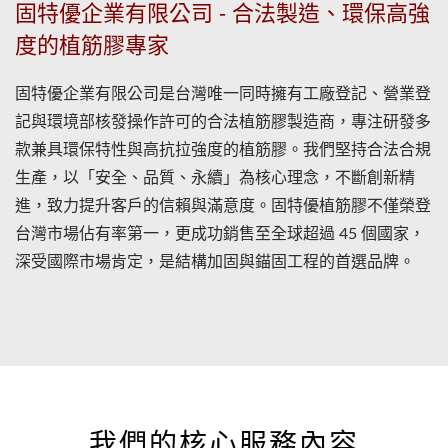
固特優企業有限公司 - 合法製造、環保高強
度的植筋膠專家
固特優企業有限公司是台灣唯一同時擁有工廠登記、營業登
記與環境部核發操作許可的合法植筋膠製造商，專注研發多
款兼具環保特性與高抗拉強度的植筋膠。我們堅持合法合規
生產，以「安全、品質、永續」為核心理念，不斷創新精
進，致力提升客戶的信賴與滿意度。固特優植筋膠不僅榮登
台灣市場佔有率第一，更成功銷售至全球超過 45 個國家，
深受國際市場肯定，是結構加固與錨固工程的首選品牌。
我們的核心服務內容