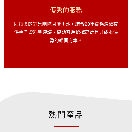
優秀的服務
固特優的銷售團隊回覆迅速，結合28年實務經驗提
供專業資料與建議，協助客戶選擇高效且具成本優
勢的錨固方案。
熱門產品