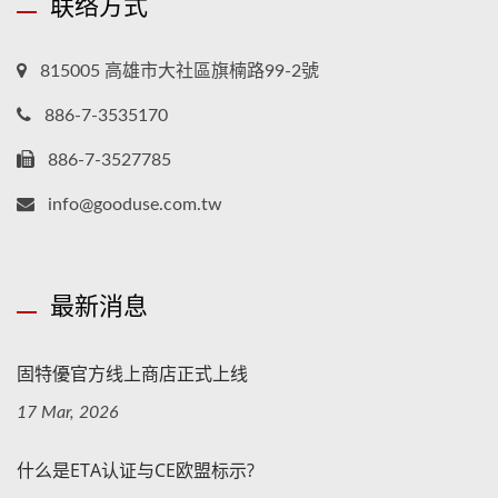
联络方式
815005 高雄市大社區旗楠路99-2號
886-7-3535170
886-7-3527785
info@gooduse.com.tw
最新消息
固特優官方线上商店正式上线
17 Mar, 2026
什么是ETA认证与CE欧盟标示?