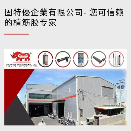
固特優企業有限公司- 您可信赖
的植筋胶专家