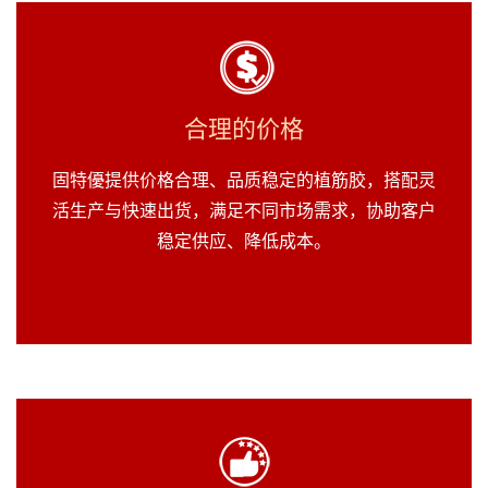
合理的价格
固特優提供价格合理、品质稳定的植筋胶，搭配灵
活生产与快速出货，满足不同市场需求，协助客户
稳定供应、降低成本。