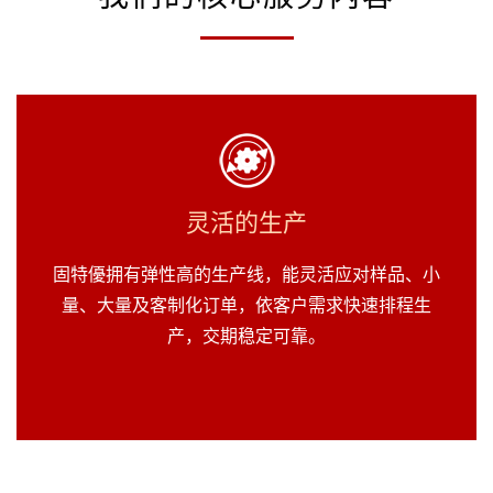
灵活的生产
固特優拥有弹性高的生产线，能灵活应对样品、小
量、大量及客制化订单，依客户需求快速排程生
产，交期稳定可靠。