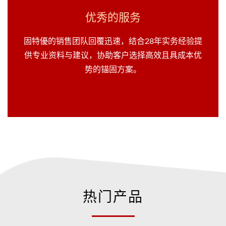
优秀的服务
固特優的销售团队回覆迅速，结合28年实务经验提
供专业资料与建议，协助客户选择高效且具成本优
势的锚固方案。
热门产品