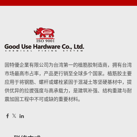
固特優企業有限公司为台湾第一的植筋胶制造商，拥有台湾
市场最高市占率，产品更行销至全球多个国家。植筋胶主要
应用于将钢筋、螺杆或螺栓紧固于混凝土等坚硬基材中，提
供优异的拉拔强度与高承载力，是建筑补强、结构重建与耐
震加固工程中不可或缺的重要材料。