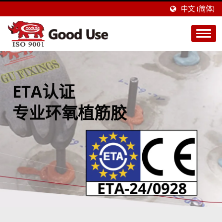
中文 (简体)
ETA认证
专业环氧植筋胶