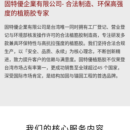
固特優企業有限公司- 合法制造、环保高强
度的植筋胶专家
固特優企業有限公司是台湾唯一同时拥有工厂登记、营业登
记与环境部核发操作许可的合法植筋胶制造商，专注研发多
款兼具环保特性与高抗拉强度的植筋胶。我们坚持合法合规
生产，以「安全、品质、永续」为核心理念，不断创新精
进，致力提升客户的信赖与满意度。固特優植筋胶不仅荣登
台湾市场占有率第一，更成功销售至全球超过45 个国家，
深受国际市场肯定，是结构加固与锚固工程的首选品牌。
我们的核心服务内容