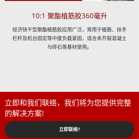
10:1 聚酯植筋胶360毫升
经济快干型聚酯植筋胶应用广泛，常用于植筋、扶手
栏杆及机台固定等中度负载紧固，适合未开裂混凝土
与砖石等基材使用。
立即和我们联络，我们将为您提供完整
的解决方案!
立即联络!!