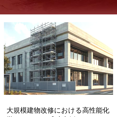
大規模建物改修における高性能化