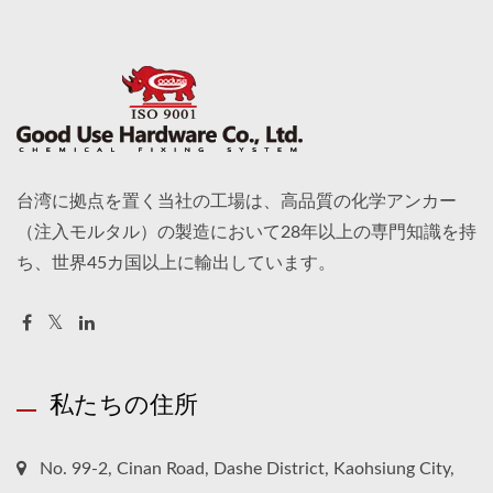
台湾に拠点を置く当社の工場は、高品質の化学アンカー
（注入モルタル）の製造において28年以上の専門知識を持
ち、世界45カ国以上に輸出しています。
私たちの住所
No. 99-2, Cinan Road, Dashe District, Kaohsiung City,