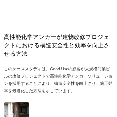
高性能化学アンカーが建物改修プロジェ
クトにおける構造安全性と効率を向上さ
せる方法
このケーススタディは、Good Useの顧客が大規模商業ビ
ルの改修プロジェクトで高性能化学アンカーソリューショ
ンを採用することにより、構造安全性を向上させ、施工効
率を最適化した方法を示しています。