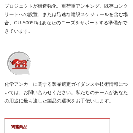
プロジェクトが構造強化、重荷重アンキング、既存コンク
リートへの設置、または迅速な建設スケジュールを含む場
合、GU-500SDはあなたのニーズをサポートする準備がで
きています。
化学アンカーに関する製品選定ガイダンスや技術情報につ
いては、お問い合わせください。私たちのチームがあなた
の用途に最も適した製品の選択をお手伝いします。
関連商品