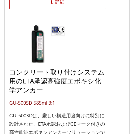
詳細
コンクリート取り付けシステム
用のETA承認高強度エポキシ化
学アンカー
GU-500SD 585ml 3:1
GU-500SDは、厳しい構造用途向けに特別に
設計された、ETA承認およびCEマーク付きの
高性能純エポキシアンカーソリューションで