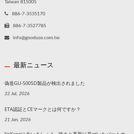
Taiwan 815005
886-7-3535170
886-7-3527785
info@gooduse.com.tw
最新ニュース
偽造GU-500SD製品が検出されました
22 Jul, 2026
ETA認証とCEマークとは何ですか？
21 Jan, 2026