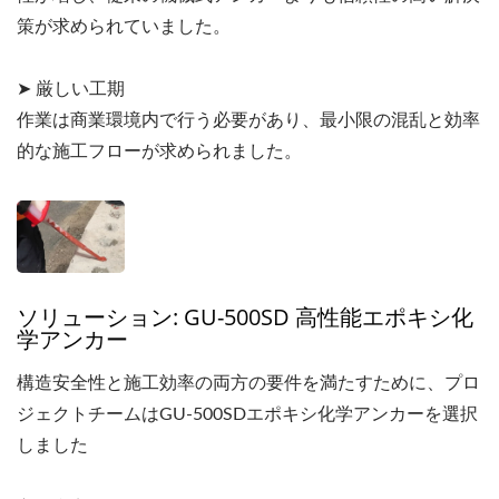
策が求められていました。
➤ 厳しい工期
作業は商業環境内で行う必要があり、最小限の混乱と効率
的な施工フローが求められました。
ソリューション: GU-500SD 高性能エポキシ化
学アンカー
構造安全性と施工効率の両方の要件を満たすために、プロ
ジェクトチームはGU-500SDエポキシ化学アンカーを選択
しました