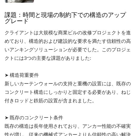
課題：時間と現場の制約下での構造のアップ
グレード
クライアントは大規模な商業ビルの改修プロジェクトを進
めており、構造的および建設的な要求を満たす信頼性の高
いアンキングソリューションが必要でした。このプロジェ
クトには3つの主要な課題がありました:
➤ 構造荷重要件
新しいカーテンウォールの支持と重機の設置には、既存の
コンクリート構造にしっかりと固定する必要があり、ねじ
付きロッドと鉄筋の設置が含まれました。
➤ 既存のコンクリート条件
既存の構造は長年使用されており、アンカー性能の不確実
性が増し、従来の機械式アンカーよりも信頼性の高い解決