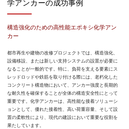
学アンカーの成功事例
構造強化のための高性能エポキシ化学アン
カー
都市再生や建物の改修プロジェクトでは、構造強化、
設備移設、または新しい支持システムの設置が必要に
なることが一般的です。特に、負荷を支える要素にス
レッドロッドや鉄筋を取り付ける際には、老朽化した
コンクリート構造物において、アンカー強度と長期的
な耐久性を確保することが全体の構造安全性にとって
重要です。化学アンカーは、高性能な接着ソリューシ
ョンとして、優れた接着性、高い荷重容量、そして設
置の柔軟性により、現代の建設において重要な役割を
果たしています。