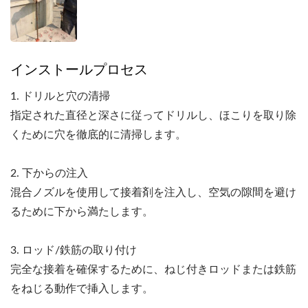
インストールプロセス
1. ドリルと穴の清掃
指定された直径と深さに従ってドリルし、ほこりを取り除
くために穴を徹底的に清掃します。
2. 下からの注入
混合ノズルを使用して接着剤を注入し、空気の隙間を避け
るために下から満たします。
3. ロッド/鉄筋の取り付け
完全な接着を確保するために、ねじ付きロッドまたは鉄筋
をねじる動作で挿入します。