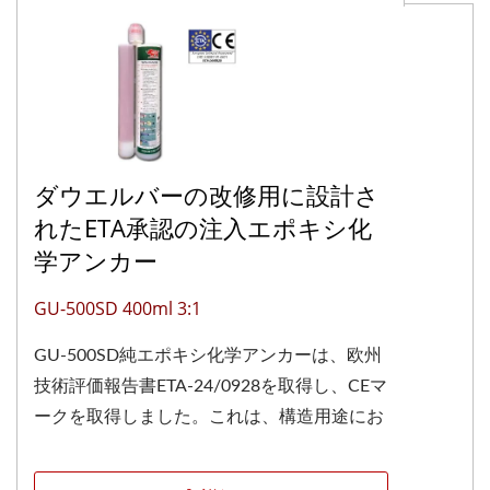
ダウエルバーの改修用に設計さ
れたETA承認の注入エポキシ化
学アンカー
GU-500SD 400ml 3:1
GU-500SD純エポキシ化学アンカーは、欧州
技術評価報告書ETA-24/0928を取得し、CEマ
ークを取得しました。これは、構造用途にお
ける高い性能と信頼性を確認するものです。
この評価は、EAD...