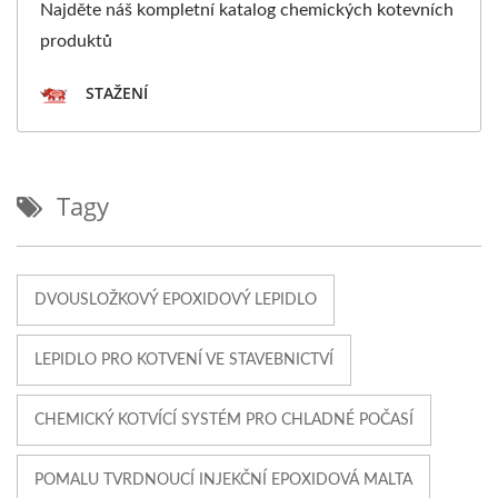
Najděte náš kompletní katalog chemických kotevních
produktů
STAŽENÍ
Tagy
DVOUSLOŽKOVÝ EPOXIDOVÝ LEPIDLO
LEPIDLO PRO KOTVENÍ VE STAVEBNICTVÍ
CHEMICKÝ KOTVÍCÍ SYSTÉM PRO CHLADNÉ POČASÍ
POMALU TVRDNOUCÍ INJEKČNÍ EPOXIDOVÁ MALTA