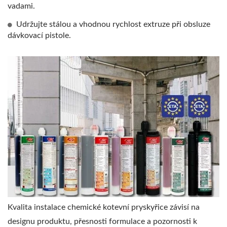
vadami.
Udržujte stálou a vhodnou rychlost extruze při obsluze
dávkovací pistole.
Kvalita instalace chemické kotevní pryskyřice závisí na
designu produktu, přesnosti formulace a pozornosti k