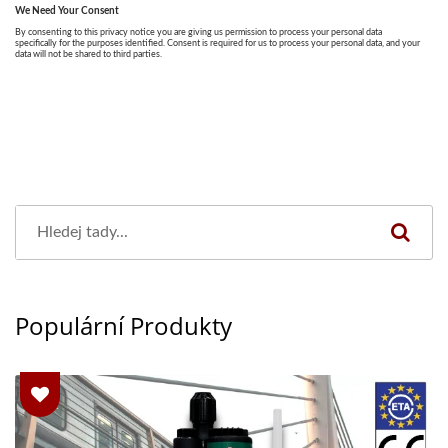
Populární Produkty